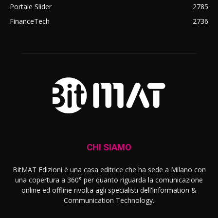
Portale Slider
2785
FinanceTech
2736
CHI SIAMO
BitMAT Edizioni è una casa editrice che ha sede a Milano con
una copertura a 360° per quanto riguarda la comunicazione
online ed offline rivolta agli specialisti dell'lnformation &
Communication Technology.