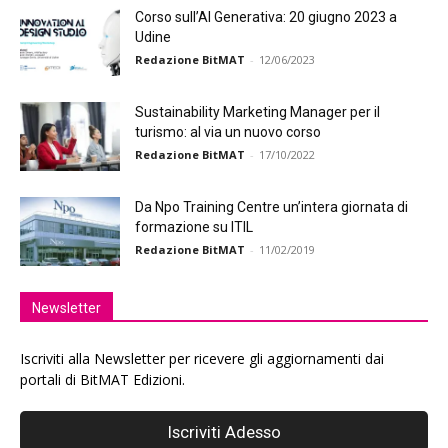
Corso sull’AI Generativa: 20 giugno 2023 a
Udine
Redazione BitMAT
-
12/06/2023
Sustainability Marketing Manager per il
turismo: al via un nuovo corso
Redazione BitMAT
-
17/10/2022
Da Npo Training Centre un’intera giornata di
formazione su ITIL
Redazione BitMAT
-
11/02/2019
Newsletter
Iscriviti alla Newsletter per ricevere gli aggiornamenti dai
portali di BitMAT Edizioni.