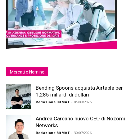
Mercati e Nomine
Bending Spoons acquista Airtable per
1,285 miliardi di dollari
Redazione BitMAT
-
05/08/2026
Andrea Carcano nuovo CEO di Nozomi
Networks
Redazione BitMAT
-
30/07/2026