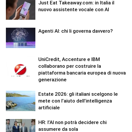
Just Eat Takeaway.com: in Italia il
nuovo assistente vocale con AI
Agenti AI: chi li governa davvero?
UniCredit, Accenture e IBM
collaborano per costruire la
piattaforma bancaria europea di nuova
generazione
Estate 2026: gli italiani scelgono le
mete con l’aiuto dell’intelligenza
artificiale
HR: l’AI non potrà decidere chi
assumere da sola