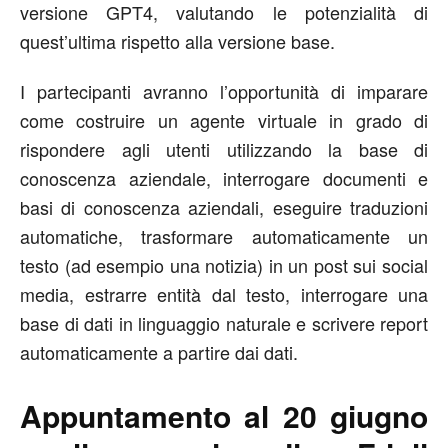
versione GPT4, valutando le potenzialità di
quest’ultima rispetto alla versione base.
I partecipanti avranno l’opportunità di imparare
come costruire un agente virtuale in grado di
rispondere agli utenti utilizzando la base di
conoscenza aziendale, interrogare documenti e
basi di conoscenza aziendali, eseguire traduzioni
automatiche, trasformare automaticamente un
testo (ad esempio una notizia) in un post sui social
media, estrarre entità dal testo, interrogare una
base di dati in linguaggio naturale e scrivere report
automaticamente a partire dai dati.
Appuntamento al 20 giugno