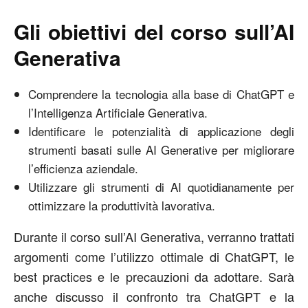
Gli obiettivi del corso sull’AI
Generativa
Comprendere la tecnologia alla base di ChatGPT e
l’Intelligenza Artificiale Generativa.
Identificare le potenzialità di applicazione degli
strumenti basati sulle AI Generative per migliorare
l’efficienza aziendale.
Utilizzare gli strumenti di AI quotidianamente per
ottimizzare la produttività lavorativa.
Durante il corso sull’AI Generativa, verranno trattati
argomenti come l’utilizzo ottimale di ChatGPT, le
best practices e le precauzioni da adottare. Sarà
anche discusso il confronto tra ChatGPT e la