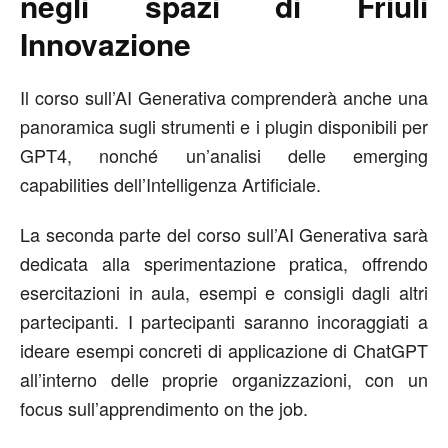
negli spazi di Friuli
Innovazione
Il corso sull’AI Generativa comprenderà anche una
panoramica sugli strumenti e i plugin disponibili per
GPT4, nonché un’analisi delle emerging
capabilities dell’Intelligenza Artificiale.
La seconda parte del corso sull’AI Generativa sarà
dedicata alla sperimentazione pratica, offrendo
esercitazioni in aula, esempi e consigli dagli altri
partecipanti. I partecipanti saranno incoraggiati a
ideare esempi concreti di applicazione di ChatGPT
all’interno delle proprie organizzazioni, con un
focus sull’apprendimento on the job.