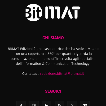
CHI SIAMO
BitMAT Edizioni è una casa editrice che ha sede a Milano
con una copertura a 360° per quanto riguarda la
comunicazione online ed offline rivolta agli specialisti
dell'lnformation & Communication Technology.
Contattaci:
redazione.bitmat@bitmat.it
SEGUICI