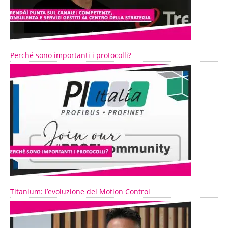
Perché sono importanti i protocolli?
Titanium: l’evoluzione del Motion Control