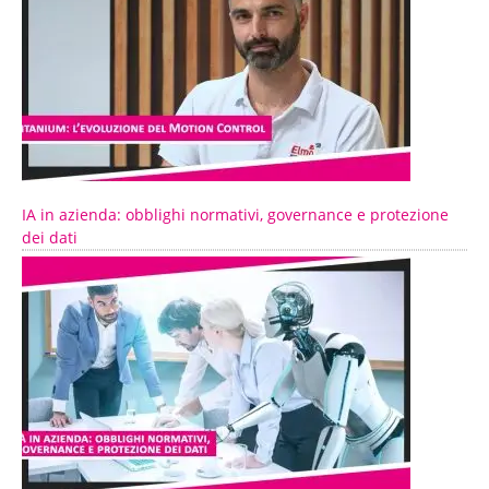
IA in azienda: obblighi normativi, governance e protezione
dei dati