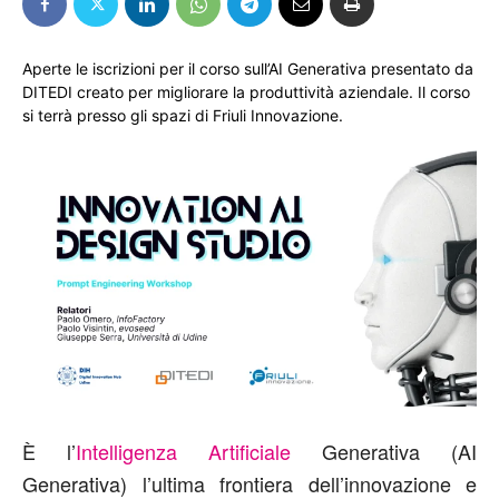
Aperte le iscrizioni per il corso sull’AI Generativa presentato da
DITEDI creato per migliorare la produttività aziendale. Il corso
si terrà presso gli spazi di Friuli Innovazione.
È l’
Intelligenza Artificiale
Generativa (AI
Generativa) l’ultima frontiera dell’innovazione e