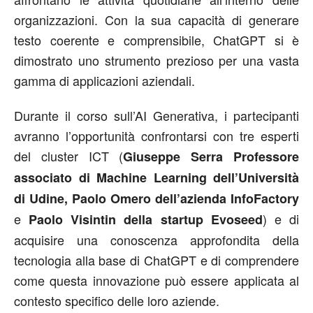
organizzazioni. Con la sua capacità di generare
testo coerente e comprensibile, ChatGPT si è
dimostrato uno strumento prezioso per una vasta
gamma di applicazioni aziendali.
Durante il corso sull’AI Generativa, i partecipanti
avranno l’opportunità confrontarsi con tre esperti
del cluster ICT (
Giuseppe Serra Professore
associato di Machine Learning dell’Università
di Udine, Paolo Omero dell’azienda InfoFactory
e
) e di
Paolo Visintin della startup Evoseed
acquisire una conoscenza approfondita della
tecnologia alla base di ChatGPT e di comprendere
come questa innovazione può essere applicata al
contesto specifico delle loro aziende.