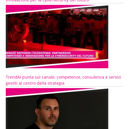
TrendAI punta sul canale: competenze, consulenza e servizi
gestiti al centro della strategia