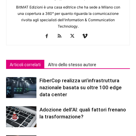
BitMAT Edizioni è una casa editrice che ha sede a Milano con
una copertura a 360° per quanto riguarda la comunicazione
rivolta agli specialisti dell'lnformation & Communication
Technology.
Articoli correlati
Altro dello stesso autore
FiberCop realizza un’infrastruttura
nazionale basata su oltre 100 edge
data center
Adozione dell’AI: quali fattori frenano
la trasformazione?