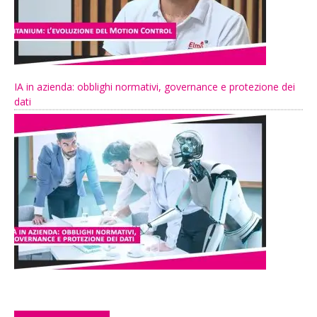
IA in azienda: obblighi normativi, governance e protezione dei
dati