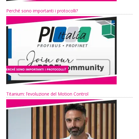
Perché sono importanti i protocolli?
Titanium: l’evoluzione del Motion Control