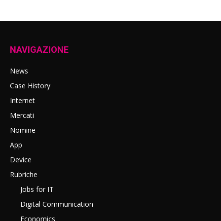
NAVIGAZIONE
News
Case History
Internet
Mercati
Nomine
App
Device
Rubriche
Jobs for IT
Digital Communication
Economics