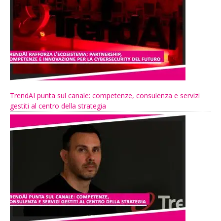
TrendAI punta sul canale: competenze, consulenza e servizi
gestiti al centro della strategia