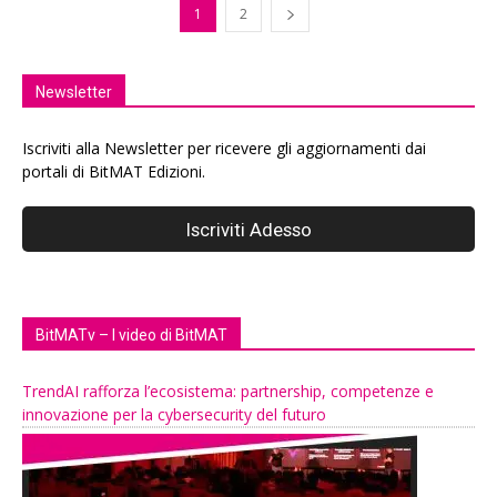
1
2
Newsletter
Iscriviti alla Newsletter per ricevere gli aggiornamenti dai
portali di BitMAT Edizioni.
BitMATv – I video di BitMAT
TrendAI rafforza l’ecosistema: partnership, competenze e
innovazione per la cybersecurity del futuro