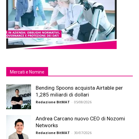
Mercati e Nomine
Bending Spoons acquista Airtable per
1,285 miliardi di dollari
Redazione BitMAT
-
05/08/2026
Andrea Carcano nuovo CEO di Nozomi
Networks
Redazione BitMAT
-
30/07/2026