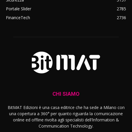
Portale Slider
2785
FinanceTech
2736
CHI SIAMO
BitMAT Edizioni è una casa editrice che ha sede a Milano con
una copertura a 360° per quanto riguarda la comunicazione
online ed offline rivolta agli specialisti dell'lnformation &
Communication Technology.