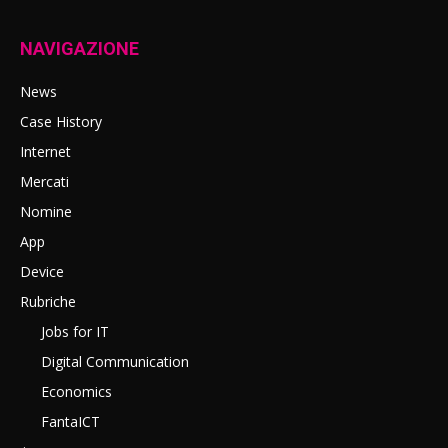
NAVIGAZIONE
News
Case History
Internet
Mercati
Nomine
App
Device
Rubriche
Jobs for IT
Digital Communication
Economics
FantaICT