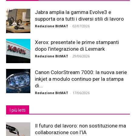
Jabra amplia la gamma Evolve3 e
supporta ora tutti i diversi stili di lavoro
Redazione BitMAT
-
02/07/2026
Xerox: presentate le prime stampanti
dopo l’integrazione di Lexmark
Redazione BitMAT
-
29/06/2026
Canon ColorStream 7000: la nuova serie
inkjet a modulo continuo per la stampa
di...
Redazione BitMAT
-
17/06/2026
I più letti
Il futuro del lavoro: non sostituzione ma
collaborazione con l’IA