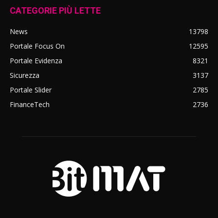
CATEGORIE PIÙ LETTE
News
13798
Portale Focus On
12595
Portale Evidenza
8321
Sicurezza
3137
Portale Slider
2785
FinanceTech
2736