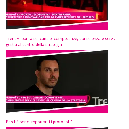
TrendAI punta sul canale: competenze, consulenza e servizi
gestiti al centro della strategia
Perché sono importanti i protocolli?