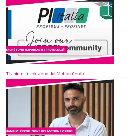
Titanium: l’evoluzione del Motion Control