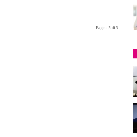
Pagina 3 di 3