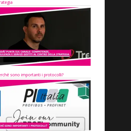
rategia
rché sono importanti i protocolli?