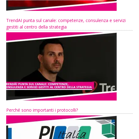
TrendAI punta sul canale: competenze, consulenza e servizi
gestiti al centro della strategia
Perché sono importanti i protocolli?