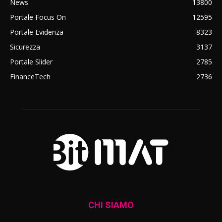
News
13800
Portale Focus On
12595
Portale Evidenza
8323
Sicurezza
3137
Portale Slider
2785
FinanceTech
2736
CHI SIAMO