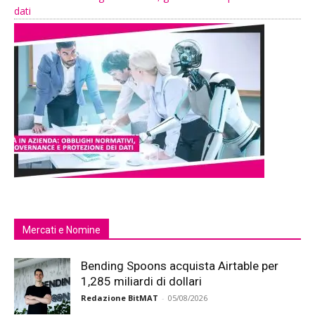
dati
Mercati e Nomine
Bending Spoons acquista Airtable per
1,285 miliardi di dollari
Redazione BitMAT
-
05/08/2026