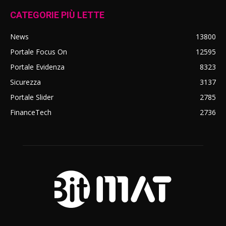
CATEGORIE PIÙ LETTE
News
13800
Portale Focus On
12595
Portale Evidenza
8323
Sicurezza
3137
Portale Slider
2785
FinanceTech
2736