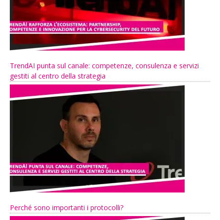
TrendAI punta sul canale: competenze, consulenza e servizi
gestiti al centro della strategia
Perché sono importanti i protocolli?