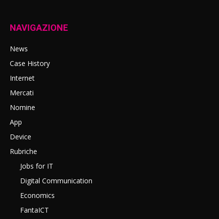
NAVIGAZIONE
News
Case History
Internet
Mercati
Nomine
App
Device
Rubriche
Jobs for IT
Digital Communication
Economics
FantaICT