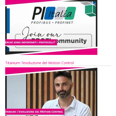
Titanium: l’evoluzione del Motion Control