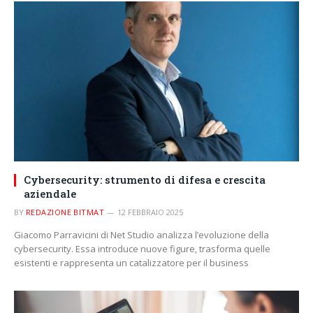
Cybersecurity: strumento di difesa e crescita
aziendale
BY
REDAZIONE BITMAT
12 FEBBRAIO 2025
Giacomo Parravicini di Net Studio analizza l’evoluzione della
cybersecurity. Essa introduce nuove figure, trasforma quelle
esistenti e rappresenta un catalizzatore per il business