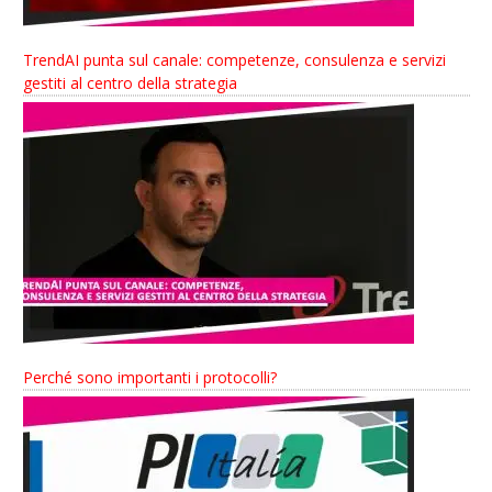
TrendAI punta sul canale: competenze, consulenza e servizi
gestiti al centro della strategia
Perché sono importanti i protocolli?