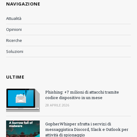
NAVIGAZIONE
Attualità
Opinioni
Ricerche
Soluzioni
ULTIME
Phishing: +7 milioni di attacchi tramite
codice dispositivo in un mese
28 APRILE 2026
GopherWhisper sfrutta i servizi di
messaggistica Discord, Slack e Outlook per
attività di spionaggio