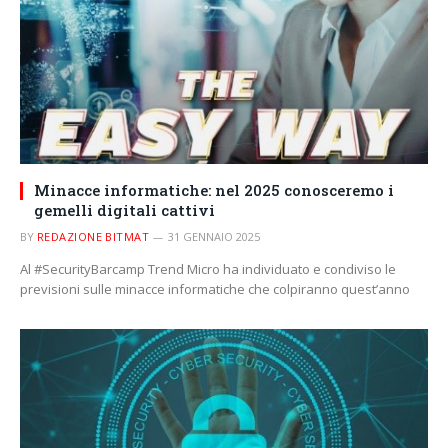
Minacce informatiche: nel 2025 conosceremo i
gemelli digitali cattivi
BY
REDAZIONE BITMAT
31 GENNAIO 2025
Al #SecurityBarcamp Trend Micro ha individuato e condiviso le
previsioni sulle minacce informatiche che colpiranno quest’anno