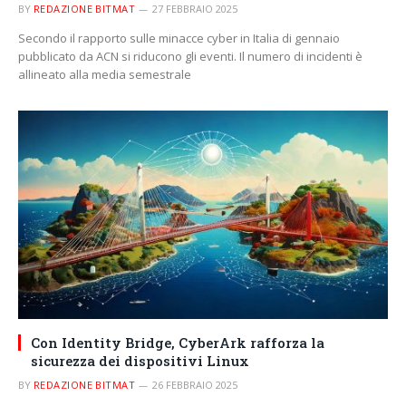
BY
REDAZIONE BITMAT
27 FEBBRAIO 2025
Secondo il rapporto sulle minacce cyber in Italia di gennaio
pubblicato da ACN si riducono gli eventi. Il numero di incidenti è
allineato alla media semestrale
Con Identity Bridge, CyberArk rafforza la
sicurezza dei dispositivi Linux
BY
REDAZIONE BITMAT
26 FEBBRAIO 2025