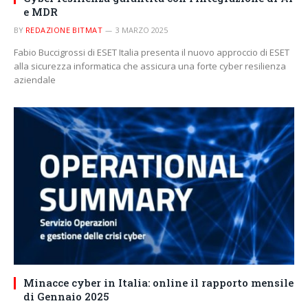
e MDR
BY
REDAZIONE BITMAT
3 MARZO 2025
Fabio Buccigrossi di ESET Italia presenta il nuovo approccio di ESET
alla sicurezza informatica che assicura una forte cyber resilienza
aziendale
Minacce cyber in Italia: online il rapporto mensile
di Gennaio 2025