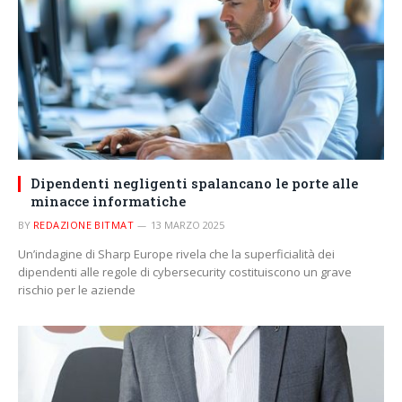
Dipendenti negligenti spalancano le porte alle
minacce informatiche
BY
REDAZIONE BITMAT
13 MARZO 2025
Un’indagine di Sharp Europe rivela che la superficialità dei
dipendenti alle regole di cybersecurity costituiscono un grave
rischio per le aziende