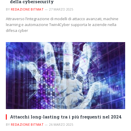
della cybersecurity
BY
REDAZIONE BITMAT
27 MARZO 2025
Attraverso l’integrazione di modelli di attacco avanzati, machine
learning e automazione Twin4Cyber supporta le aziende nella
difesa cyber
Attacchi long-lasting tra i più frequenti nel 2024
BY
REDAZIONE BITMAT
26 MARZO 2025