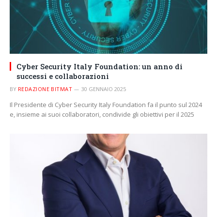
Cyber Security Italy Foundation: un anno di
successi e collaborazioni
BY
REDAZIONE BITMAT
30 GENNAIO 2025
Il Presidente di Cyber Security Italy Foundation fa il punto sul 2024
e, insieme ai suoi collaboratori, condivide gli obiettivi per il 2025