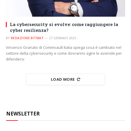
La cybersecurity si evolve: come raggiungere la
cyber resilienza?
BY
REDAZIONE BITMAT
27 GENNAIO 2025
Vincenzo Granato di Commvault Italia spiega cosa è cambiato nel
settore della cybersecurity e come dovranno agire le aziende per
difendersi
LOAD MORE
NEWSLETTER