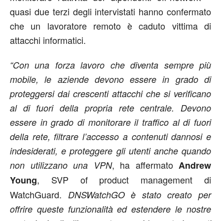
quasi due terzi degli intervistati hanno confermato
che un lavoratore remoto è caduto vittima di
attacchi informatici.
“Con una forza lavoro che diventa sempre più
mobile, le aziende devono essere in grado di
proteggersi dai crescenti attacchi che si verificano
al di fuori della propria rete centrale. Devono
essere in grado di monitorare il traffico al di fuori
della rete, filtrare l’accesso a contenuti dannosi e
indesiderati, e proteggere gli utenti anche quando
, ha affermato
non utilizzano una VPN
Andrew
, SVP of product management di
Young
WatchGuard.
DNSWatchGO è stato creato per
offrire queste funzionalità ed estendere le nostre