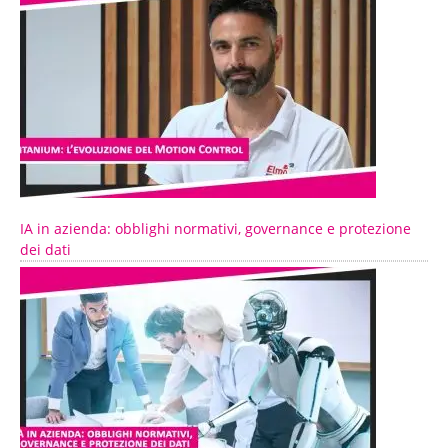
IA in azienda: obblighi normativi, governance e protezione
dei dati