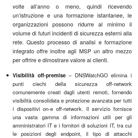
volte all’anno o meno, quindi ricevendo
un’istruzione e una formazione istantanee, le
organizzazioni possono ridurre al minimo il
volume di futuri incidenti di sicurezza esterni alla
rete. Questo processo di analisi e formazione
integrato offre inoltre agli MSP un altro mezzo
per offrire e dimostrare valore ai clienti.
– DNSWatchGO elimina i
Visibilità off-premise
punti ciechi della sicurezza off-network
comunemente creati dagli utenti remoti, fornendo
visibilità consolidata e protezione avanzata per tutti
i dispositivi on-e off-network. Il servizio fornisce
una vasta gamma di informazioni utili per gli
amministratori IT e i fornitori di soluzioni IT, tra cui
le posizioni degli endpoint, il tipo di attacchi