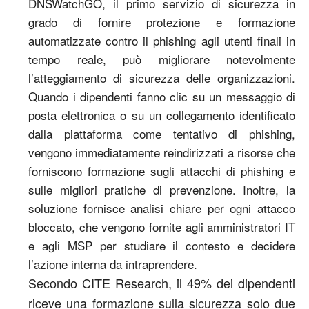
DNSWatchGO, il primo servizio di sicurezza in
grado di fornire protezione e formazione
automatizzate contro il phishing agli utenti finali in
tempo reale, può migliorare notevolmente
l’atteggiamento di sicurezza delle organizzazioni.
Quando i dipendenti fanno clic su un messaggio di
posta elettronica o su un collegamento identificato
dalla piattaforma come tentativo di phishing,
vengono immediatamente reindirizzati a risorse che
forniscono formazione sugli attacchi di phishing e
sulle migliori pratiche di prevenzione. Inoltre, la
soluzione fornisce analisi chiare per ogni attacco
bloccato, che vengono fornite agli amministratori IT
e agli MSP per studiare il contesto e decidere
l’azione interna da intraprendere.
Secondo CITE Research, il 49% dei dipendenti
riceve una formazione sulla sicurezza solo due