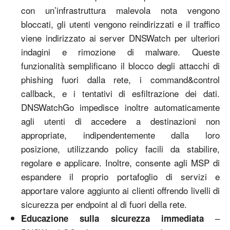
con un’infrastruttura malevola nota vengono
bloccati, gli utenti vengono reindirizzati e il traffico
viene indirizzato ai server DNSWatch per ulteriori
indagini e rimozione di malware. Queste
funzionalità semplificano il blocco degli attacchi di
phishing fuori dalla rete, i command&control
callback, e i tentativi di esfiltrazione dei dati.
DNSWatchGo impedisce inoltre automaticamente
agli utenti di accedere a destinazioni non
appropriate, indipendentemente dalla loro
posizione, utilizzando policy facili da stabilire,
regolare e applicare. Inoltre, consente agli MSP di
espandere il proprio portafoglio di servizi e
apportare valore aggiunto ai clienti offrendo livelli di
sicurezza per endpoint al di fuori della rete.
–
Educazione sulla sicurezza immediata