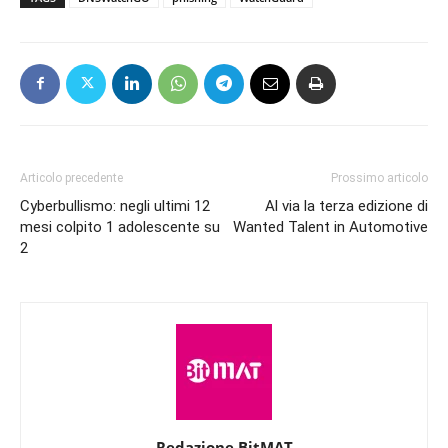
Articolo precedente
Prossimo articolo
Cyberbullismo: negli ultimi 12
Al via la terza edizione di
mesi colpito 1 adolescente su
Wanted Talent in Automotive
2
Redazione BitMAT