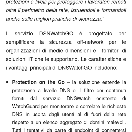
protezioni a livelli per proteggere i lavoratori remoti
oltre il perimetro della rete, istruendoli e formandoli
anche sulle migliori pratiche di sicurezza.”
Il servizio DSNWatchGO è progettato per
semplificare la sicurezza off-network per le
organizzazioni di medie dimensioni e i fornitori di
soluzioni IT che le supportano. Le caratteristiche e
i vantaggi principali di DNSWatchGO includono:
– la soluzione estende la
Protection on the Go
protezione a livello DNS e il filtro dei contenuti
forniti dal servizio DNSWatch esistente di
WatchGuard per monitorare e correlare le richieste
DNS in uscita dagli utenti al di fuori della rete
rispetto a un elenco aggregato di domini malevoli.
Tutti i tentativi da parte di endpoint di connettersi