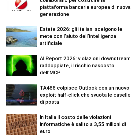
piattaforma bancaria europea di nuova
generazione
Estate 2026: gli italiani scelgono le
mete con l’aiuto dell’intelligenza
artificiale
AI Report 2026: violazioni downstream
raddoppiate, il rischio nascosto
dell’MCP
TA488 colpisce Outlook con un nuovo
exploit half-click che svuota le caselle
di posta
In Italia il costo delle violazioni
informatiche è salito a 3,55 milioni di
euro