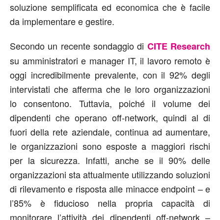
soluzione semplificata ed economica che è facile
da implementare e gestire.
Secondo un recente sondaggio di
CITE Research
su amministratori e manager IT, il lavoro remoto è
oggi incredibilmente prevalente, con il 92% degli
intervistati che afferma che le loro organizzazioni
lo consentono. Tuttavia, poiché il volume dei
dipendenti che operano off-network, quindi al di
fuori della rete aziendale, continua ad aumentare,
le organizzazioni sono esposte a maggiori rischi
per la sicurezza. Infatti, anche se il 90% delle
organizzazioni sta attualmente utilizzando soluzioni
di rilevamento e risposta alle minacce endpoint – e
l’85% è fiducioso nella propria capacità di
monitorare l’attività dei dipendenti off-network –