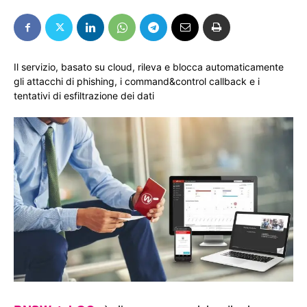
Il servizio, basato su cloud, rileva e blocca automaticamente
gli attacchi di phishing, i command&control callback e i
tentativi di esfiltrazione dei dati