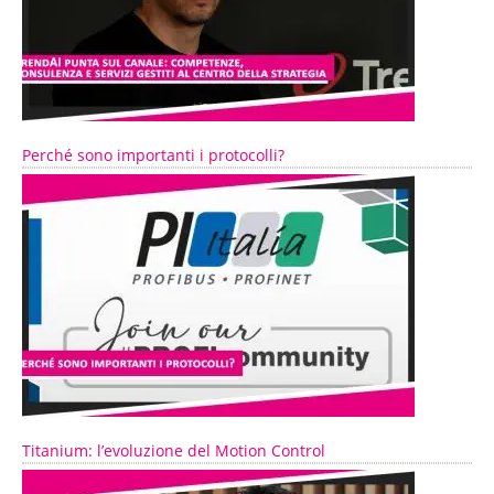
Perché sono importanti i protocolli?
Titanium: l’evoluzione del Motion Control