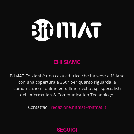
CHI SIAMO
BitMAT Edizioni è una casa editrice che ha sede a Milano
con una copertura a 360° per quanto riguarda la
comunicazione online ed offline rivolta agli specialisti
dell'lnformation & Communication Technology.
Contattaci:
redazione.bitmat@bitmat.it
SEGUICI