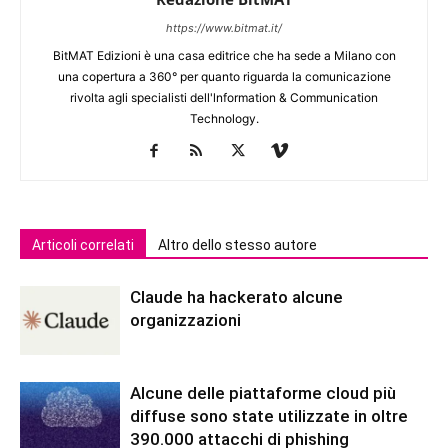
https://www.bitmat.it/
BitMAT Edizioni è una casa editrice che ha sede a Milano con
una copertura a 360° per quanto riguarda la comunicazione
rivolta agli specialisti dell'lnformation & Communication
Technology.
Articoli correlati
Altro dello stesso autore
Claude ha hackerato alcune
organizzazioni
Alcune delle piattaforme cloud più
diffuse sono state utilizzate in oltre
390.000 attacchi di phishing