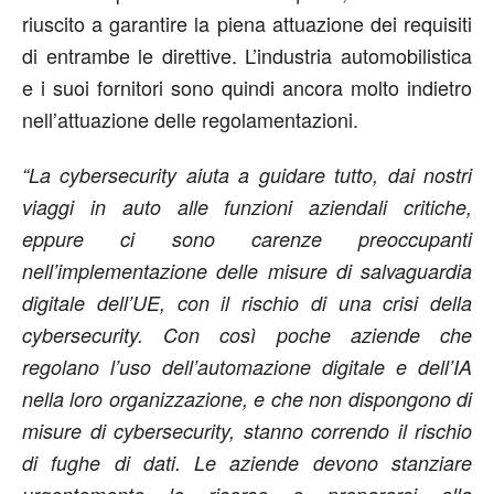
riuscito a garantire la piena attuazione dei requisiti
di entrambe le direttive. L’industria automobilistica
e i suoi fornitori sono quindi ancora molto indietro
nell’attuazione delle regolamentazioni.
“La cybersecurity aiuta a guidare tutto, dai nostri
viaggi in auto alle funzioni aziendali critiche,
eppure ci sono carenze preoccupanti
nell’implementazione delle misure di salvaguardia
digitale dell’UE, con il rischio di una crisi della
cybersecurity. Con così poche aziende che
regolano l’uso dell’automazione digitale e dell’IA
nella loro organizzazione, e che non dispongono di
misure di cybersecurity, stanno correndo il rischio
di fughe di dati. Le aziende devono stanziare