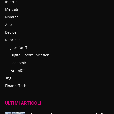
Internet
Mercati
Nomine
App
Device
Rubriche
Jobs for IT
Digital Communication
Economics
FantaICT
.ing
FinanceTech
ULTIMI ARTICOLI