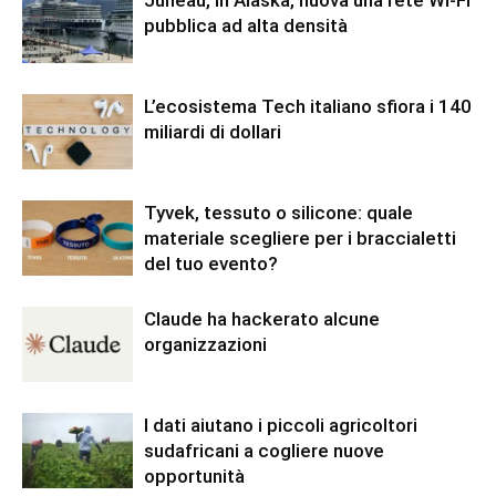
pubblica ad alta densità
L’ecosistema Tech italiano sfiora i 140
miliardi di dollari
Tyvek, tessuto o silicone: quale
materiale scegliere per i braccialetti
del tuo evento?
Claude ha hackerato alcune
organizzazioni
I dati aiutano i piccoli agricoltori
sudafricani a cogliere nuove
opportunità