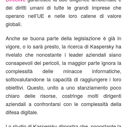
dei diritti umani di tutte le grandi imprese che
operano nell’UE e nelle loro catene di valore
globali.
Anche se buona parte della legislazione è già in
vigore, o lo sarà presto, la ricerca di Kaspersky ha
rivelato che nonostante i leader aziendali siano
consapevoli dei pericoli, la maggior parte ignora la
complessità delle minacce informatiche,
sottovalutandone la capacità di raggiungere i loro
obiettivi. Questo, unito a uno stanziamento poco
chiaro delle risorse, costringe molti dirigenti
aziendali a confrontarsi con le complessità della
difesa digitale.
Lo studio di Kaspersky dimostra che, nonostante la