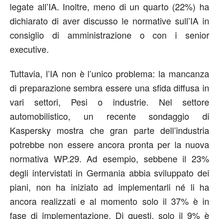
legate all’IA. Inoltre, meno di un quarto (22%) ha
dichiarato di aver discusso le normative sull’IA in
consiglio di amministrazione o con i senior
executive.
Tuttavia, l’IA non è l’unico problema: la mancanza
di preparazione sembra essere una sfida diffusa in
vari settori, Pesi o industrie. Nel settore
automobilistico, un recente sondaggio di
Kaspersky mostra che gran parte dell’industria
potrebbe non essere ancora pronta per la nuova
normativa WP.29. Ad esempio, sebbene il 23%
degli intervistati in Germania abbia sviluppato dei
piani, non ha iniziato ad implementarli né li ha
ancora realizzati e al momento solo il 37% è in
fase di implementazione. Di questi, solo il 9% è