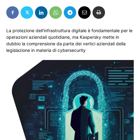
La protezione dell’infrastruttura digitale è fondamentale per le
operazioni aziendali quotidiane, ma Kaspersky mette in
dubbio la comprensione da parte dei vertici aziendali della
legislazione in materia di cybersecurity