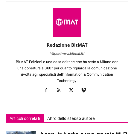
Redazione BitMAT
https://www.bitmat.it/
BitMAT Edizioni è una casa editrice che ha sede a Milano con
una copertura a 360° per quanto riguarda la comunicazione
rivolta agli specialisti dell'lnformation & Communication
Technology.
Articoli correlati
Altro dello stesso autore
Juneau, in Alaska, nuova una rete Wi-Fi