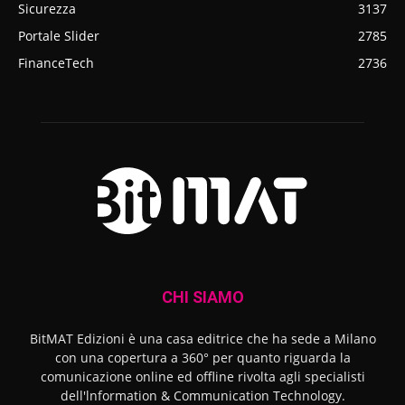
Sicurezza
3137
Portale Slider
2785
FinanceTech
2736
CHI SIAMO
BitMAT Edizioni è una casa editrice che ha sede a Milano
con una copertura a 360° per quanto riguarda la
comunicazione online ed offline rivolta agli specialisti
dell'lnformation & Communication Technology.