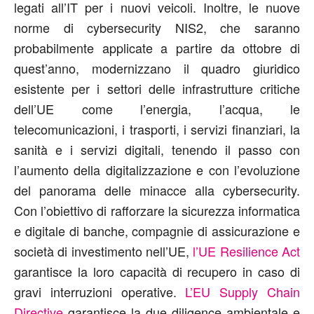
legati all’IT per i nuovi veicoli. Inoltre, le nuove
norme di cybersecurity NIS2, che saranno
probabilmente applicate a partire da ottobre di
quest’anno, modernizzano il quadro giuridico
esistente per i settori delle infrastrutture critiche
dell’UE come l’energia, l’acqua, le
telecomunicazioni, i trasporti, i servizi finanziari, la
sanità e i servizi digitali, tenendo il passo con
l’aumento della digitalizzazione e con l’evoluzione
del panorama delle minacce alla cybersecurity.
Con l’obiettivo di rafforzare la sicurezza informatica
e digitale di banche, compagnie di assicurazione e
società di investimento nell’UE,
l’UE Resilience Act
garantisce la loro capacità di recupero in caso di
gravi interruzioni operative.
L’EU Supply Chain
Directive
garantisce la due diligence ambientale e