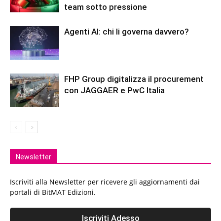
team sotto pressione
Agenti AI: chi li governa davvero?
FHP Group digitalizza il procurement
con JAGGAER e PwC Italia
Newsletter
Iscriviti alla Newsletter per ricevere gli aggiornamenti dai
portali di BitMAT Edizioni.