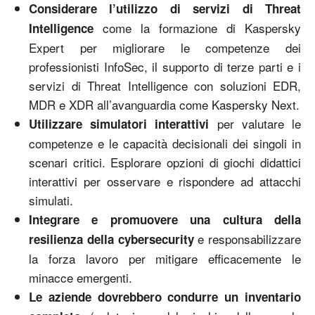
Considerare l’utilizzo di servizi di Threat
come la formazione di Kaspersky
Intelligence
Expert per migliorare le competenze dei
professionisti InfoSec, il supporto di terze parti e i
servizi di Threat Intelligence con soluzioni EDR,
MDR e XDR all’avanguardia come Kaspersky Next.
per valutare le
Utilizzare simulatori interattivi
competenze e le capacità decisionali dei singoli in
scenari critici. Esplorare opzioni di giochi didattici
interattivi per osservare e rispondere ad attacchi
simulati.
Integrare e promuovere una cultura della
e responsabilizzare
resilienza della cybersecurity
la forza lavoro per mitigare efficacemente le
minacce emergenti.
Le aziende dovrebbero condurre un inventario