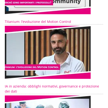
Titanium: l’evoluzione del Motion Control
IA in azienda: obblighi normativi, governance e protezione
dei dati