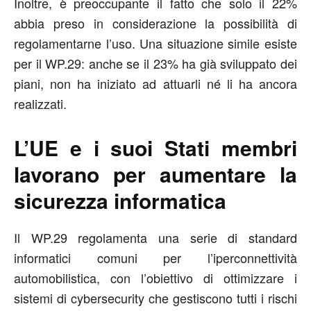
Inoltre, è preoccupante il fatto che solo il 22%
abbia preso in considerazione la possibilità di
regolamentarne l’uso. Una situazione simile esiste
per il WP.29: anche se il 23% ha già sviluppato dei
piani, non ha iniziato ad attuarli né li ha ancora
realizzati.
L’UE e i suoi Stati membri
lavorano per aumentare la
sicurezza informatica
Il WP.29 regolamenta una serie di standard
informatici comuni per l’iperconnettività
automobilistica, con l’obiettivo di ottimizzare i
sistemi di cybersecurity che gestiscono tutti i rischi