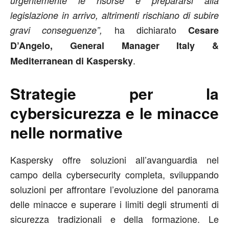
urgentemente le risorse e prepararsi alla
legislazione in arrivo, altrimenti rischiano di subire
ha dichiarato
gravi conseguenze”,
Cesare
D’Angelo, General Manager Italy &
.
Mediterranean di Kaspersky
Strategie per la
cybersicurezza e le minacce
nelle normative
Kaspersky offre soluzioni all’avanguardia nel
campo della cybersecurity completa, sviluppando
soluzioni per affrontare l’evoluzione del panorama
delle minacce e superare i limiti degli strumenti di
sicurezza tradizionali e della formazione. Le