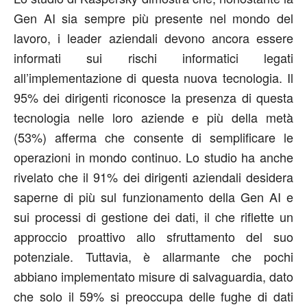
Gen AI sia sempre più presente nel mondo del
lavoro, i leader aziendali devono ancora essere
informati sui rischi informatici legati
all’implementazione di questa nuova tecnologia. Il
95% dei dirigenti riconosce la presenza di questa
tecnologia nelle loro aziende e più della metà
(53%) afferma che consente di semplificare le
operazioni in mondo continuo. Lo studio ha anche
rivelato che il 91% dei dirigenti aziendali desidera
saperne di più sul funzionamento della Gen AI e
sui processi di gestione dei dati, il che riflette un
approccio proattivo allo sfruttamento del suo
potenziale. Tuttavia, è allarmante che pochi
abbiano implementato misure di salvaguardia, dato
che solo il 59% si preoccupa delle fughe di dati