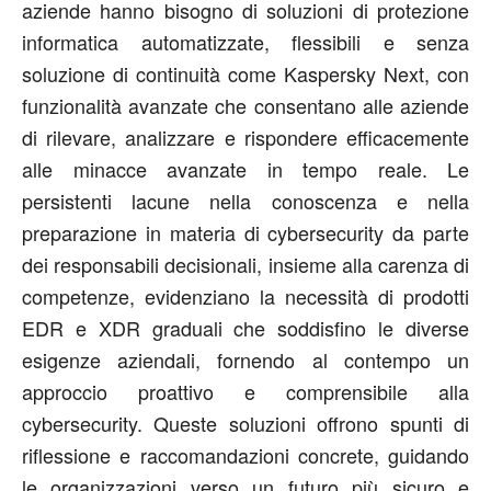
aziende hanno bisogno di soluzioni di protezione
informatica automatizzate, flessibili e senza
soluzione di continuità come Kaspersky Next, con
funzionalità avanzate che consentano alle aziende
di rilevare, analizzare e rispondere efficacemente
alle minacce avanzate in tempo reale. Le
persistenti lacune nella conoscenza e nella
preparazione in materia di cybersecurity da parte
dei responsabili decisionali, insieme alla carenza di
competenze, evidenziano la necessità di prodotti
EDR e XDR graduali che soddisfino le diverse
esigenze aziendali, fornendo al contempo un
approccio proattivo e comprensibile alla
cybersecurity. Queste soluzioni offrono spunti di
riflessione e raccomandazioni concrete, guidando
le organizzazioni verso un futuro più sicuro e