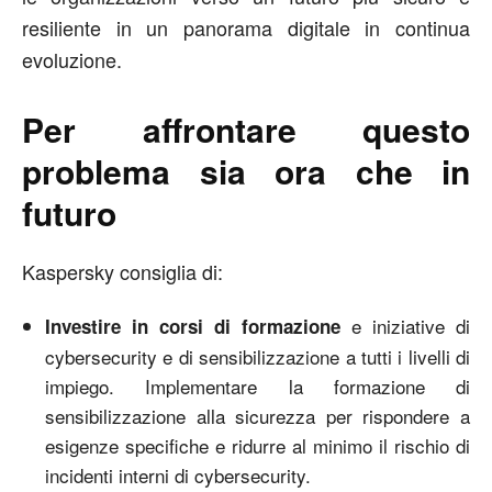
resiliente in un panorama digitale in continua
evoluzione.
Per affrontare questo
problema sia ora che in
futuro
Kaspersky consiglia di:
e iniziative di
Investire in corsi di formazione
cybersecurity e di sensibilizzazione a tutti i livelli di
impiego. Implementare la formazione di
sensibilizzazione alla sicurezza per rispondere a
esigenze specifiche e ridurre al minimo il rischio di
incidenti interni di cybersecurity.