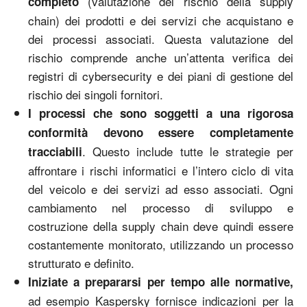
(valutazione del rischio della supply
completo
chain) dei prodotti e dei servizi che acquistano e
dei processi associati. Questa valutazione del
rischio comprende anche un’attenta verifica dei
registri di cybersecurity e dei piani di gestione del
rischio dei singoli fornitori.
I processi che sono soggetti a una rigorosa
conformità devono essere completamente
. Questo include tutte le strategie per
tracciabili
affrontare i rischi informatici e l’intero ciclo di vita
del veicolo e dei servizi ad esso associati. Ogni
cambiamento nel processo di sviluppo e
costruzione della supply chain deve quindi essere
costantemente monitorato, utilizzando un processo
strutturato e definito.
Iniziate a prepararsi per tempo alle normative,
ad esempio Kaspersky fornisce indicazioni per la