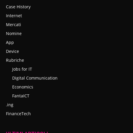
Case History
Internet
Mercati
Nomine
App
Device
Rubriche
Jobs for IT
Digital Communication
Economics
FantaICT
.ing
FinanceTech