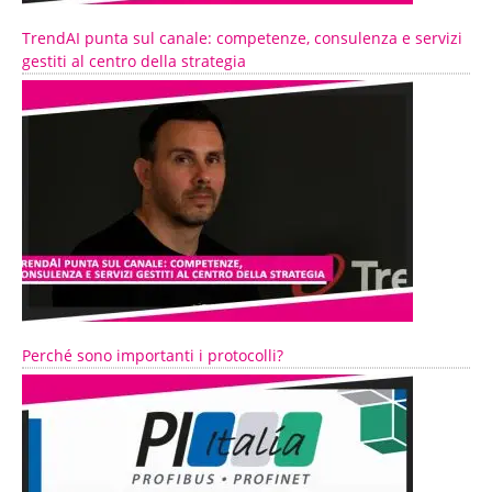
TrendAI punta sul canale: competenze, consulenza e servizi
gestiti al centro della strategia
Perché sono importanti i protocolli?