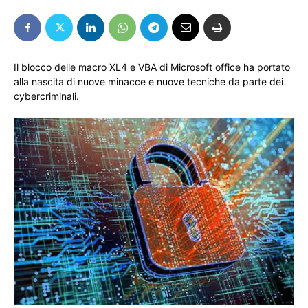
Il blocco delle macro XL4 e VBA di Microsoft office ha portato
alla nascita di nuove minacce e nuove tecniche da parte dei
cybercriminali.