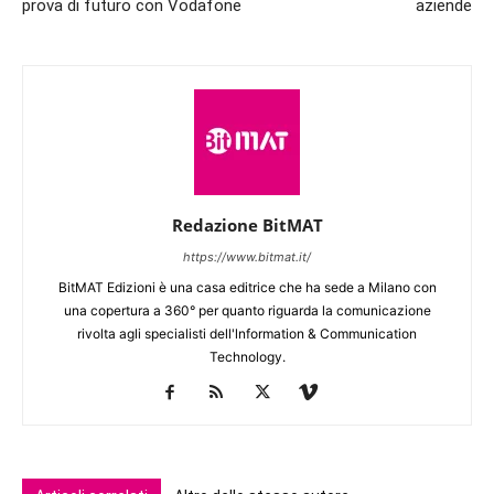
prova di futuro con Vodafone
aziende
Redazione BitMAT
https://www.bitmat.it/
BitMAT Edizioni è una casa editrice che ha sede a Milano con
una copertura a 360° per quanto riguarda la comunicazione
rivolta agli specialisti dell'lnformation & Communication
Technology.