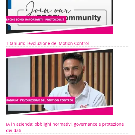
Titanium: l’evoluzione del Motion Control
IA in azienda: obblighi normativi, governance e protezione
dei dati