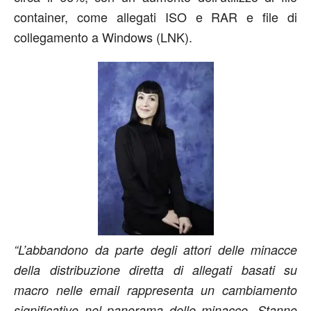
container, come allegati ISO e RAR e file di
collegamento a Windows (LNK).
“L’abbandono da parte degli attori delle minacce
della distribuzione diretta di allegati basati su
macro nelle email rappresenta un cambiamento
significativo nel panorama delle minacce. Stanno