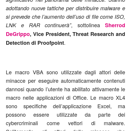
adottando nuove tattiche per distribuire malware e
si prevede che l’aumento dell’uso di file come ISO,
, sottolinea
LNK e RAR continuerà”
Sherrod
DeGrippo
, Vice President, Threat Research and
.
Detection di Proofpoint
Le macro VBA sono utilizzate dagli attori delle
minacce per eseguire automaticamente contenuti
dannosi quando l’utente ha abilitato attivamente le
macro nelle applicazioni di Office. Le macro XL4
sono specifiche dell’applicazione Excel, ma
possono essere utilizzate da parte dei
cybercriminali come vettori di malware.