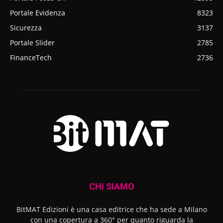
Portale Evidenza
8323
Sicurezza
3137
Portale Slider
2785
FinanceTech
2736
CHI SIAMO
BitMAT Edizioni è una casa editrice che ha sede a Milano
con una copertura a 360° per quanto riguarda la