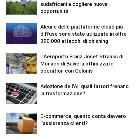
sudafricani a cogliere nuove
opportunità
Alcune delle piattaforme cloud più
diffuse sono state utilizzate in oltre
390.000 attacchi di phishing
L’Aeroporto Franz Josef Strauss di
Monaco di Baviera ottimizza le
operation con Celonis
Adozione dell’AI: quali fattori frenano
la trasformazione?
E-commerce, quanto conta davvero
l’assistenza clienti?