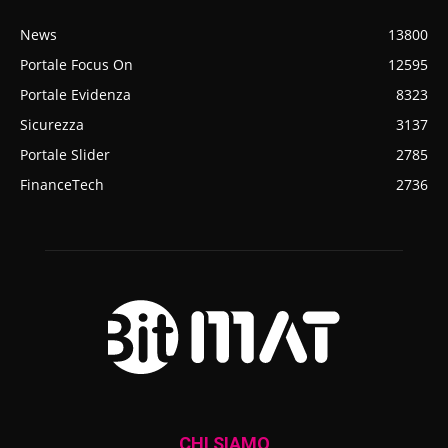
News
13800
Portale Focus On
12595
Portale Evidenza
8323
Sicurezza
3137
Portale Slider
2785
FinanceTech
2736
CHI SIAMO