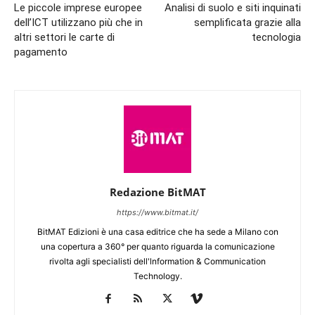
Le piccole imprese europee
Analisi di suolo e siti inquinati
dell’ICT utilizzano più che in
semplificata grazie alla
altri settori le carte di
tecnologia
pagamento
Redazione BitMAT
https://www.bitmat.it/
BitMAT Edizioni è una casa editrice che ha sede a Milano con
una copertura a 360° per quanto riguarda la comunicazione
rivolta agli specialisti dell'lnformation & Communication
Technology.