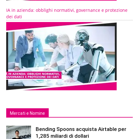
IA in azienda: obblighi normativi, governance e protezione
dei dati
Mercati e Nomine
Bending Spoons acquista Airtable per
1,285 miliardi di dollari