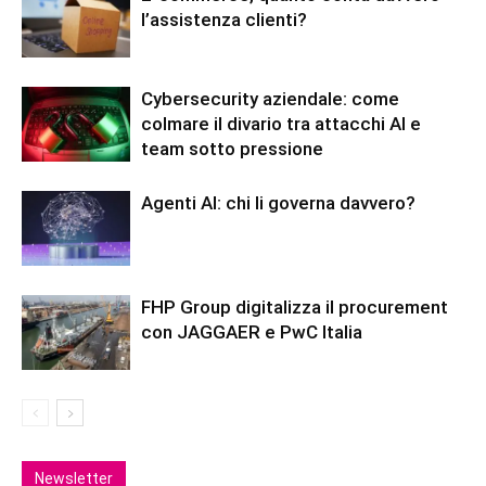
l’assistenza clienti?
Cybersecurity aziendale: come
colmare il divario tra attacchi AI e
team sotto pressione
Agenti AI: chi li governa davvero?
FHP Group digitalizza il procurement
con JAGGAER e PwC Italia
Newsletter