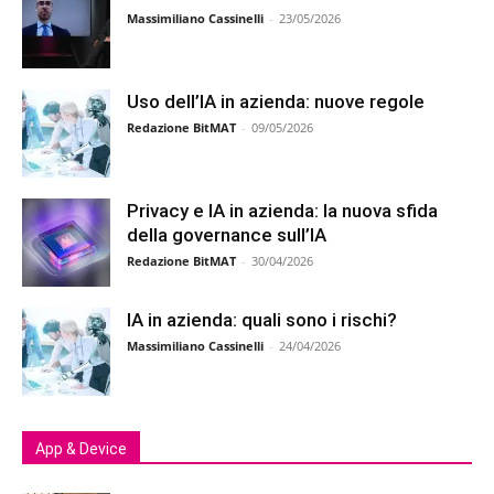
Massimiliano Cassinelli
-
23/05/2026
Uso dell’IA in azienda: nuove regole
Redazione BitMAT
-
09/05/2026
Privacy e IA in azienda: la nuova sfida
della governance sull’IA
Redazione BitMAT
-
30/04/2026
IA in azienda: quali sono i rischi?
Massimiliano Cassinelli
-
24/04/2026
App & Device