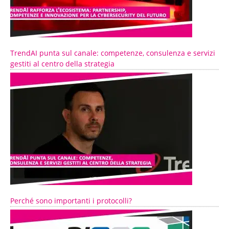
TrendAI punta sul canale: competenze, consulenza e servizi
gestiti al centro della strategia
Perché sono importanti i protocolli?