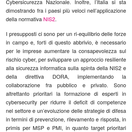
Cybersicurezza Nazionale. Inoltre, l’Italia si sta
dimostrando fra i paesi più veloci nell’applicazione
della normativa
NIS2
.
I presupposti ci sono per un ri-equilibrio delle forze
in campo e, forti di questo abbrivio, è necessario
per le imprese aumentare la consapevolezza sul
rischio cyber, per sviluppare un approccio resiliente
alla sicurezza informatica sulla spinta della NIS2 e
della direttiva DORA, implementando la
collaborazione fra pubblico e privato. Sono
altrettanto prioritari la formazione di esperti in
cybersecurity per ridurre il deficit di competenze
nel settore e un’evoluzione delle strategie di difesa
in termini di prevenzione, rilevamento e risposta, in
primis per MSP e PMI, in quanto target prioritari