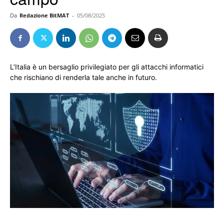
Da
Redazione BitMAT
-
05/08/2025
L’Italia è un bersaglio privilegiato per gli attacchi informatici
che rischiano di renderla tale anche in futuro.