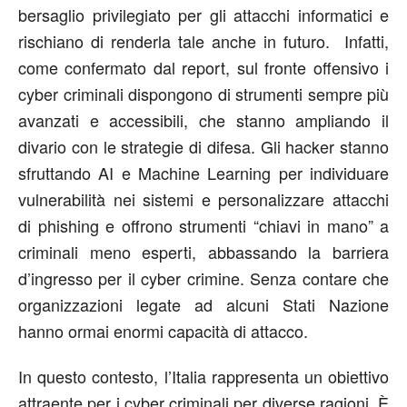
bersaglio privilegiato per gli attacchi informatici e
rischiano di renderla tale anche in futuro. Infatti,
come confermato dal report, sul fronte offensivo i
cyber criminali dispongono di strumenti sempre più
avanzati e accessibili, che stanno ampliando il
divario con le strategie di difesa. Gli hacker stanno
sfruttando AI e Machine Learning per individuare
vulnerabilità nei sistemi e personalizzare attacchi
di phishing e offrono strumenti “chiavi in mano” a
criminali meno esperti, abbassando la barriera
d’ingresso per il cyber crimine. Senza contare che
organizzazioni legate ad alcuni Stati Nazione
hanno ormai enormi capacità di attacco.
In questo contesto, l’Italia rappresenta un obiettivo
attraente per i cyber criminali per diverse ragioni. È