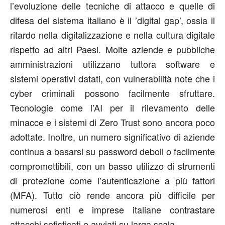
l’evoluzione delle tecniche di attacco e quelle di
difesa del sistema italiano è il ’digital gap’, ossia il
ritardo nella digitalizzazione e nella cultura digitale
rispetto ad altri Paesi. Molte aziende e pubbliche
amministrazioni utilizzano tuttora software e
sistemi operativi datati, con vulnerabilità note che i
cyber criminali possono facilmente sfruttare.
Tecnologie come l’AI per il rilevamento delle
minacce e i sistemi di Zero Trust sono ancora poco
adottate. Inoltre, un numero significativo di aziende
continua a basarsi su password deboli o facilmente
compromettibili, con un basso utilizzo di strumenti
di protezione come l’autenticazione a più fattori
(MFA). Tutto ciò rende ancora più difficile per
numerosi enti e imprese italiane contrastare
attacchi sofisticati e avviati su larga scala.