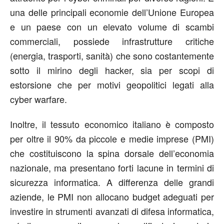
una delle principali economie dell’Unione Europea
e un paese con un elevato volume di scambi
commerciali, possiede infrastrutture critiche
(energia, trasporti, sanità) che sono costantemente
sotto il mirino degli hacker, sia per scopi di
estorsione che per motivi geopolitici legati alla
cyber warfare.
Inoltre, il tessuto economico italiano è composto
per oltre il 90% da piccole e medie imprese (PMI)
che costituiscono la spina dorsale dell’economia
nazionale, ma presentano forti lacune in termini di
sicurezza informatica. A differenza delle grandi
aziende, le PMI non allocano budget adeguati per
investire in strumenti avanzati di difesa informatica,