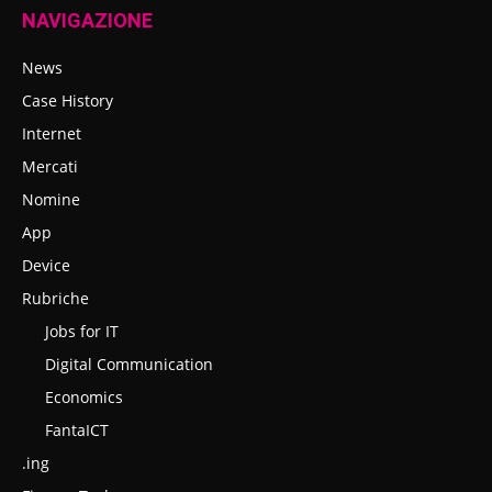
NAVIGAZIONE
News
Case History
Internet
Mercati
Nomine
App
Device
Rubriche
Jobs for IT
Digital Communication
Economics
FantaICT
.ing