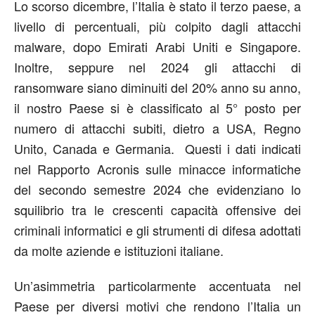
Lo scorso dicembre, l’Italia è stato il terzo paese, a
livello di percentuali, più colpito dagli attacchi
malware, dopo Emirati Arabi Uniti e Singapore.
Inoltre, seppure nel 2024 gli attacchi di
ransomware siano diminuiti del 20% anno su anno,
il nostro Paese si è classificato al 5° posto per
numero di attacchi subiti, dietro a USA, Regno
Unito, Canada e Germania. Questi i dati indicati
nel Rapporto Acronis sulle minacce informatiche
del secondo semestre 2024 che evidenziano lo
squilibrio tra le crescenti capacità offensive dei
criminali informatici e gli strumenti di difesa adottati
da molte aziende e istituzioni italiane.
Un’asimmetria particolarmente accentuata nel
Paese per diversi motivi che rendono l’Italia un