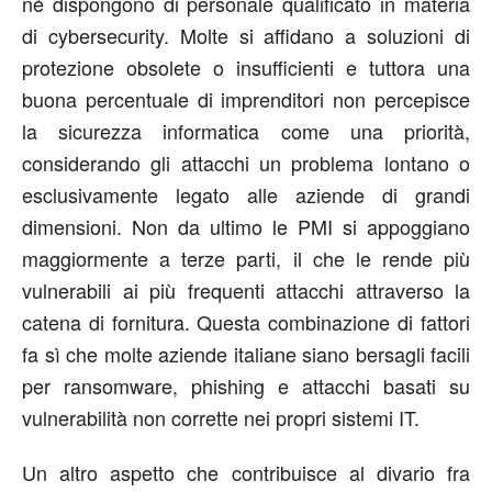
né dispongono di personale qualificato in materia
di cybersecurity. Molte si affidano a soluzioni di
protezione obsolete o insufficienti e tuttora una
buona percentuale di imprenditori non percepisce
la sicurezza informatica come una priorità,
considerando gli attacchi un problema lontano o
esclusivamente legato alle aziende di grandi
dimensioni. Non da ultimo le PMI si appoggiano
maggiormente a terze parti, il che le rende più
vulnerabili ai più frequenti attacchi attraverso la
catena di fornitura. Questa combinazione di fattori
fa sì che molte aziende italiane siano bersagli facili
per ransomware, phishing e attacchi basati su
vulnerabilità non corrette nei propri sistemi IT.
Un altro aspetto che contribuisce al divario fra