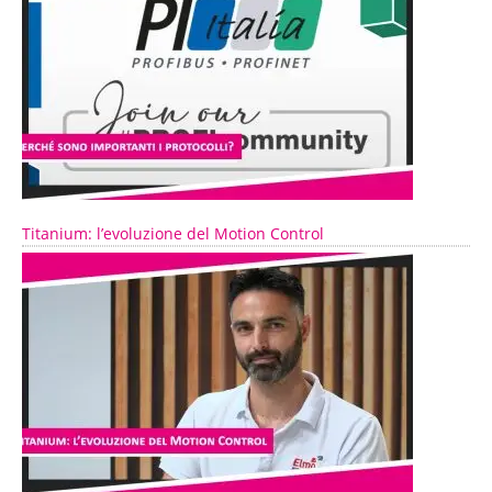
Titanium: l’evoluzione del Motion Control