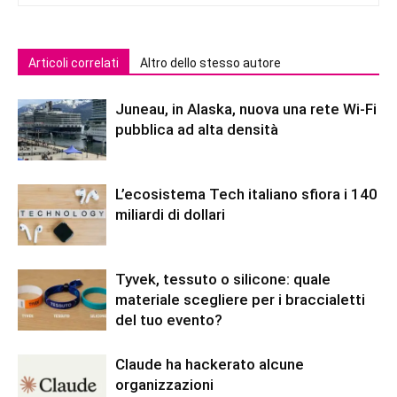
Articoli correlati
Altro dello stesso autore
Juneau, in Alaska, nuova una rete Wi-Fi
pubblica ad alta densità
L’ecosistema Tech italiano sfiora i 140
miliardi di dollari
Tyvek, tessuto o silicone: quale
materiale scegliere per i braccialetti
del tuo evento?
Claude ha hackerato alcune
organizzazioni