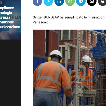
Ginger BURGEAP ha semplificato le misurazioni su
Panasonic