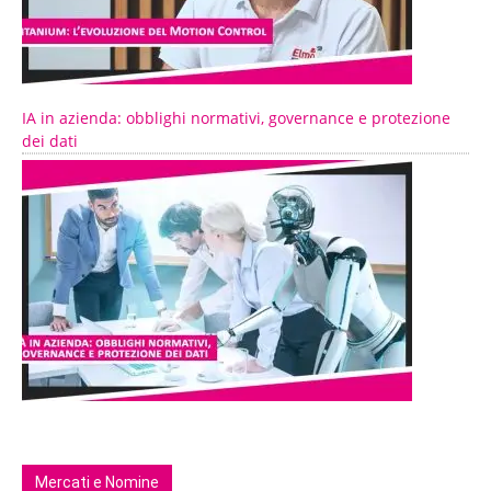
IA in azienda: obblighi normativi, governance e protezione
dei dati
Mercati e Nomine