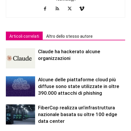
Articoli correlati
Altro dello stesso autore
Claude ha hackerato alcune
organizzazioni
Alcune delle piattaforme cloud più
diffuse sono state utilizzate in oltre
390.000 attacchi di phishing
FiberCop realizza un’infrastruttura
nazionale basata su oltre 100 edge
data center