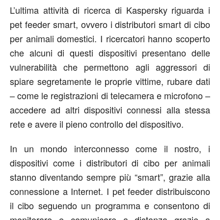
L’ultima attività di ricerca di Kaspersky riguarda i
pet feeder smart, ovvero i distributori smart di cibo
per animali domestici. I ricercatori hanno scoperto
che alcuni di questi dispositivi presentano delle
vulnerabilità che permettono agli aggressori di
spiare segretamente le proprie vittime, rubare dati
– come le registrazioni di telecamera e microfono –
accedere ad altri dispositivi connessi alla stessa
rete e avere il pieno controllo del dispositivo.
In un mondo interconnesso come il nostro, i
dispositivi come i distributori di cibo per animali
stanno diventando sempre più “smart”, grazie alla
connessione a Internet. I pet feeder distribuiscono
il cibo seguendo un programma e consentono di
monitorare e comunicare a distanza grazie a