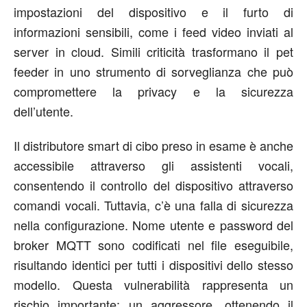
impostazioni del dispositivo e il furto di
informazioni sensibili, come i feed video inviati al
server in cloud. Simili criticità trasformano il pet
feeder in uno strumento di sorveglianza che può
compromettere la privacy e la sicurezza
dell’utente.
Il distributore smart di cibo preso in esame è anche
accessibile attraverso gli assistenti vocali,
consentendo il controllo del dispositivo attraverso
comandi vocali. Tuttavia, c’è una falla di sicurezza
nella configurazione. Nome utente e password del
broker MQTT sono codificati nel file eseguibile,
risultando identici per tutti i dispositivi dello stesso
modello. Questa vulnerabilità rappresenta un
rischio importante: un aggressore, ottenendo il