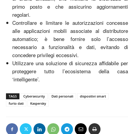
primo posto e che assicurino aggiornamenti
regolari.
Controllare e limitare le autorizzazioni concesse
alle applicazioni mobili associate al distributore
automatico; è bene fornire solo l’accesso
necessario a funzionalità e dati, evitando di
concedere privilegi eccessivi.
Utilizzare una soluzione di sicurezza affidabile per
proteggere tutto l’ecosistema della casa
‘intelligente’.
TAGS
Cybersecurity
Dati personali
dispositivi smart
furto dati
Kaspersky