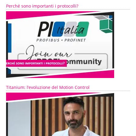
Perché sono importanti i protocolli?
Titanium: l’evoluzione del Motion Control