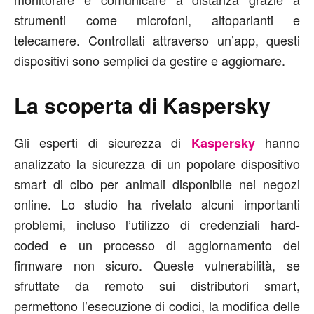
strumenti come microfoni, altoparlanti e
telecamere. Controllati attraverso un’app, questi
dispositivi sono semplici da gestire e aggiornare.
La scoperta di Kaspersky
Gli esperti di sicurezza di
hanno
Kaspersky
analizzato la sicurezza di un popolare dispositivo
smart di cibo per animali disponibile nei negozi
online. Lo studio ha rivelato alcuni importanti
problemi, incluso l’utilizzo di credenziali hard-
coded e un processo di aggiornamento del
firmware non sicuro. Queste vulnerabilità, se
sfruttate da remoto sui distributori smart,
permettono l’esecuzione di codici, la modifica delle