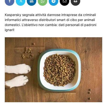
Kaspersky segnala attività dannose intraprese da criminali
informatici attraverso distributori smart di cibo per animali
domestici. L’obiettivo non cambia: dati personali di padroni
ignari!