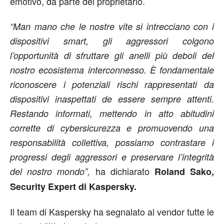
emotivo, da parte del proprietario.
“Man mano che le nostre vite si intrecciano con i
dispositivi smart, gli aggressori colgono
l’opportunità di sfruttare gli anelli più deboli del
nostro ecosistema interconnesso. È fondamentale
riconoscere i potenziali rischi rappresentati da
dispositivi inaspettati de essere sempre attenti.
Restando informati, mettendo in atto abitudini
corrette di cybersicurezza e promuovendo una
responsabilità collettiva, possiamo contrastare i
progressi degli aggressori e preservare l’integrità
ha dichiarato
del nostro mondo”,
Roland Sako,
Security Expert di Kaspersky.
Il team di Kaspersky ha segnalato al vendor tutte le