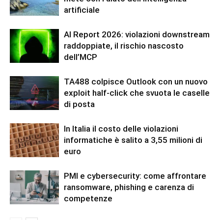
artificiale
AI Report 2026: violazioni downstream
raddoppiate, il rischio nascosto
dell’MCP
TA488 colpisce Outlook con un nuovo
exploit half-click che svuota le caselle
di posta
In Italia il costo delle violazioni
informatiche è salito a 3,55 milioni di
euro
PMI e cybersecurity: come affrontare
ransomware, phishing e carenza di
competenze