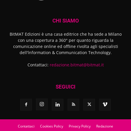
CHI SIAMO
BitMAT Edizioni è una casa editrice che ha sede a Milano
con una copertura a 360° per quanto riguarda la
comunicazione online ed offline rivolta agli specialisti
dell'lnformation & Communication Technology.
Contattaci:
redazione.bitmat@bitmat.it
SEGUICI
Contattaci
Cookies Policy
Privacy Policy
Redazione