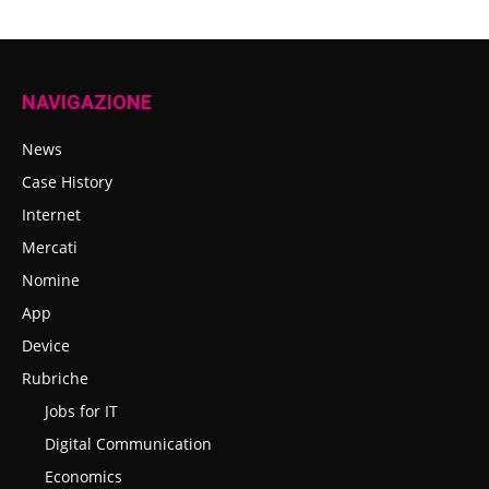
NAVIGAZIONE
News
Case History
Internet
Mercati
Nomine
App
Device
Rubriche
Jobs for IT
Digital Communication
Economics