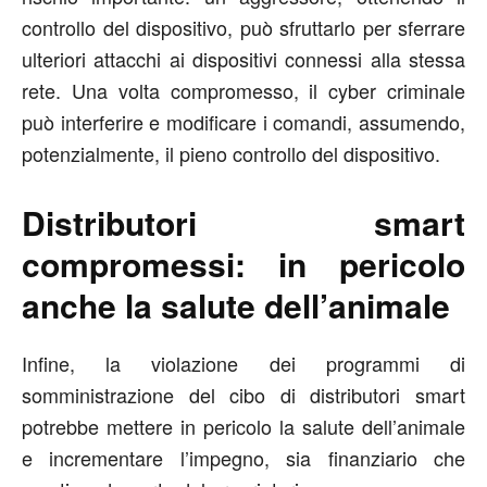
controllo del dispositivo, può sfruttarlo per sferrare
ulteriori attacchi ai dispositivi connessi alla stessa
rete. Una volta compromesso, il cyber criminale
può interferire e modificare i comandi, assumendo,
potenzialmente, il pieno controllo del dispositivo.
Distributori smart
compromessi: in pericolo
anche la salute dell’animale
Infine, la violazione dei programmi di
somministrazione del cibo di distributori smart
potrebbe mettere in pericolo la salute dell’animale
e incrementare l’impegno, sia finanziario che