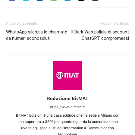
Articolo precedente
Prossimo articolo
WhatsApp silenzia le chiamate
Il Dark Web pullula di account
da numeri sconosciuti
ChatGPT compromessi
Redazione BitMAT
https://www.bitmat.it/
BitMAT Edizioni è una casa editrice che ha sede a Milano con
una copertura a 360° per quanto riguarda la comunicazione
rivolta agli specialisti dell'lnformation & Communication
Technology.