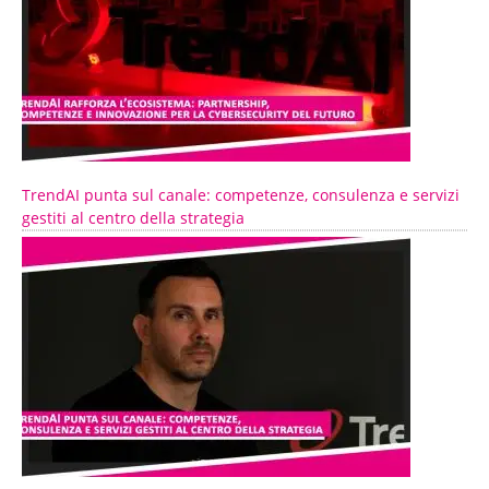
TrendAI punta sul canale: competenze, consulenza e servizi
gestiti al centro della strategia