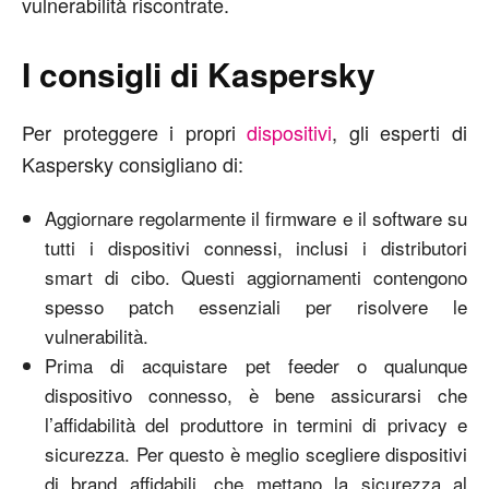
vulnerabilità riscontrate.
I consigli di Kaspersky
Per proteggere i propri
dispositivi
, gli esperti di
Kaspersky consigliano di:
Aggiornare regolarmente il firmware e il software su
tutti i dispositivi connessi, inclusi i distributori
smart di cibo. Questi aggiornamenti contengono
spesso patch essenziali per risolvere le
vulnerabilità.
Prima di acquistare pet feeder o qualunque
dispositivo connesso, è bene assicurarsi che
l’affidabilità del produttore in termini di privacy e
sicurezza. Per questo è meglio scegliere dispositivi
di brand affidabili, che mettano la sicurezza al