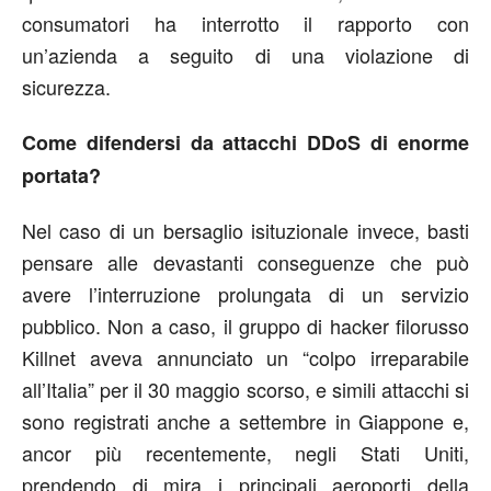
consumatori ha interrotto il rapporto con
un’azienda a seguito di una violazione di
sicurezza.
Come difendersi da attacchi DDoS di enorme
portata?
Nel caso di un bersaglio isituzionale invece, basti
pensare alle devastanti conseguenze che può
avere l’interruzione prolungata di un servizio
pubblico. Non a caso, il gruppo di hacker filorusso
Killnet aveva annunciato un “colpo irreparabile
all’Italia” per il 30 maggio scorso, e simili attacchi si
sono registrati anche a settembre in Giappone e,
ancor più recentemente, negli Stati Uniti,
prendendo di mira i principali aeroporti della