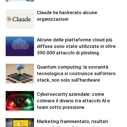
Claude ha hackerato alcune
organizzazioni
Alcune delle piattaforme cloud più
diffuse sono state utilizzate in oltre
390.000 attacchi di phishing
Quantum computing: la sovranità
tecnologica si costruisce sull’intero
stack, non solo sull’hardware
Cybersecurity aziendale: come
colmare il divario tra attacchi AI e
team sotto pressione
Marketing frammentato, risultati