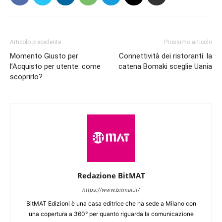
Articolo precedente
Prossimo articolo
Momento Giusto per
Connettività dei ristoranti: la
l’Acquisto per utente: come
catena Bomaki sceglie Uania
scoprirlo?
Redazione BitMAT
https://www.bitmat.it/
BitMAT Edizioni è una casa editrice che ha sede a Milano con
una copertura a 360° per quanto riguarda la comunicazione