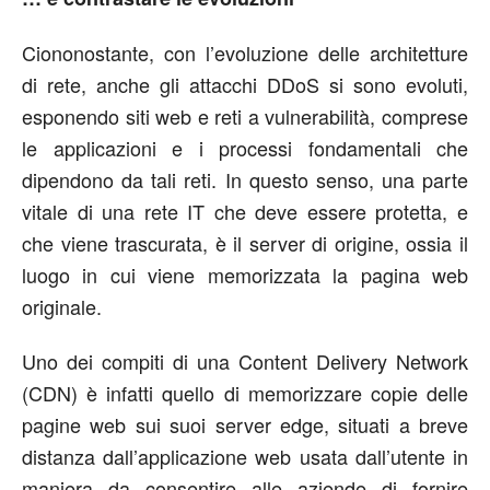
Ciononostante, con l’evoluzione delle architetture
di rete, anche gli attacchi DDoS si sono evoluti,
esponendo siti web e reti a vulnerabilità, comprese
le applicazioni e i processi fondamentali che
dipendono da tali reti. In questo senso, una parte
vitale di una rete IT che deve essere protetta, e
che viene trascurata, è il server di origine, ossia il
luogo in cui viene memorizzata la pagina web
originale.
Uno dei compiti di una Content Delivery Network
(CDN) è infatti quello di memorizzare copie delle
pagine web sui suoi server edge, situati a breve
distanza dall’applicazione web usata dall’utente in
maniera da consentire alle aziende di fornire