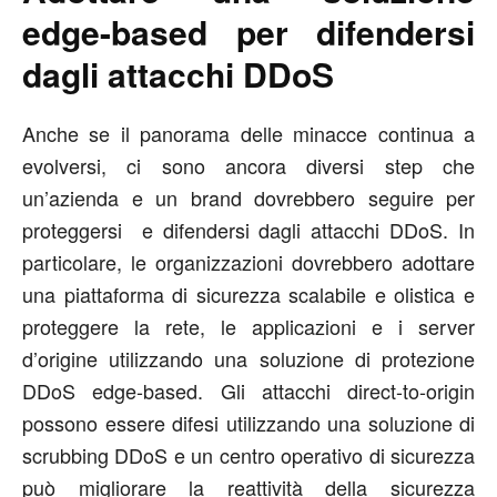
edge-based per difendersi
dagli attacchi DDoS
Anche se il panorama delle minacce continua a
evolversi, ci sono ancora diversi step che
un’azienda e un brand dovrebbero seguire per
proteggersi e difendersi dagli attacchi DDoS. In
particolare, le organizzazioni dovrebbero adottare
una piattaforma di sicurezza scalabile e olistica e
proteggere la rete, le applicazioni e i server
d’origine utilizzando una soluzione di protezione
DDoS edge-based. Gli attacchi direct-to-origin
possono essere difesi utilizzando una soluzione di
scrubbing DDoS e un centro operativo di sicurezza
può migliorare la reattività della sicurezza