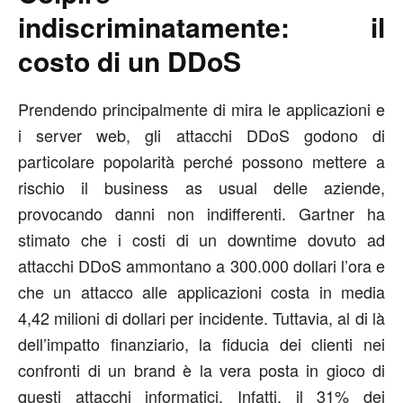
indiscriminatamente: il
costo di un DDoS
Prendendo principalmente di mira le applicazioni e
i server web, gli attacchi DDoS godono di
particolare popolarità perché possono mettere a
rischio il business as usual delle aziende,
provocando danni non indifferenti. Gartner ha
stimato che i costi di un downtime dovuto ad
attacchi DDoS ammontano a 300.000 dollari l’ora e
che un attacco alle applicazioni costa in media
4,42 milioni di dollari per incidente. Tuttavia, al di là
dell’impatto finanziario, la fiducia dei clienti nei
confronti di un brand è la vera posta in gioco di
questi attacchi informatici. Infatti, il 31% dei