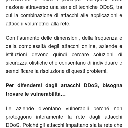
nazione attraverso una serie di tecniche DDoS, tra
cui la combinazione di attacchi alle applicazioni e
attacchi volumetrici alla rete.
Con l’aumento delle dimensioni, della frequenza e
della complessità degli attacchi online, aziende e
istituzioni devono quindi cercare soluzioni di
sicurezza olistiche che consentano di individuare e
semplificare la risoluzione di questi problemi.
Per difendersi dagli attacchi DDoS, bisogna
trovare le vulnerabilità…
Le aziende diventano vulnerabili perché non
proteggono interamente la rete dagli attacchi
DDoS. Poiché gli attacchi impattano sia la rete che