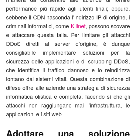
performance più rapide agli utenti finali; eppure,
sebbene il CDN nasconda l’indirizzo IP di origine, i
criminali informatici, come
Killnet
, possono scovare
e attaccare questa falla. Per limitare gli attacchi
DDoS diretti al server d’origine, è dunque
consigliabile implementare soluzioni per la
sicurezza delle applicazioni e di scrubbing DDoS,
che identifica il traffico dannoso e lo reindirizza
lontano dai sistemi vitali. Questa combinazione di
difese offre alle aziende una strategia di sicurezza
informatica olistica e completa, facendo sì che gli
attacchi non raggiungano mai l’infrastruttura, le
applicazioni e i siti web.
Adottare una soluzione