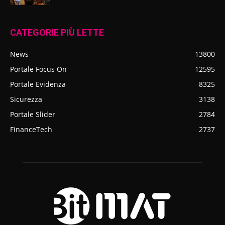
CATEGORIE PIÙ LETTE
News
13800
Portale Focus On
12595
Portale Evidenza
8325
Sicurezza
3138
Portale Slider
2784
FinanceTech
2737