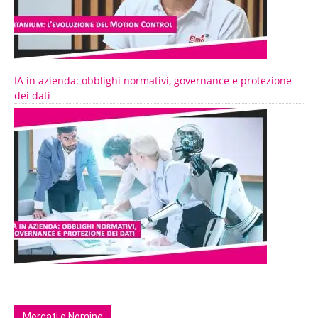
IA in azienda: obblighi normativi, governance e protezione
dei dati
Mercati e Nomine