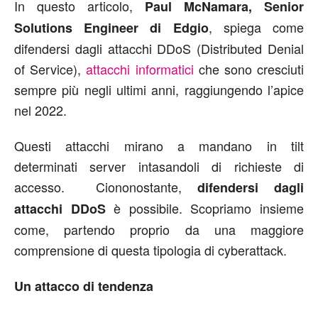
In questo articolo,
Paul McNamara, Senior
, spiega come
Solutions Engineer di Edgio
difendersi dagli attacchi DDoS (Distributed Denial
of Service),
attacchi informatici
che sono cresciuti
sempre più negli ultimi anni, raggiungendo l’apice
nel 2022.
Questi attacchi mirano a mandano in tilt
determinati server intasandoli di richieste di
accesso. Ciononostante,
difendersi dagli
è possibile. Scopriamo insieme
attacchi DDoS
come, partendo proprio da una maggiore
comprensione di questa tipologia di cyberattack.
Un attacco di tendenza