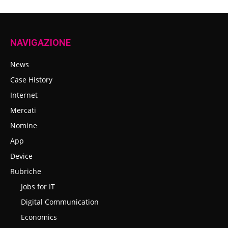
NAVIGAZIONE
News
Case History
Internet
Mercati
Nomine
App
Device
Rubriche
Jobs for IT
Digital Communication
Economics