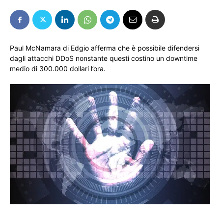
Paul McNamara di Edgio afferma che è possibile difendersi
dagli attacchi DDoS nonstante questi costino un downtime
medio di 300.000 dollari l’ora.