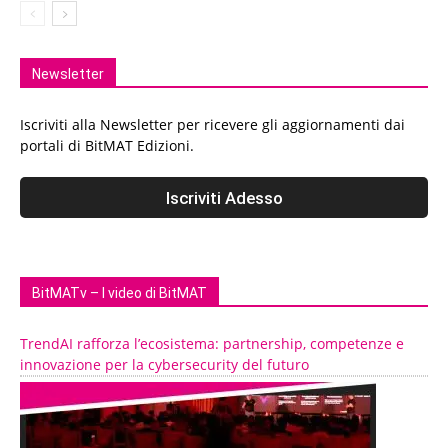
Newsletter
Iscriviti alla Newsletter per ricevere gli aggiornamenti dai
portali di BitMAT Edizioni.
BitMATv – I video di BitMAT
TrendAI rafforza l’ecosistema: partnership, competenze e
innovazione per la cybersecurity del futuro