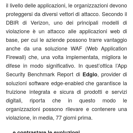
il livello delle applicazioni, le organizzazioni devono
proteggersi da diversi vettori di attacco. Secondo il
DBIR di Verizon, uno dei principali modelli di
violazione è un attacco alle applicazioni web di
base, per cui le aziende possono trarre vantaggio
anche da una soluzione WAF (Web Application
Firewall) che, una volta implementata, migliora le
difese in modo significativo. In quest’ottica l’App
Security Benchmark Report di
, provider di
Edgio
soluzioni software edge-enabled che garantisce la
fruizione integrata e sicura di prodotti e servizi
digitali, riporta che in questo modo le
organizzazioni possono rilevare e contenere una
violazione, in media, 77 giorni prima.
… e contrastare le evoluzioni