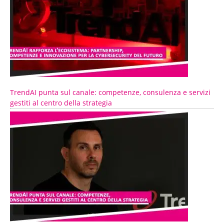
TrendAI punta sul canale: competenze, consulenza e servizi
gestiti al centro della strategia