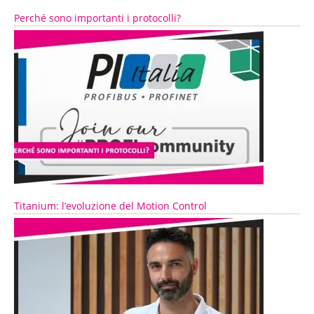
Perché sono importanti i protocolli?
Titanium: l’evoluzione del Motion Control