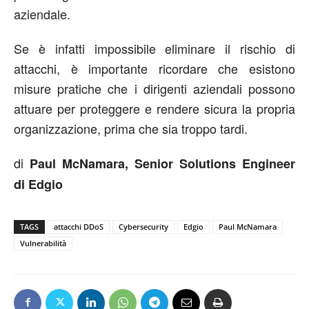
aziendale.
Se è infatti impossibile eliminare il rischio di
attacchi, è importante ricordare che esistono
misure pratiche che i dirigenti aziendali possono
attuare per proteggere e rendere sicura la propria
organizzazione, prima che sia troppo tardi.
di
Paul McNamara, Senior Solutions Engineer
di Edgio
TAGS
attacchi DDoS
Cybersecurity
Edgio
Paul McNamara
Vulnerabilità