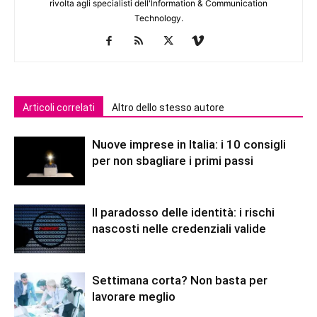
rivolta agli specialisti dell'lnformation & Communication
Technology.
Articoli correlati
Altro dello stesso autore
Nuove imprese in Italia: i 10 consigli
per non sbagliare i primi passi
Il paradosso delle identità: i rischi
nascosti nelle credenziali valide
Settimana corta? Non basta per
lavorare meglio