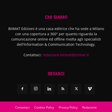
CHI SIAMO
BitMAT Edizioni è una casa editrice che ha sede a Milano
con una copertura a 360° per quanto riguarda la
comunicazione online ed offline rivolta agli specialisti
dell'lnformation & Communication Technology.
Contattaci:
redazione.bitmat@bitmat.it
SEGUICI
Contattaci
Cookies Policy
Privacy Policy
Redazione