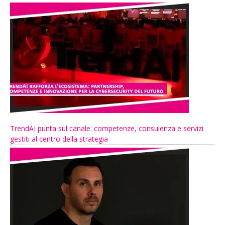
TrendAI punta sul canale: competenze, consulenza e servizi
gestiti al centro della strategia