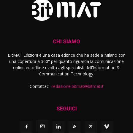
CHI SIAMO
BitMAT Edizioni è una casa editrice che ha sede a Milano con
una copertura a 360° per quanto riguarda la comunicazione
online ed offline rivolta agli specialisti dell'lnformation &
Communication Technology.
Contattaci:
redazione.bitmat@bitmat.it
SEGUICI