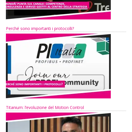
Perché sono importanti i protocolli?
Titanium: l’evoluzione del Motion Control