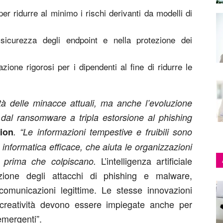
per ridurre al minimo i rischi derivanti da modelli di
 sicurezza degli endpoint e nella protezione dei
one rigorosi per i dipendenti al fine di ridurre le
ità delle minacce attuali, ma anche l’evoluzione
 dal ransomware a tripla estorsione al phishing
ion
. “Le informazioni tempestive e fruibili sono
 informatica efficace, che aiuta le organizzazioni
L’intelligenza artificiale
i prima che colpiscano.
azione degli attacchi di phishing e malware,
e comunicazioni legittime. Le stesse innovazioni
a creatività devono essere impiegate anche per
emergenti”.