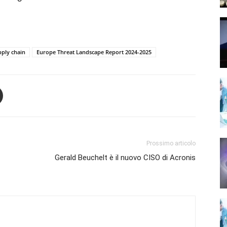
pply chain
Europe Threat Landscape Report 2024-2025
Prossimo articolo
Gerald Beuchelt è il nuovo CISO di Acronis