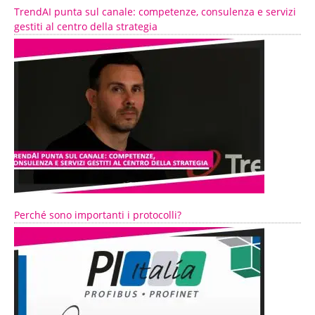
TrendAI punta sul canale: competenze, consulenza e servizi
gestiti al centro della strategia
Perché sono importanti i protocolli?