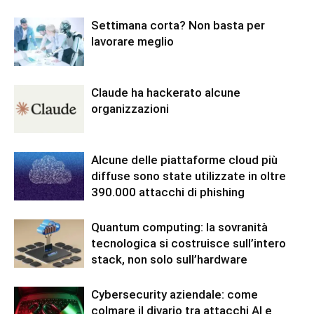
Settimana corta? Non basta per
lavorare meglio
Claude ha hackerato alcune
organizzazioni
Alcune delle piattaforme cloud più
diffuse sono state utilizzate in oltre
390.000 attacchi di phishing
Quantum computing: la sovranità
tecnologica si costruisce sull’intero
stack, non solo sull’hardware
Cybersecurity aziendale: come
colmare il divario tra attacchi AI e