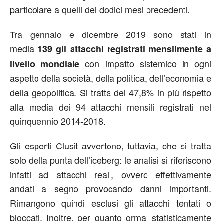
particolare a quelli dei dodici mesi precedenti.
Tra gennaio e dicembre 2019 sono stati in
media
139 gli attacchi registrati mensilmente a
con impatto sistemico in ogni
livello mondiale
aspetto della società, della politica, dell’economia e
della geopolitica. Si tratta del 47,8% in più rispetto
alla media dei 94 attacchi mensili registrati nel
quinquennio 2014-2018.
Gli esperti Clusit avvertono, tuttavia, che si tratta
solo della punta dell’iceberg: le analisi si riferiscono
infatti ad attacchi reali, ovvero effettivamente
andati a segno provocando danni importanti.
Rimangono quindi esclusi gli attacchi tentati o
bloccati. Inoltre, per quanto ormai statisticamente