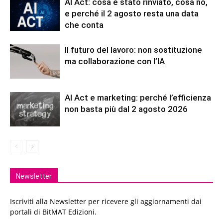
AI Act: cosa è stato rinviato, cosa no,
e perché il 2 agosto resta una data
che conta
Il futuro del lavoro: non sostituzione
ma collaborazione con l’IA
AI Act e marketing: perché l’efficienza
non basta più dal 2 agosto 2026
Newsletter
Iscriviti alla Newsletter per ricevere gli aggiornamenti dai
portali di BitMAT Edizioni.