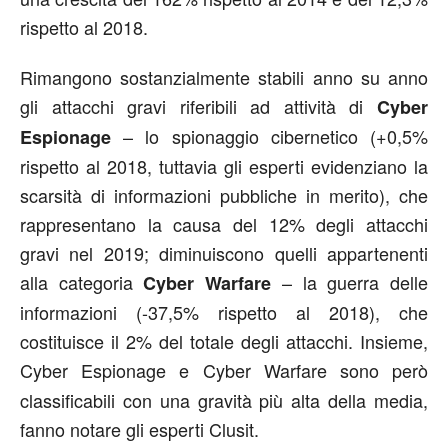
rispetto al 2018.
Rimangono sostanzialmente stabili anno su anno
gli attacchi gravi riferibili ad attività di
Cyber
– lo spionaggio cibernetico (+0,5%
Espionage
rispetto al 2018, tuttavia gli esperti evidenziano la
scarsità di informazioni pubbliche in merito), che
rappresentano la causa del 12% degli attacchi
gravi nel 2019; diminuiscono quelli appartenenti
alla categoria
– la guerra delle
Cyber Warfare
informazioni (-37,5% rispetto al 2018), che
costituisce il 2% del totale degli attacchi. Insieme,
Cyber Espionage e
Cyber Warfare sono però
classificabili con una gravità più alta della media,
fanno notare gli esperti Clusit.