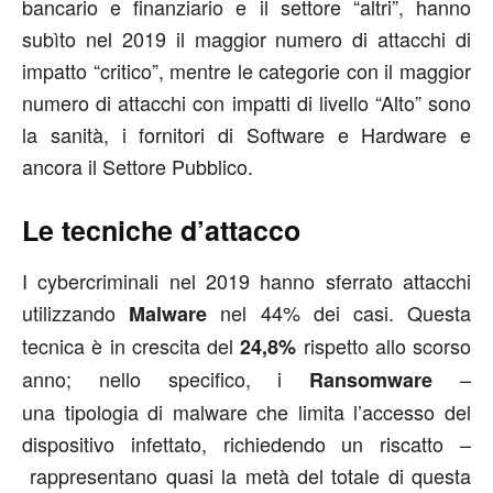
bancario e finanziario e il settore “altri”, hanno
subìto nel 2019 il maggior numero di attacchi di
impatto “critico”, mentre le categorie con il maggior
numero di attacchi con impatti di livello “Alto” sono
la sanità, i fornitori di Software e Hardware e
ancora il Settore Pubblico.
Le tecniche d’attacco
I cybercriminali nel 2019 hanno sferrato attacchi
utilizzando
nel 44% dei casi. Questa
Malware
tecnica è in crescita del
rispetto allo scorso
24,8%
anno; nello specifico, i
–
Ransomware
una tipologia di malware che limita l’accesso del
dispositivo infettato, richiedendo un riscatto –
rappresentano quasi la metà del totale di questa