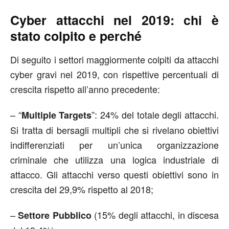
Cyber attacchi nel 2019: chi è
stato colpito e perché
Di seguito i settori maggiormente colpiti da attacchi
cyber gravi nel 2019, con rispettive percentuali di
crescita rispetto all’anno precedente:
– “
”: 24% del totale degli attacchi.
Multiple Targets
Si tratta di bersagli multipli che si rivelano obiettivi
indifferenziati per un’unica organizzazione
criminale che utilizza una logica industriale di
attacco. Gli attacchi verso questi obiettivi sono in
crescita del 29,9% rispetto al 2018;
–
(15% degli attacchi, in discesa
Settore Pubblico