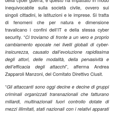
inequivocabile sulla società civile, ovvero sui
singoli cittadini, le istituzioni e le imprese. Si tratta
di fenomeni che per natura e dimensione
travalicano i confini dell’IT e della stessa cyber
security. “
Ci troviamo di fronte a un
vero e proprio
cambiamento epocale
nei livelli globali di
cyber-
insicurezza, causato dall’evoluzione rapidissima
degli attori, delle modalità, della pervasività e
”, afferma Andrea
dell’efficacia degli attacchi
Zapparoli Manzoni, del Comitato Direttivo Clusit.
“
Gli attaccanti sono oggi decine e decine di gruppi
criminali organizzati transnazionali che fatturano
miliardi, multinazionali fuori controllo dotate di
mezzi illimitati, stati nazionali con i relativi apparati