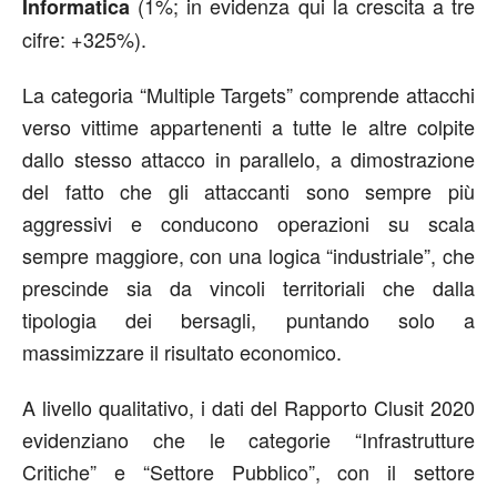
(1%; in evidenza qui la crescita a tre
Informatica
cifre: +325%).
La categoria “Multiple Targets” comprende attacchi
verso vittime appartenenti a tutte le altre colpite
dallo stesso attacco in parallelo, a dimostrazione
del fatto che gli attaccanti sono sempre più
aggressivi e conducono operazioni su scala
sempre maggiore, con una logica “industriale”, che
prescinde sia da vincoli territoriali che dalla
tipologia dei bersagli, puntando solo a
massimizzare il risultato economico.
A livello qualitativo, i dati del Rapporto Clusit 2020
evidenziano che le categorie “Infrastrutture
Critiche” e “Settore Pubblico”, con il settore