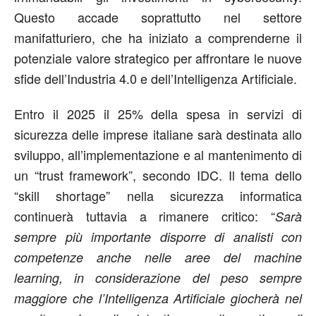
Questo accade soprattutto nel settore
manifatturiero, che ha iniziato a comprenderne il
potenziale valore strategico per affrontare le nuove
sfide dell’Industria 4.0 e dell’Intelligenza Artificiale.
Entro il 2025 il 25% della spesa in servizi di
sicurezza delle imprese italiane sarà destinata allo
sviluppo, all’implementazione e al mantenimento di
un “trust framework”, secondo IDC. Il tema dello
“skill shortage” nella sicurezza informatica
continuerà tuttavia a rimanere critico: “
Sarà
sempre più importante disporre di analisti con
competenze anche nelle aree del machine
learning, in considerazione del peso sempre
maggiore che l’Intelligenza Artificiale giocherà nel