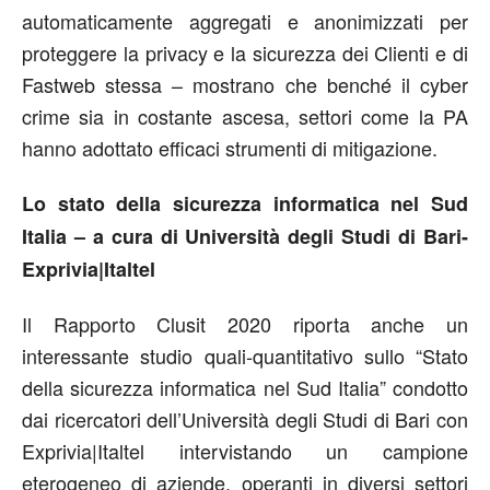
automaticamente aggregati e anonimizzati per
proteggere la privacy e la sicurezza dei Clienti e di
Fastweb stessa – mostrano che benché il cyber
crime sia in costante ascesa, settori come la PA
hanno adottato efficaci strumenti di mitigazione.
Lo stato della sicurezza informatica nel Sud
Italia – a cura di Università degli Studi di Bari-
Exprivia|Italtel
Il Rapporto Clusit 2020 riporta anche un
interessante studio quali-quantitativo sullo “Stato
della sicurezza informatica nel Sud Italia” condotto
dai ricercatori dell’Università degli Studi di Bari con
Exprivia|Italtel intervistando un campione
eterogeneo di aziende, operanti in diversi settori