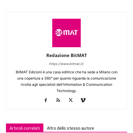
Redazione BitMAT
https://www.bitmat.it/
BitMAT Edizioni è una casa editrice che ha sede a Milano con
una copertura a 360° per quanto riguarda la comunicazione
rivolta agli specialisti dell'lnformation & Communication
Technology.
Articoli correlati
Altro dello stesso autore