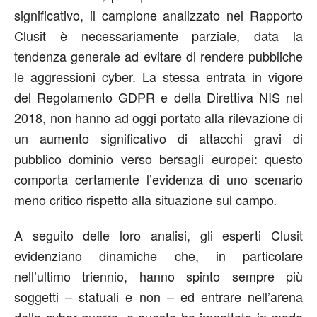
significativo, il campione analizzato nel Rapporto
Clusit è necessariamente parziale, data la
tendenza generale ad evitare di rendere pubbliche
le aggressioni cyber. La stessa entrata in vigore
del Regolamento GDPR e della Direttiva NIS nel
2018, non hanno ad oggi portato alla rilevazione di
un aumento significativo di attacchi gravi di
pubblico dominio verso bersagli europei: questo
comporta certamente l’evidenza di uno scenario
meno critico rispetto alla situazione sul campo
.
A seguito delle loro analisi, gli esperti Clusit
evidenziano dinamiche che, in particolare
nell’ultimo triennio, hanno spinto sempre più
soggetti – statuali e non – ed entrare nell’arena
della cyber guerra, e questo ha impattato in modo