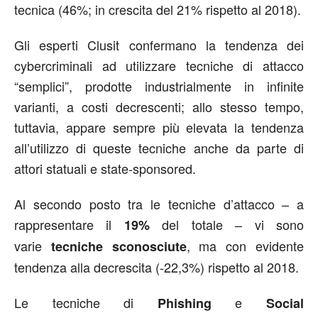
tecnica (46%; in crescita del 21% rispetto al 2018).
Gli esperti Clusit confermano la tendenza dei
cybercriminali ad utilizzare tecniche di attacco
“semplici”, prodotte industrialmente in infinite
varianti, a costi decrescenti; allo stesso tempo,
tuttavia, appare sempre più elevata la tendenza
all’utilizzo di queste tecniche anche da parte di
attori statuali e state-sponsored.
Al secondo posto tra le tecniche d’attacco – a
rappresentare il
del totale – vi sono
19%
varie
, ma con evidente
tecniche sconosciute
tendenza alla decrescita (-22,3%) rispetto al 2018.
Le tecniche di
e
Phishing
Social