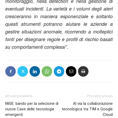
monitoraggio, nella detection e nella gestione di
eventuali incidenti. La varietà e i volumi degli alert
cresceranno in maniera esponenziale e soltanto
questi strumenti potranno aiutare le aziende a
gestire situazioni anomale, ricorrendo a molteplici
fonti per disegnare regole e profili di rischio basati
.
su comportamenti complessi”
Articolo precedente
Prossimo articolo
MiSE: bando per la selezione di
Al via la collaborazione
nuove Case delle tecnologie
tecnologica tra TIM e Google
emergenti
Cloud