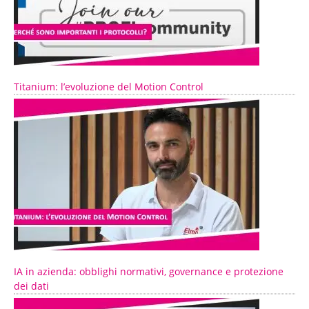
Titanium: l’evoluzione del Motion Control
IA in azienda: obblighi normativi, governance e protezione
dei dati