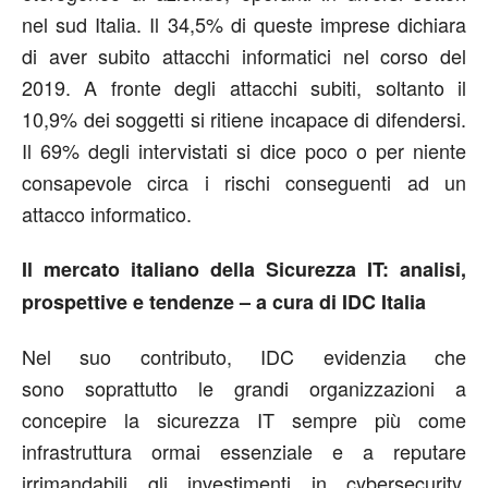
nel sud Italia. Il 34,5% di queste imprese dichiara
di aver subito attacchi informatici nel corso del
2019. A fronte degli attacchi subiti, soltanto il
10,9% dei soggetti si ritiene incapace di difendersi.
Il 69% degli intervistati si dice poco o per niente
consapevole circa i rischi conseguenti ad un
attacco informatico.
Il mercato italiano della Sicurezza IT: analisi,
prospettive e tendenze – a cura di IDC Italia
Nel suo contributo, IDC evidenzia che
sono soprattutto le grandi organizzazioni a
concepire la sicurezza IT sempre più come
infrastruttura ormai essenziale e a reputare
irrimandabili gli investimenti in cybersecurity.