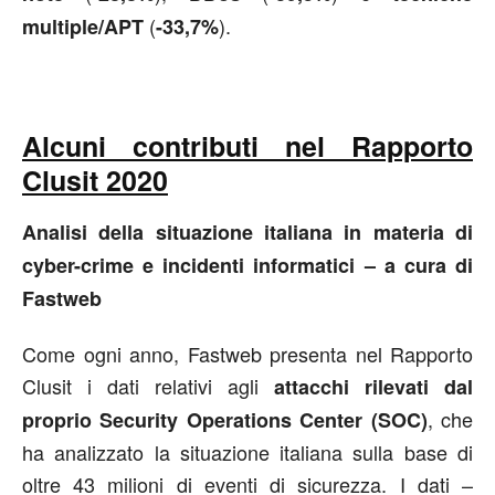
(
).
multiple/APT
-33,7%
Alcuni contributi nel Rapporto
Clusit 2020
Analisi della situazione italiana in materia di
cyber-crime e incidenti informatici – a cura di
Fastweb
Come ogni anno, Fastweb presenta nel Rapporto
Clusit i dati relativi agli
attacchi rilevati dal
, che
proprio Security Operations Center (SOC)
ha analizzato la situazione italiana sulla base di
oltre 43 milioni di eventi di sicurezza. I dati –