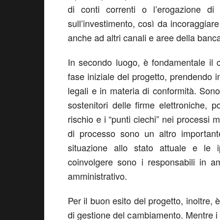
di conti correnti o l’erogazione di 
sull’investimento, così da incoraggiare
anche ad altri canali e aree della banc
In secondo luogo, è fondamentale il 
fase iniziale del progetto, prendendo i
legali e in materia di conformità. Sono
sostenitori delle firme elettroniche, po
rischio e i “punti ciechi” nei processi 
di processo sono un altro importante
situazione allo stato attuale e le i
coinvolgere sono i responsabili in a
amministrativo.
Per il buon esito del progetto, inoltre
di gestione del cambiamento. Mentre i