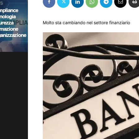
Molto sta cambiando nel settore finanziario