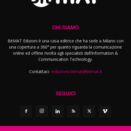
CHI SIAMO
BitMAT Edizioni è una casa editrice che ha sede a Milano con
una copertura a 360° per quanto riguarda la comunicazione
online ed offline rivolta agli specialisti dell'lnformation &
Communication Technology.
Contattaci:
redazione.bitmat@bitmat.it
SEGUICI