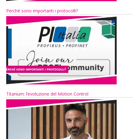
Perché sono importanti i protocolli?
Titanium: l’evoluzione del Motion Control