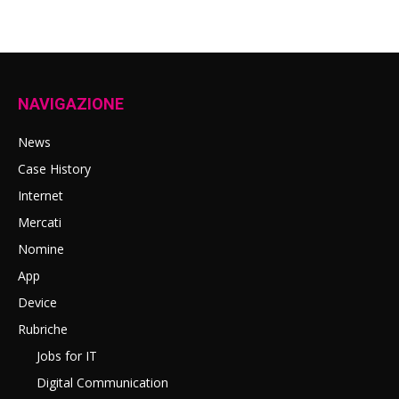
NAVIGAZIONE
News
Case History
Internet
Mercati
Nomine
App
Device
Rubriche
Jobs for IT
Digital Communication