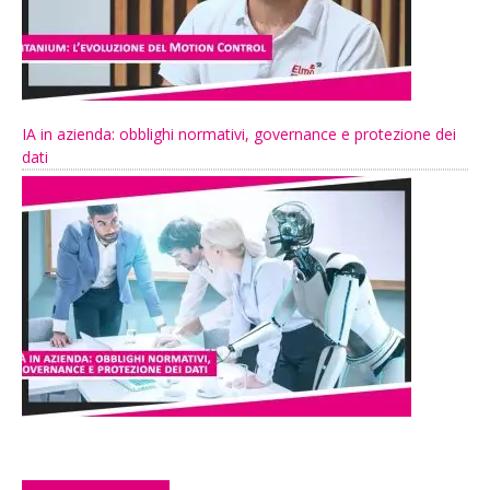
IA in azienda: obblighi normativi, governance e protezione dei
dati