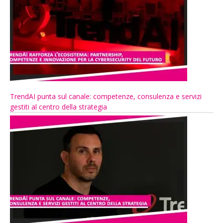
TrendAI punta sul canale: competenze, consulenza e servizi
gestiti al centro della strategia