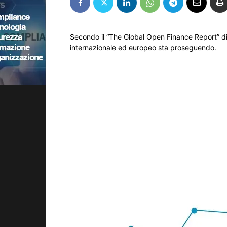
Secondo il “The Global Open Finance Report” di 
internazionale ed europeo sta proseguendo.