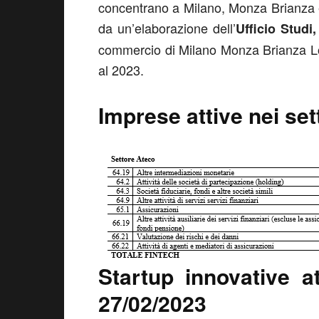
concentrano a Milano, Monza Brianza e
da un’elaborazione dell’
Ufficio Studi
commercio di Milano Monza Brianza Lod
al 2023.
Imprese attive nei set
Startup innovative at
27/02/2023