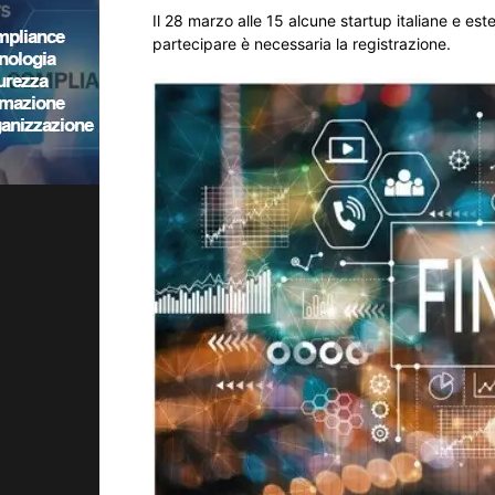
Il 28 marzo alle 15 alcune startup italiane e est
partecipare è necessaria la registrazione.