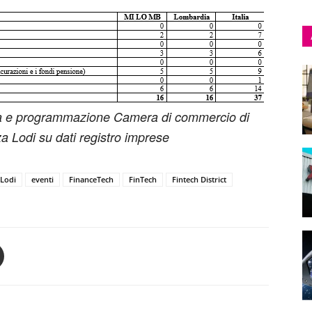
tica e programmazione Camera di commercio di
 Lodi su dati registro imprese
 Lodi
eventi
FinanceTech
FinTech
Fintech District