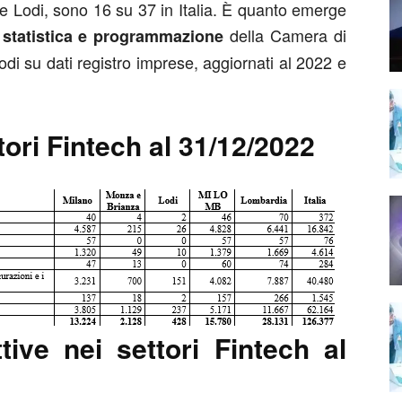
 Lodi, sono 16 su 37 in Italia. È quanto emerge
della Camera di
, statistica e programmazione
i su dati registro imprese, aggiornati al 2022 e
tori Fintech al 31/12/2022
tive nei settori Fintech al