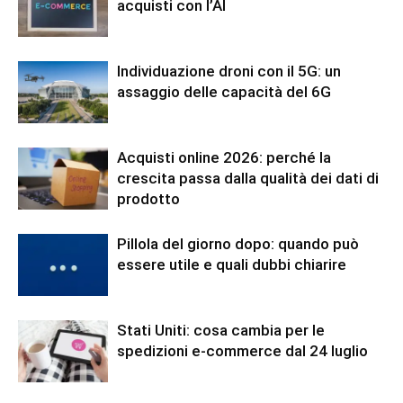
acquisti con l’AI
Individuazione droni con il 5G: un
assaggio delle capacità del 6G
Acquisti online 2026: perché la
crescita passa dalla qualità dei dati di
prodotto
Pillola del giorno dopo: quando può
essere utile e quali dubbi chiarire
Stati Uniti: cosa cambia per le
spedizioni e-commerce dal 24 luglio