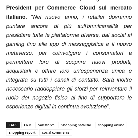
President per Commerce Cloud sul mercato
. “
italiano
Nel nuovo anno, i retailer dovranno
puntare ancora di più sull’omnicanalità per
presidiare tutte le piattaforme diverse, dai social al
gaming fino alle app di messaggistica e il nuovo
metaverso, per coinvolgere i consumatori a
permettere loro di scoprire nuovi prodotti,
acquistarli e offrire loro un’esperienza unica e
integrata su tutti i canali di contatto. Sarà inoltre
necessario raddoppiare gli sforzi per reinventare il
ruolo del negozio fisico al fine di supportare le
”.
esperienze digitali in continua evoluzione
TAGS
CRM
Salesforce
Shopping natalizio
shopping online
shopping report
social commerce