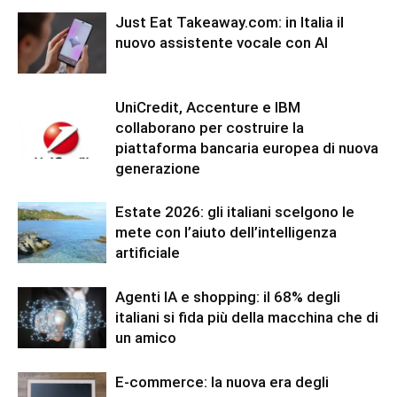
Just Eat Takeaway.com: in Italia il
nuovo assistente vocale con AI
UniCredit, Accenture e IBM
collaborano per costruire la
piattaforma bancaria europea di nuova
generazione
Estate 2026: gli italiani scelgono le
mete con l’aiuto dell’intelligenza
artificiale
Agenti IA e shopping: il 68% degli
italiani si fida più della macchina che di
un amico
E-commerce: la nuova era degli