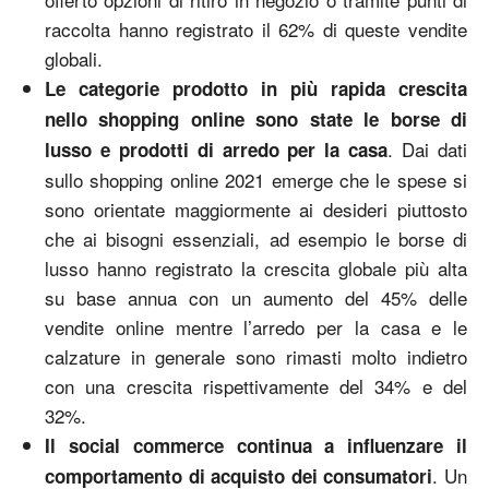
raccolta hanno registrato il 62% di queste vendite
globali.
Le categorie prodotto in più rapida crescita
nello shopping online sono state le borse di
. Dai dati
lusso e prodotti di arredo per la casa
sullo shopping online 2021 emerge che le spese si
sono orientate maggiormente ai desideri piuttosto
che ai bisogni essenziali, ad esempio le borse di
lusso hanno registrato la crescita globale più alta
su base annua con un aumento del 45% delle
vendite online mentre l’arredo per la casa e le
calzature in generale sono rimasti molto indietro
con una crescita rispettivamente del 34% e del
32%.
Il social commerce continua a influenzare il
. Un
comportamento di acquisto dei consumatori