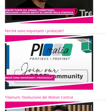
Perché sono importanti i protocolli?
Titanium: l’evoluzione del Motion Control