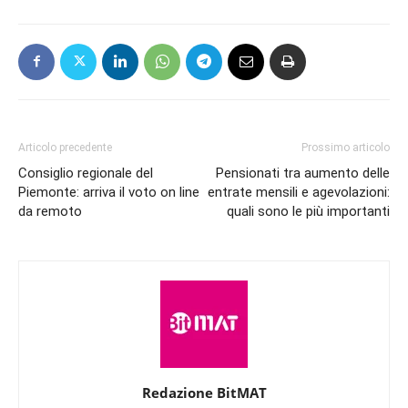
Articolo precedente
Prossimo articolo
Consiglio regionale del
Pensionati tra aumento delle
Piemonte: arriva il voto on line
entrate mensili e agevolazioni:
da remoto
quali sono le più importanti
Redazione BitMAT