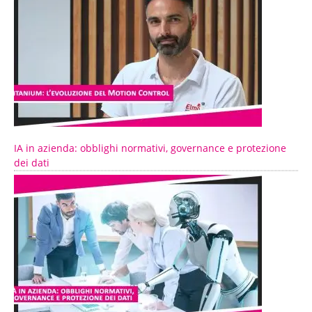
IA in azienda: obblighi normativi, governance e protezione
dei dati