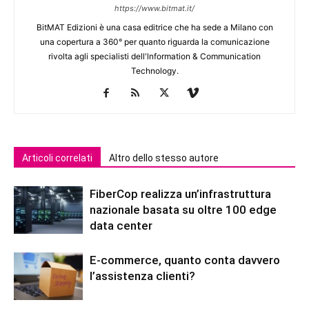
https://www.bitmat.it/
BitMAT Edizioni è una casa editrice che ha sede a Milano con
una copertura a 360° per quanto riguarda la comunicazione
rivolta agli specialisti dell'lnformation & Communication
Technology.
Articoli correlati
Altro dello stesso autore
FiberCop realizza un’infrastruttura
nazionale basata su oltre 100 edge
data center
E-commerce, quanto conta davvero
l’assistenza clienti?