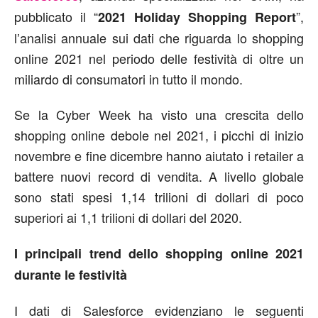
pubblicato il “
”,
2021 Holiday Shopping Report
l’analisi annuale sui dati che riguarda lo shopping
online 2021 nel periodo delle festività di oltre un
miliardo di consumatori in tutto il mondo.
Se la Cyber Week ha visto una crescita dello
shopping online debole nel 2021, i picchi di inizio
novembre e fine dicembre hanno aiutato i retailer a
battere nuovi record di vendita. A livello globale
sono stati spesi 1,14 trilioni di dollari di poco
superiori ai 1,1 trilioni di dollari del 2020.
I principali trend dello shopping online 2021
durante le festività
I dati di Salesforce evidenziano le seguenti