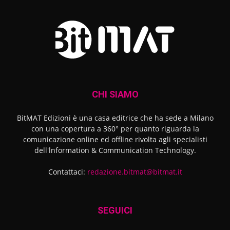
CHI SIAMO
BitMAT Edizioni è una casa editrice che ha sede a Milano
con una copertura a 360° per quanto riguarda la
comunicazione online ed offline rivolta agli specialisti
dell'lnformation & Communication Technology.
Contattaci:
redazione.bitmat@bitmat.it
SEGUICI