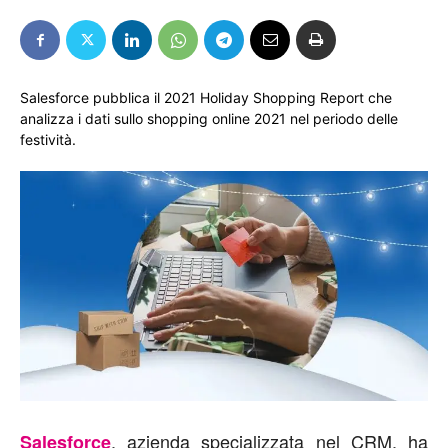
Salesforce pubblica il 2021 Holiday Shopping Report che
analizza i dati sullo shopping online 2021 nel periodo delle
festività.
, azienda specializzata nel CRM, ha
Salesforce