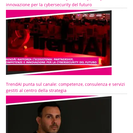
innovazione per la cybersecurity del futuro
TrendAI punta sul canale: competenze, consulenza e servizi
gestiti al centro della strategia