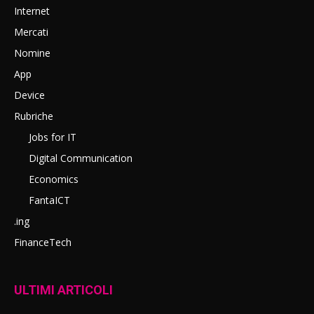
Internet
Mercati
Nomine
App
Device
Rubriche
Jobs for IT
Digital Communication
Economics
FantaICT
.ing
FinanceTech
ULTIMI ARTICOLI