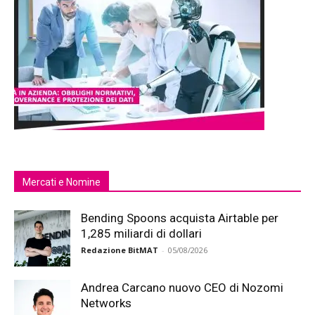
Mercati e Nomine
Bending Spoons acquista Airtable per
1,285 miliardi di dollari
Redazione BitMAT
-
05/08/2026
Andrea Carcano nuovo CEO di Nozomi
Networks