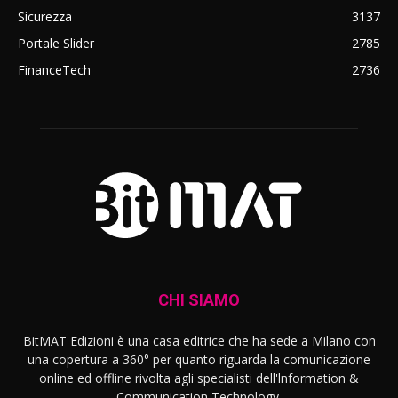
Sicurezza
3137
Portale Slider
2785
FinanceTech
2736
CHI SIAMO
BitMAT Edizioni è una casa editrice che ha sede a Milano con
una copertura a 360° per quanto riguarda la comunicazione
online ed offline rivolta agli specialisti dell'lnformation &
Communication Technology.