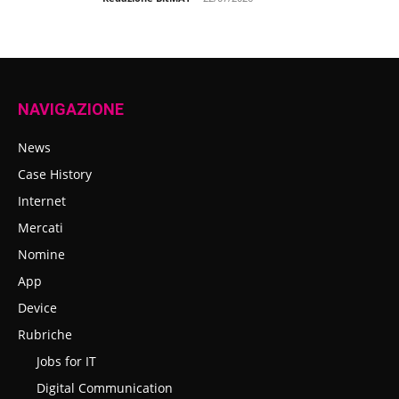
NAVIGAZIONE
News
Case History
Internet
Mercati
Nomine
App
Device
Rubriche
Jobs for IT
Digital Communication