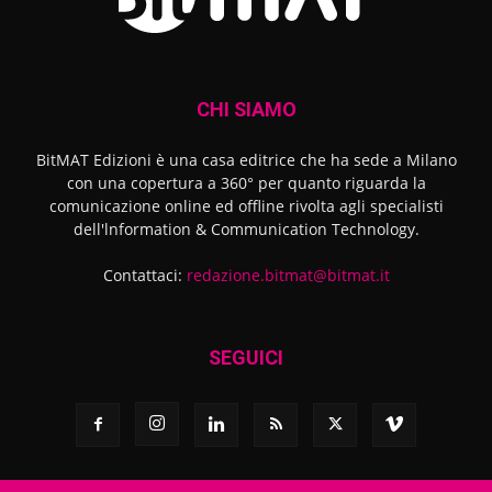
CHI SIAMO
BitMAT Edizioni è una casa editrice che ha sede a Milano
con una copertura a 360° per quanto riguarda la
comunicazione online ed offline rivolta agli specialisti
dell'lnformation & Communication Technology.
Contattaci:
redazione.bitmat@bitmat.it
SEGUICI