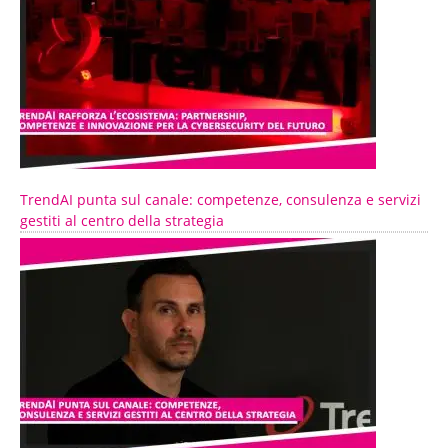
TrendAI punta sul canale: competenze, consulenza e servizi
gestiti al centro della strategia