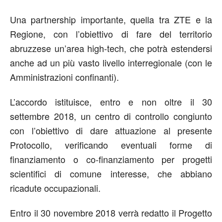
Una partnership importante, quella tra ZTE e la
Regione, con l’obiettivo di fare del territorio
abruzzese un’area high-tech, che potrà estendersi
anche ad un più vasto livello interregionale (con le
Amministrazioni confinanti).
L’accordo istituisce, entro e non oltre il 30
settembre 2018, un centro di controllo congiunto
con l’obiettivo di dare attuazione al presente
Protocollo, verificando eventuali forme di
finanziamento o co-finanziamento per progetti
scientifici di comune interesse, che abbiano
ricadute occupazionali.
Entro il 30 novembre 2018 verrà redatto il Progetto