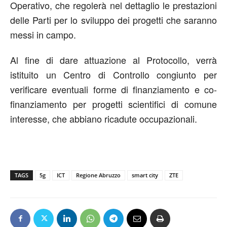
Operativo, che regolerà nel dettaglio le prestazioni
delle Parti per lo sviluppo dei progetti che saranno
messi in campo.
Al fine di dare attuazione al Protocollo, verrà
istituito un Centro di Controllo congiunto per
verificare eventuali forme di finanziamento e co-
finanziamento per progetti scientifici di comune
interesse, che abbiano ricadute occupazionali.
TAGS
5g
ICT
Regione Abruzzo
smart city
ZTE