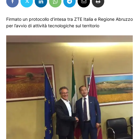
Firmato un protocollo d’intesa tra ZTE Italia e Regione Abruzzo
per l’avvio di attività tecnologiche sul territorio