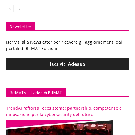
Newsletter
Iscriviti alla Newsletter per ricevere gli aggiornamenti dai
portali di BitMAT Edizioni.
BitMATv – I video di BitMAT
TrendAI rafforza l’ecosistema: partnership, competenze e
innovazione per la cybersecurity del futuro