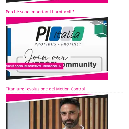
Perché sono importanti i protocolli?
Titanium: l’evoluzione del Motion Control