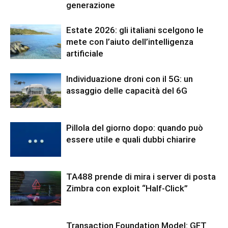
generazione
Estate 2026: gli italiani scelgono le
mete con l’aiuto dell’intelligenza
artificiale
Individuazione droni con il 5G: un
assaggio delle capacità del 6G
Pillola del giorno dopo: quando può
essere utile e quali dubbi chiarire
TA488 prende di mira i server di posta
Zimbra con exploit “Half-Click”
Transaction Foundation Model: GFT