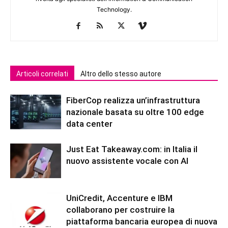
Technology.
Articoli correlati
Altro dello stesso autore
FiberCop realizza un’infrastruttura
nazionale basata su oltre 100 edge
data center
Just Eat Takeaway.com: in Italia il
nuovo assistente vocale con AI
UniCredit, Accenture e IBM
collaborano per costruire la
piattaforma bancaria europea di nuova