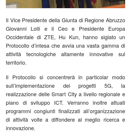
Il Vice Presidente della Giunta di Regione Abruzzo
Giovanni Lolli e il Ceo e Presidente Europa
Occidentale di ZTE, Hu Kun, hanno siglato un
Protocollo d’intesa che avvia una vasta gamma di
attività tecnologiche altamente innovative sul
territorio.
Il Protocollo si concentrerà in particolar modo
sull’implementazione dei progetti 5G, la
realizzazione delle Smart City a livello regionale e
piano di sviluppo ICT. Verranno inoltre attuati
programmi congiunti finalizzati all’organizzazione
di attività volte a diffondere al meglio ricerca e
innovazione.