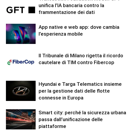
unifica l’IA bancaria contro la
frammentazione dei dati
App native e web app: dove cambia
l’esperienza mobile
Il Tribunale di Milano rigetta il ricordo
cautelare di TIM contro Fibercop
Hyundai e Targa Telematics insieme
per la gestione dati delle flotte
connesse in Europa
Smart city: perché la sicurezza urbana
passa dall’unificazione delle
piattaforme