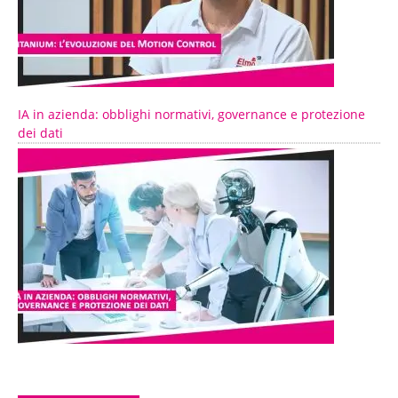
IA in azienda: obblighi normativi, governance e protezione
dei dati