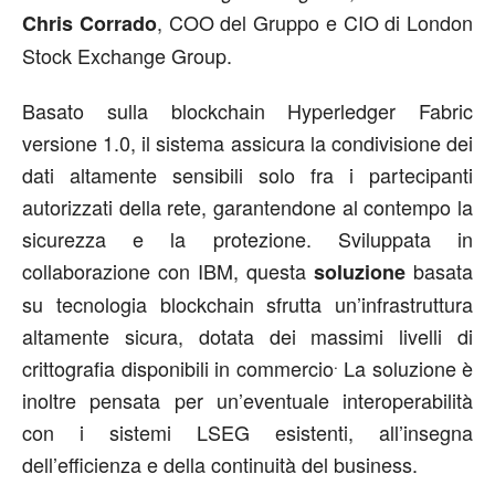
, COO del Gruppo e CIO di London
Chris Corrado
Stock Exchange Group.
Basato sulla blockchain Hyperledger Fabric
versione 1.0, il sistema assicura la condivisione dei
dati altamente sensibili solo fra i partecipanti
autorizzati della rete, garantendone al contempo la
sicurezza e la protezione. Sviluppata in
collaborazione con IBM, questa
basata
soluzione
su tecnologia blockchain sfrutta un’infrastruttura
altamente sicura, dotata dei massimi livelli di
.
crittografia disponibili in commercio
La soluzione è
inoltre pensata per un’eventuale interoperabilità
con i sistemi LSEG esistenti, all’insegna
dell’efficienza e della continuità del business.