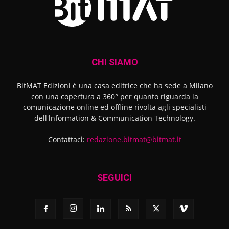
CHI SIAMO
BitMAT Edizioni è una casa editrice che ha sede a Milano
con una copertura a 360° per quanto riguarda la
comunicazione online ed offline rivolta agli specialisti
dell'lnformation & Communication Technology.
Contattaci:
redazione.bitmat@bitmat.it
SEGUICI