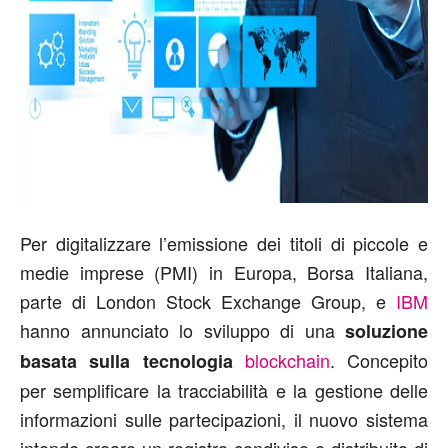
Per digitalizzare l’emissione dei titoli di piccole e
medie imprese (PMI) in Europa, Borsa Italiana,
parte di London Stock Exchange Group, e
IBM
hanno annunciato lo sviluppo di una
soluzione
blockchain
. Concepito
basata sulla tecnologia
per semplificare la tracciabilità e la gestione delle
informazioni sulle partecipazioni, il nuovo sistema