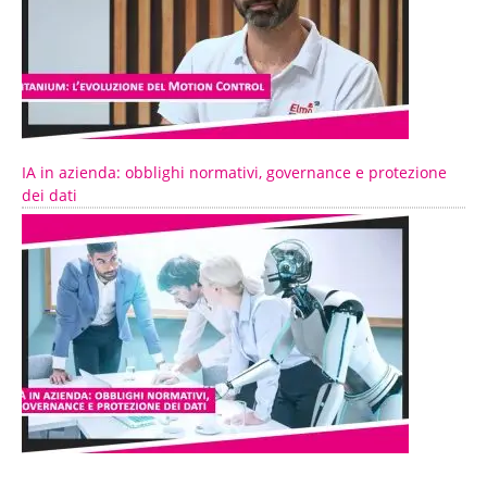
IA in azienda: obblighi normativi, governance e protezione
dei dati