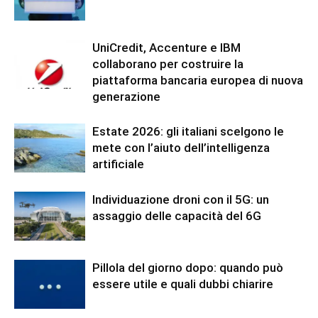
UniCredit, Accenture e IBM
collaborano per costruire la
piattaforma bancaria europea di nuova
generazione
Estate 2026: gli italiani scelgono le
mete con l’aiuto dell’intelligenza
artificiale
Individuazione droni con il 5G: un
assaggio delle capacità del 6G
Pillola del giorno dopo: quando può
essere utile e quali dubbi chiarire