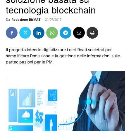
tecnologia blockchain
Da
Redazione BitMAT
-
21/07/2017
Il progetto intende digitalizzare i certificati societari per
semplificare l’emissione e la gestione delle informazioni sulle
partecipazioni per le PMI