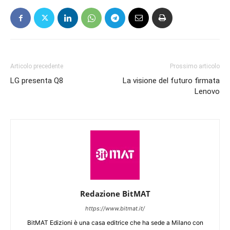
Articolo precedente
Prossimo articolo
LG presenta Q8
La visione del futuro firmata
Lenovo
Redazione BitMAT
https://www.bitmat.it/
BitMAT Edizioni è una casa editrice che ha sede a Milano con