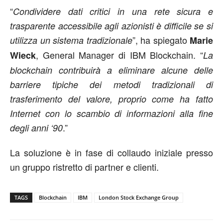
“
Condividere dati critici in una rete sicura e
trasparente accessibile agli azionisti è difficile se si
”, ha spiegato
utilizza un sistema tradizionale
Marie
, General Manager di IBM Blockchain. “
Wieck
La
blockchain contribuirà a eliminare alcune delle
barriere tipiche dei metodi tradizionali di
trasferimento del valore, proprio come ha fatto
Internet con lo scambio di informazioni alla fine
.”
degli anni ‘90
La soluzione è in fase di collaudo iniziale presso
un gruppo ristretto di partner e clienti.
TAGS
Blockchain
IBM
London Stock Exchange Group