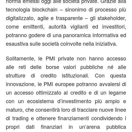
norma emessi oggi alle società private. Grazie alla
tecnologia blockchain – sinonimo di processo più
digitalizzato, agile e trasparente – gli stakeholder,
come emittenti, autorità vigilanti ed investitori,
potranno godere di una panoramica informativa ed
esaustiva sulle società coinvolte nella iniziativa.
Solitamente, le PMI private non hanno accesso
alle reti delle borse valori pubbliche né alle
strutture di credito istituzionali. Con questa
innovazione, le PMI europee potranno avvalersi di
un accesso ottimizzato al credito e di un legame
con un ecosistema d’investimento più ampio e
maturo, che consentirà loro di tracciare nuove linee
di trading e ottenere finanziamenti condividendo i
propri dati finanziari in un’arena pubblica