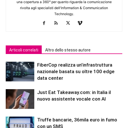
una copertura a 360° per quanto riguarda la comunicazione
rivolta agli specialisti dell'lnformation & Communication
Technology.
Articoli correlati
Altro dello stesso autore
FiberCop realizza un’infrastruttura
nazionale basata su oltre 100 edge
data center
Just Eat Takeaway.com: in Italia il
nuovo assistente vocale con AI
Truffe bancarie, 36mila euro in fumo
con un SMS