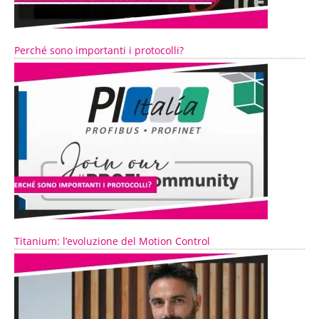
Perché sono importanti i protocolli?
Titanium: l’evoluzione del Motion Control