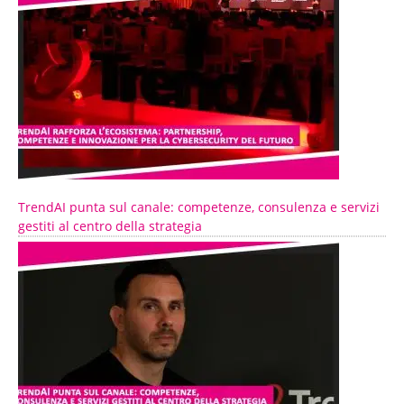
TrendAI punta sul canale: competenze, consulenza e servizi
gestiti al centro della strategia