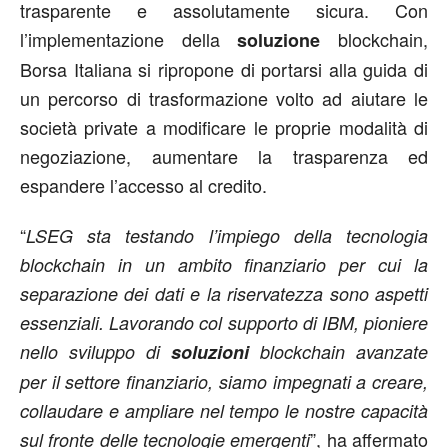
trasparente e assolutamente sicura. Con
l’implementazione della
blockchain,
soluzione
Borsa Italiana si ripropone di portarsi alla guida di
un percorso di trasformazione volto ad aiutare le
società private a modificare le proprie modalità di
negoziazione, aumentare la trasparenza ed
espandere l’accesso al credito.
“
LSEG sta testando l’impiego della tecnologia
blockchain in un ambito finanziario per cui la
separazione dei dati e la riservatezza sono aspetti
essenziali. Lavorando col supporto di IBM, pioniere
nello sviluppo di
soluzioni
blockchain avanzate
per il settore finanziario, siamo impegnati a creare,
collaudare e ampliare nel tempo le nostre capacità
”, ha affermato
sul fronte delle tecnologie emergenti