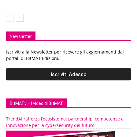
Newsletter
Iscriviti alla Newsletter per ricevere gli aggiornamenti dai
portali di BitMAT Edizioni.
BitMATv – I video di BitMAT
TrendAI rafforza l’ecosistema: partnership, competenze e
innovazione per la cybersecurity del futuro