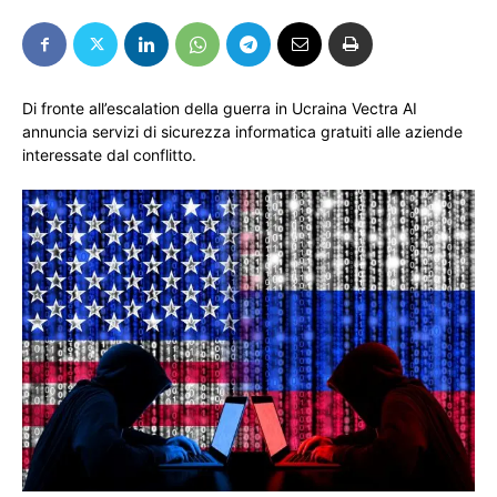
Di fronte all’escalation della guerra in Ucraina Vectra AI
annuncia servizi di sicurezza informatica gratuiti alle aziende
interessate dal conflitto.