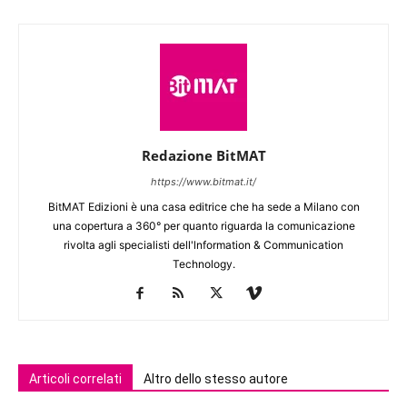
Redazione BitMAT
https://www.bitmat.it/
BitMAT Edizioni è una casa editrice che ha sede a Milano con
una copertura a 360° per quanto riguarda la comunicazione
rivolta agli specialisti dell'lnformation & Communication
Technology.
Articoli correlati
Altro dello stesso autore