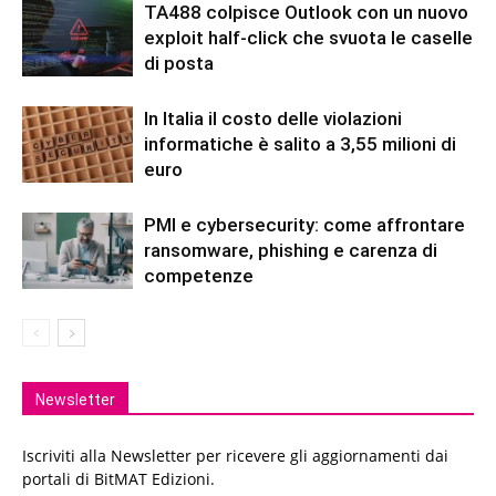
TA488 colpisce Outlook con un nuovo
exploit half-click che svuota le caselle
di posta
In Italia il costo delle violazioni
informatiche è salito a 3,55 milioni di
euro
PMI e cybersecurity: come affrontare
ransomware, phishing e carenza di
competenze
Newsletter
Iscriviti alla Newsletter per ricevere gli aggiornamenti dai
portali di BitMAT Edizioni.