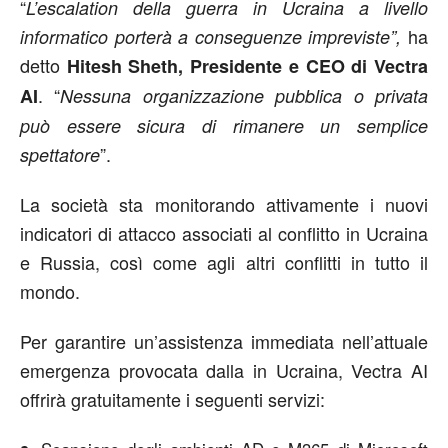
“
L’escalation della guerra in Ucraina a livello
ha
informatico porterà a conseguenze impreviste”,
detto
Hitesh Sheth, Presidente e CEO di Vectra
. “
AI
Nessuna organizzazione pubblica o privata
può essere sicura di rimanere un semplice
”.
spettatore
La società sta monitorando attivamente i nuovi
indicatori di attacco associati al conflitto in Ucraina
e Russia, così come agli altri conflitti in tutto il
mondo.
Per garantire un’assistenza immediata nell’attuale
emergenza provocata dalla in Ucraina, Vectra AI
offrirà gratuitamente i seguenti servizi: