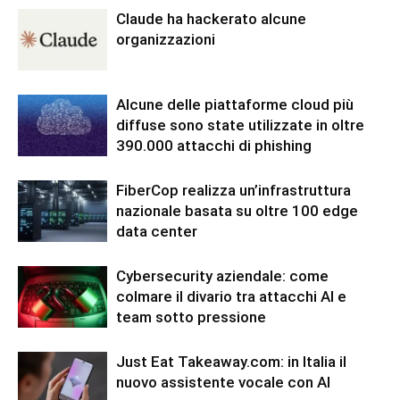
Claude ha hackerato alcune
organizzazioni
Alcune delle piattaforme cloud più
diffuse sono state utilizzate in oltre
390.000 attacchi di phishing
FiberCop realizza un’infrastruttura
nazionale basata su oltre 100 edge
data center
Cybersecurity aziendale: come
colmare il divario tra attacchi AI e
team sotto pressione
Just Eat Takeaway.com: in Italia il
nuovo assistente vocale con AI