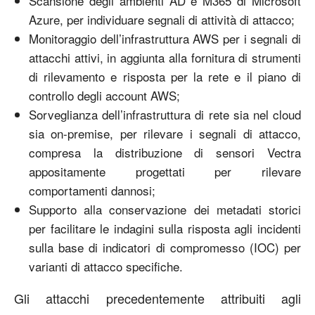
Scansione degli ambienti AD e M365 di Microsoft
Azure, per individuare segnali di attività di attacco;
Monitoraggio dell’infrastruttura AWS per i segnali di
attacchi attivi, in aggiunta alla fornitura di strumenti
di rilevamento e risposta per la rete e il piano di
controllo degli account AWS;
Sorveglianza dell’infrastruttura di rete sia nel cloud
sia on-premise, per rilevare i segnali di attacco,
compresa la distribuzione di sensori Vectra
appositamente progettati per rilevare
comportamenti dannosi;
Supporto alla conservazione dei metadati storici
per facilitare le indagini sulla risposta agli incidenti
sulla base di indicatori di compromesso (IOC) per
varianti di attacco specifiche.
Gli attacchi precedentemente attribuiti agli