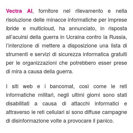
, fornitore nel rilevamento e nella
Vectra AI
risoluzione delle minacce informatiche per imprese
ibride e multicloud, ha annunciato, in risposta
all’acuirsi della guerra in Ucraina contro la Russia,
l’intenzione di mettere a disposizione una lista di
strumenti e servizi di sicurezza informatica gratuiti
per le organizzazioni che potrebbero esser prese
di mira a causa della guerra.
I siti web e i bancomat, così come le reti
informatiche militari, negli ultimi giorni sono stati
disabilitati a causa di attacchi informatici e
attraverso le reti cellulari si sono diffuse campagne
di disinformazione volte a provocare il panico.