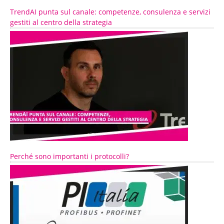
TrendAI punta sul canale: competenze, consulenza e servizi
gestiti al centro della strategia
Perché sono importanti i protocolli?