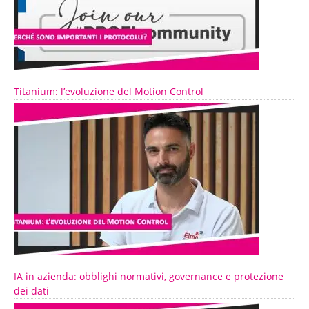
Titanium: l’evoluzione del Motion Control
IA in azienda: obblighi normativi, governance e protezione
dei dati