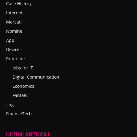
Case History
Internet
Mercati
Nomine
App
Device
Rubriche
Jobs for IT
Digital Communication
Economics
FantaICT
.ing
FinanceTech
ULTIMI ARTICOLI