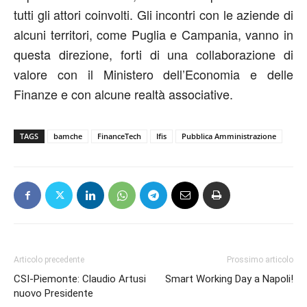
tutti gli attori coinvolti. Gli incontri con le aziende di
alcuni territori, come Puglia e Campania, vanno in
questa direzione, forti di una collaborazione di
valore con il Ministero dell’Economia e delle
Finanze e con alcune realtà associative.
TAGS
bamche
FinanceTech
Ifis
Pubblica Amministrazione
Articolo precedente
Prossimo articolo
CSI-Piemonte: Claudio Artusi
Smart Working Day a Napoli!
nuovo Presidente