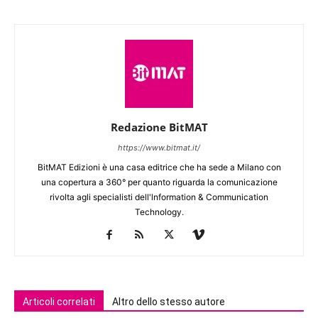
Redazione BitMAT
https://www.bitmat.it/
BitMAT Edizioni è una casa editrice che ha sede a Milano con
una copertura a 360° per quanto riguarda la comunicazione
rivolta agli specialisti dell'lnformation & Communication
Technology.
Articoli correlati
Altro dello stesso autore