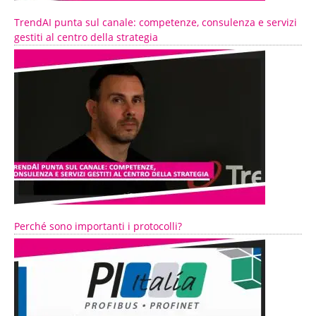
TrendAI punta sul canale: competenze, consulenza e servizi
gestiti al centro della strategia
Perché sono importanti i protocolli?