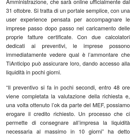
Amministrazione, che sarà online ufficialmente dal
31 ottobre. Si tratta di un portale semplice, con una
user experience pensata per accompagnare le
imprese passo dopo passo nel caricamento delle
proprie fatture certificate. Con due calcolatori
dedicati ai preventivi, le imprese possono
immediatamente vedere qual è l’ammontare che
TiAnticipo può assicurare loro, dando accesso alla
liquidità in pochi giorni.
“Il preventivo si fa in pochi secondi, entro 48 ore
viene completata la valutazione della richiesta e,
una volta ottenuto l’ok da parte del MEF, possiamo
erogare il credito richiesto. Un processo che ci
permette di consegnare all’impresa la liquidità
necessaria al massimo in 10 giorni” ha detto