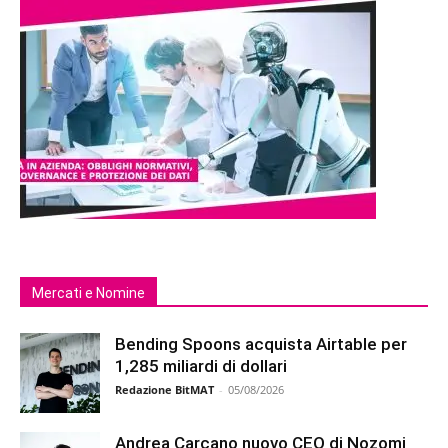
Mercati e Nomine
Bending Spoons acquista Airtable per
1,285 miliardi di dollari
Redazione BitMAT
-
05/08/2026
Andrea Carcano nuovo CEO di Nozomi