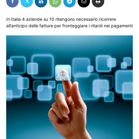
In Italia 4 aziende su 10 ritengono necessario ricorrere
all’anticipo delle fatture per fronteggiare i ritardi nei pagamenti