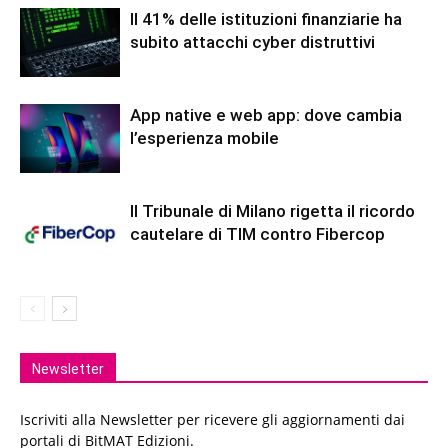
Il 41% delle istituzioni finanziarie ha
subito attacchi cyber distruttivi
App native e web app: dove cambia
l’esperienza mobile
Il Tribunale di Milano rigetta il ricordo
cautelare di TIM contro Fibercop
Newsletter
Iscriviti alla Newsletter per ricevere gli aggiornamenti dai
portali di BitMAT Edizioni.