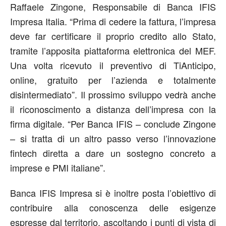
Raffaele Zingone, Responsabile di Banca IFIS
Impresa Italia. “Prima di cedere la fattura, l’impresa
deve far certificare il proprio credito allo Stato,
tramite l’apposita piattaforma elettronica del MEF.
Una volta ricevuto il preventivo di TiAnticipo,
online, gratuito per l’azienda e totalmente
disintermediato”. Il prossimo sviluppo vedrà anche
il riconoscimento a distanza dell’impresa con la
firma digitale. “Per Banca IFIS – conclude Zingone
– si tratta di un altro passo verso l’innovazione
fintech diretta a dare un sostegno concreto a
imprese e PMI italiane”.
Banca IFIS Impresa si è inoltre posta l’obiettivo di
contribuire alla conoscenza delle esigenze
espresse dal territorio, ascoltando i punti di vista di