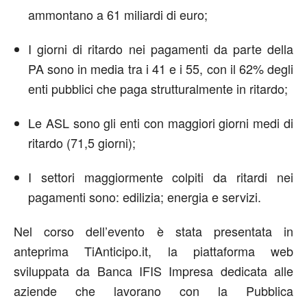
ammontano a 61 miliardi di euro;
I giorni di ritardo nei pagamenti da parte della
PA sono in media tra i 41 e i 55, con il 62% degli
enti pubblici che paga strutturalmente in ritardo;
Le ASL sono gli enti con maggiori giorni medi di
ritardo (71,5 giorni);
I settori maggiormente colpiti da ritardi nei
pagamenti sono: edilizia; energia e servizi.
Nel corso dell’evento è stata presentata in
anteprima TiAnticipo.it, la piattaforma web
sviluppata da Banca IFIS Impresa dedicata alle
aziende che lavorano con la Pubblica