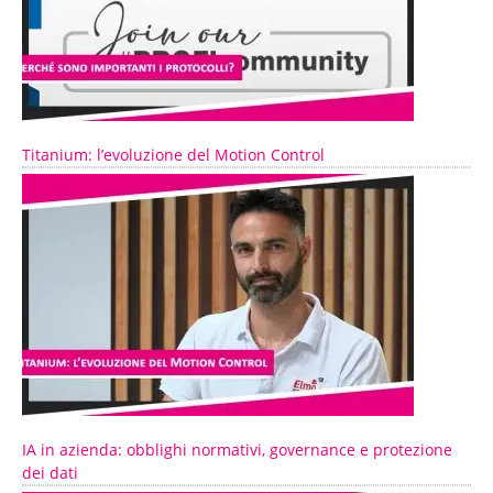
Titanium: l’evoluzione del Motion Control
IA in azienda: obblighi normativi, governance e protezione
dei dati