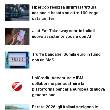
FiberCop realizza un’infrastruttura
nazionale basata su oltre 100 edge
data center
Just Eat Takeaway.com: in Italia il
nuovo assistente vocale con AI
Truffe bancarie, 36mila euro in fumo
con un SMS
UniCredit, Accenture e IBM
collaborano per costruire la
piattaforma bancaria europea di nuova
generazione
Estate 2026: gli italiani scelgono le