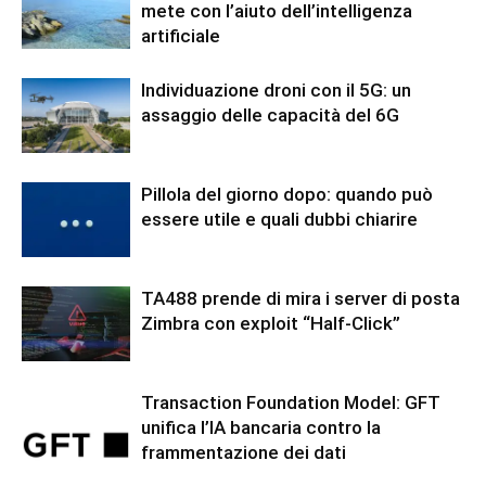
mete con l’aiuto dell’intelligenza
artificiale
Individuazione droni con il 5G: un
assaggio delle capacità del 6G
Pillola del giorno dopo: quando può
essere utile e quali dubbi chiarire
TA488 prende di mira i server di posta
Zimbra con exploit “Half-Click”
Transaction Foundation Model: GFT
unifica l’IA bancaria contro la
frammentazione dei dati