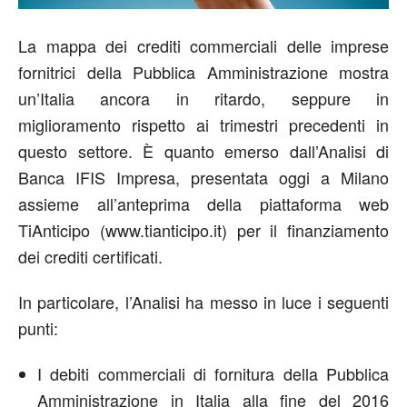
La mappa dei crediti commerciali delle imprese
fornitrici della Pubblica Amministrazione mostra
un’Italia ancora in ritardo, seppure in
miglioramento rispetto ai trimestri precedenti in
questo settore. È quanto emerso dall’Analisi di
Banca IFIS Impresa, presentata oggi a Milano
assieme all’anteprima della piattaforma web
TiAnticipo (www.tianticipo.it) per il finanziamento
dei crediti certificati.
In particolare, l’Analisi ha messo in luce i seguenti
punti:
I debiti commerciali di fornitura della Pubblica
Amministrazione in Italia alla fine del 2016