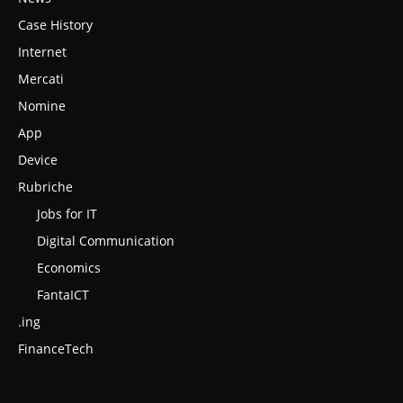
Case History
Internet
Mercati
Nomine
App
Device
Rubriche
Jobs for IT
Digital Communication
Economics
FantaICT
.ing
FinanceTech