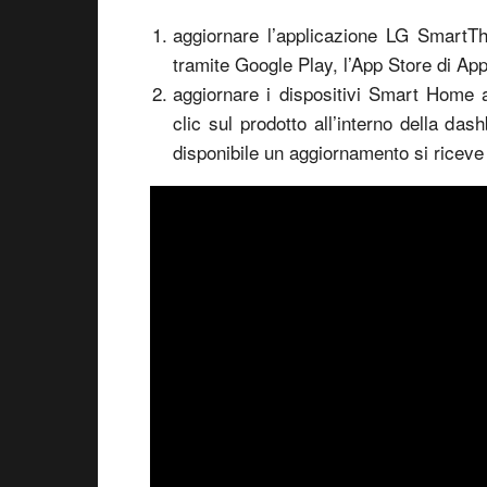
aggiornare l’applicazione LG SmartThi
tramite Google Play, l’App Store di Ap
aggiornare i dispositivi Smart Home a
clic sul prodotto all’interno della da
disponibile un aggiornamento si riceve