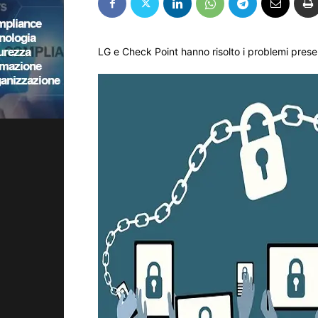
LG e Check Point hanno risolto i problemi prese