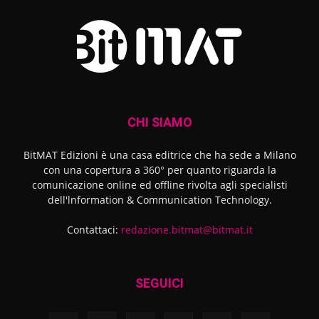
CHI SIAMO
BitMAT Edizioni è una casa editrice che ha sede a Milano
con una copertura a 360° per quanto riguarda la
comunicazione online ed offline rivolta agli specialisti
dell'lnformation & Communication Technology.
Contattaci:
redazione.bitmat@bitmat.it
SEGUICI