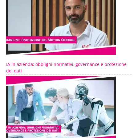
IA in azienda: obblighi normativi, governance e protezione
dei dati