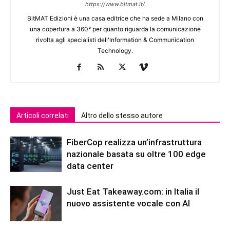
https://www.bitmat.it/
BitMAT Edizioni è una casa editrice che ha sede a Milano con
una copertura a 360° per quanto riguarda la comunicazione
rivolta agli specialisti dell'lnformation & Communication
Technology.
Articoli correlati
Altro dello stesso autore
FiberCop realizza un’infrastruttura
nazionale basata su oltre 100 edge
data center
Just Eat Takeaway.com: in Italia il
nuovo assistente vocale con AI