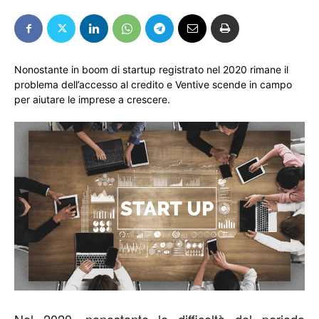
Nonostante in boom di startup registrato nel 2020 rimane il
problema dell’accesso al credito e Ventive scende in campo
per aiutare le imprese a crescere.
Nel 2020, nonostante le difficoltà del periodo