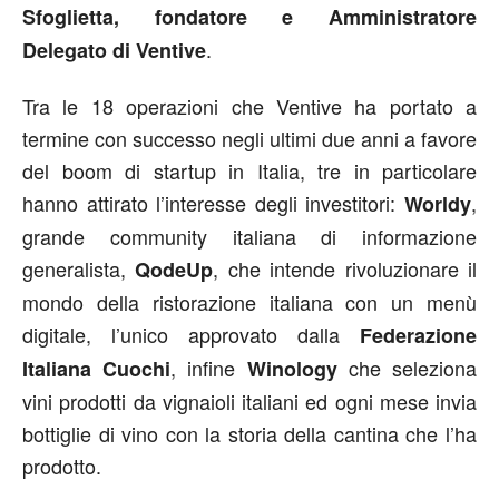
Sfoglietta, fondatore e Amministratore
.
Delegato di Ventive
Tra le 18 operazioni che Ventive ha portato a
termine con successo negli ultimi due anni a favore
del boom di startup in Italia, tre in particolare
hanno attirato l’interesse degli investitori:
,
Worldy
grande community italiana di informazione
generalista,
, che intende rivoluzionare il
QodeUp
mondo della ristorazione italiana con un menù
digitale, l’unico approvato dalla
Federazione
, infine
che seleziona
Italiana Cuochi
Winology
vini prodotti da vignaioli italiani ed ogni mese invia
bottiglie di vino con la storia della cantina che l’ha
prodotto.