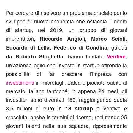
Per cercare di risolvere un problema cruciale per lo
sviluppo di nuova economia che ostacola il boom
di startup, nel 2019, un gruppo di giovani
imprenditori,
Riccardo Angioli, Marco Scioli,
, guidati
Edoardo di Lella, Federico di Condina
, hanno fondato
,
da Roberto Sfoglietta
Ventive
un’azienda agile che investe in startup offrendo la
possibilità di far crescere l’impresa con
investimenti
in microtagli. L’idea è piaciuta subito al
mercato italiano tantoché, in appena 24 mesi, gli
investitori sono diventati 150, raggiungendo quota
8,5 milioni di euro in
e Ventive è
18 startup
cresciuta, anche in termini di risorse, reclutando 25
giovani talenti nella sua squadra, rigorosamente