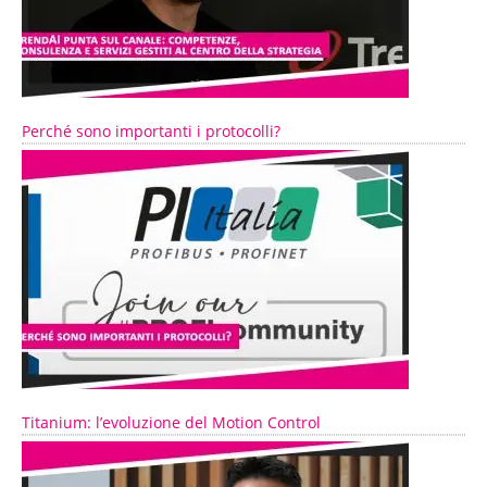
Perché sono importanti i protocolli?
Titanium: l’evoluzione del Motion Control