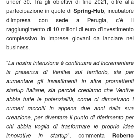
under 30. Tra gli obiettivi di fine 2021, oltre alla
partecipazione in quote di
, incubatore
Spring-Hub
d’impresa con sede a Perugia, c’è il
raggiungimento di 10 milioni di euro d’investimento
complessivo in imprese giovani da lanciare nel
business.
“
La nostra intenzione è continuare ad incrementare
la presenza di Ventive sul territorio, sia per
aumentare gli investimenti in altre promettenti
startup italiane, sia perché crediamo che Ventive
abbia tutte le potenzialità, come ci dimostrano i
numeri raccolti in appena due anni dalla sua
creazione, per diventare il punto di riferimento per
chi abbia voglia di trasformare le proprie idee
”, commenta
innovative in startup
Roberto