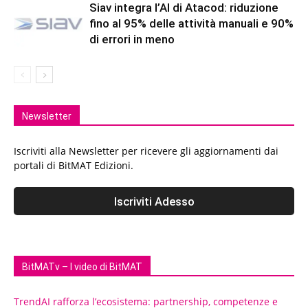
Siav integra l’AI di Atacod: riduzione
fino al 95% delle attività manuali e 90%
di errori in meno
Newsletter
Iscriviti alla Newsletter per ricevere gli aggiornamenti dai
portali di BitMAT Edizioni.
BitMATv – I video di BitMAT
TrendAI rafforza l’ecosistema: partnership, competenze e