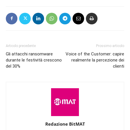
Articolo precedente
Prossimo articolo
Gli attacchi ransomware
Voice of the Customer: capire
durante le festività crescono
realmente la percezione dei
del 30%
clienti
Redazione BitMAT