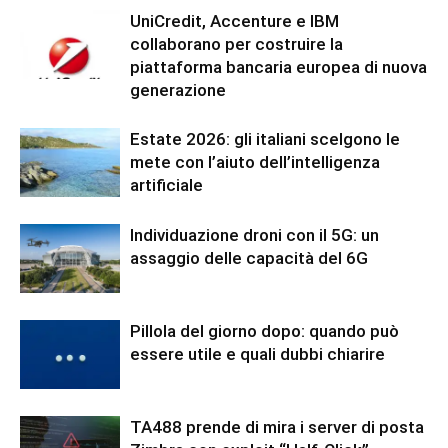
UniCredit, Accenture e IBM
collaborano per costruire la
piattaforma bancaria europea di nuova
generazione
Estate 2026: gli italiani scelgono le
mete con l’aiuto dell’intelligenza
artificiale
Individuazione droni con il 5G: un
assaggio delle capacità del 6G
Pillola del giorno dopo: quando può
essere utile e quali dubbi chiarire
TA488 prende di mira i server di posta