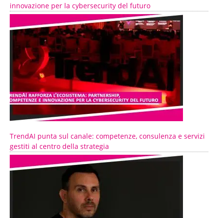
innovazione per la cybersecurity del futuro
TrendAI punta sul canale: competenze, consulenza e servizi
gestiti al centro della strategia