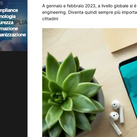
A gennaio e febbraio 2023, a livello globale si 
engineering. Diventa quindi sempre più important
cittadini