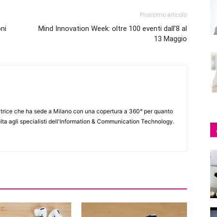
Prossimo articolo
ni
Mind Innovation Week: oltre 100 eventi dall’8 al
13 Maggio
itrice che ha sede a Milano con una copertura a 360° per quanto
lta agli specialisti dell'lnformation & Communication Technology.