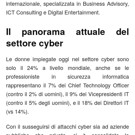
internazionale, specializzata in Business Advisory,
ICT Consulting e Digital Entertainment.
Il panorama attuale del
settore cyber
Le donne impiegate oggi nel settore cyber sono
solo il 24% a livello mondiale, anche se le
professioniste in sicurezza informatica
rappresentano il 7% dei Chief Technology Officer
(contro il 2% di uomini), il 9% dei Vicepresidenti IT
(contro il 5% degli uomini), e il 18% dei Direttori IT
(vs 14%).
Con il susseguirsi di attacchi cyber sia ad aziende