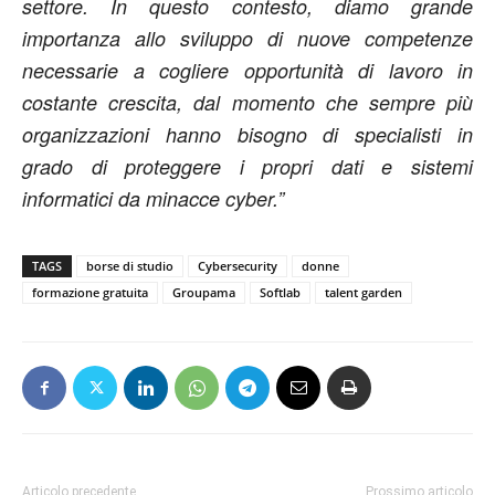
settore. In questo contesto, diamo grande
importanza allo sviluppo di nuove competenze
necessarie a cogliere opportunità di lavoro in
costante crescita, dal momento che sempre più
organizzazioni hanno bisogno di specialisti in
grado di proteggere i propri dati e sistemi
informatici da minacce cyber.”
TAGS
borse di studio
Cybersecurity
donne
formazione gratuita
Groupama
Softlab
talent garden
Articolo precedente
Prossimo articolo