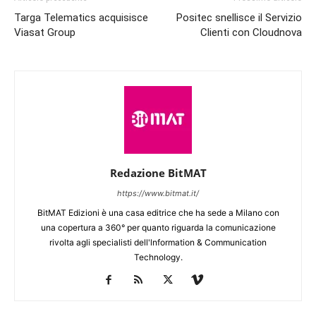
Targa Telematics acquisisce
Positec snellisce il Servizio
Viasat Group
Clienti con Cloudnova
Redazione BitMAT
https://www.bitmat.it/
BitMAT Edizioni è una casa editrice che ha sede a Milano con
una copertura a 360° per quanto riguarda la comunicazione
rivolta agli specialisti dell'lnformation & Communication
Technology.