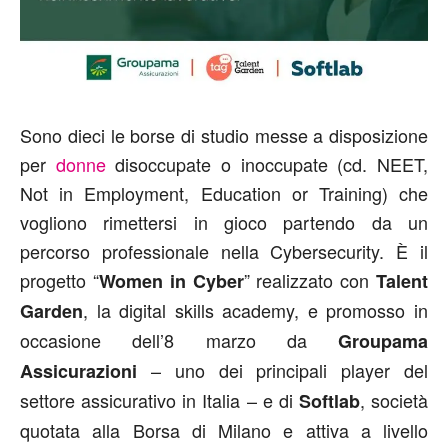
Sono dieci le borse di studio messe a disposizione
per
donne
disoccupate o inoccupate (cd. NEET,
Not in Employment, Education or Training) che
vogliono rimettersi in gioco partendo da un
percorso professionale nella Cybersecurity. È il
progetto “
” realizzato con
Women in Cyber
Talent
, la digital skills academy, e promosso in
Garden
occasione dell’8 marzo da
Groupama
– uno dei principali player del
Assicurazioni
settore assicurativo in Italia – e di
, società
Softlab
quotata alla Borsa di Milano e attiva a livello