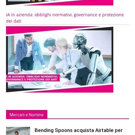
IA in azienda: obblighi normativi, governance e protezione
dei dati
Mercati e Nomine
Bending Spoons acquista Airtable per