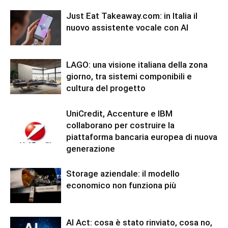
Just Eat Takeaway.com: in Italia il
nuovo assistente vocale con AI
LAGO: una visione italiana della zona
giorno, tra sistemi componibili e
cultura del progetto
UniCredit, Accenture e IBM
collaborano per costruire la
piattaforma bancaria europea di nuova
generazione
Storage aziendale: il modello
economico non funziona più
AI Act: cosa è stato rinviato, cosa no,