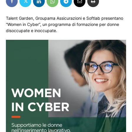
Talent Garden, Groupama Assicurazioni e Softlab presentano
“Women in Cyber”, un programma di formazione per donne
disoccupate e inoccupate.