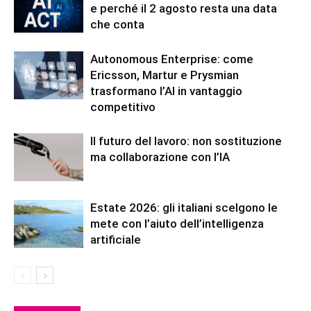
e perché il 2 agosto resta una data
che conta
Autonomous Enterprise: come
Ericsson, Martur e Prysmian
trasformano l’AI in vantaggio
competitivo
Il futuro del lavoro: non sostituzione
ma collaborazione con l’IA
Estate 2026: gli italiani scelgono le
mete con l’aiuto dell’intelligenza
artificiale