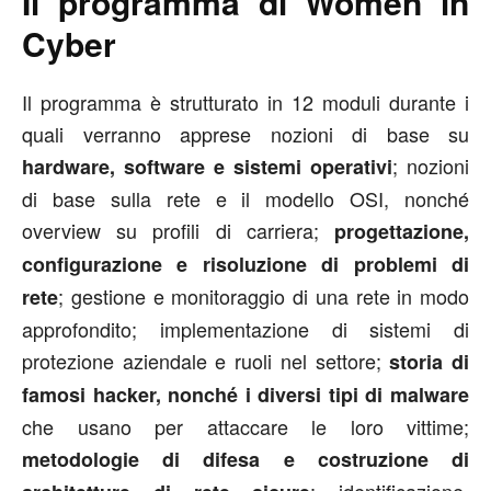
Il programma di Women in
Cyber
Il programma è strutturato in 12 moduli durante i
quali verranno apprese nozioni di base su
; nozioni
hardware, software e sistemi operativi
di base sulla rete e il modello OSI, nonché
overview su profili di carriera;
progettazione,
configurazione e risoluzione di problemi di
; gestione e monitoraggio di una rete in modo
rete
approfondito; implementazione di sistemi di
protezione aziendale e ruoli nel settore;
storia di
famosi hacker, nonché i diversi tipi di malware
che usano per attaccare le loro vittime;
metodologie di difesa e costruzione di