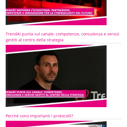
TrendAI punta sul canale: competenze, consulenza e servizi
gestiti al centro della strategia
Perché sono importanti i protocolli?