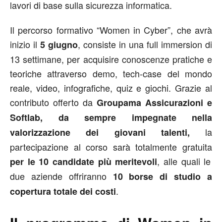
lavori di base sulla sicurezza informatica.
Il percorso formativo “Women in Cyber”, che avrà
inizio il
, consiste in una full immersion di
5 giugno
13 settimane, per acquisire conoscenze pratiche e
teoriche attraverso demo, tech-case del mondo
reale, video, infografiche, quiz e giochi. Grazie al
contributo offerto da
Groupama Assicurazioni e
Softlab, da sempre impegnate nella
la
valorizzazione dei giovani talenti,
partecipazione al corso sarà totalmente gratuita
, alle quali le
per le 10 candidate più meritevoli
due aziende offriranno
10 borse di studio a
.
copertura totale dei costi