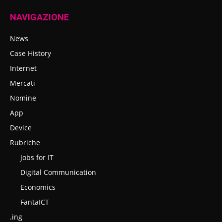
NAVIGAZIONE
News
Case History
Internet
Mercati
Nomine
App
Device
Rubriche
Jobs for IT
Digital Communication
Economics
FantaICT
.ing