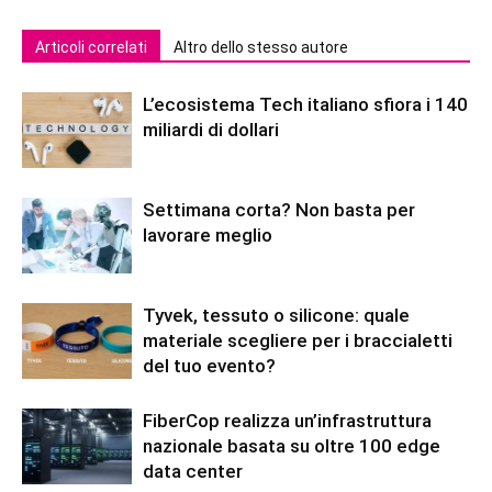
Articoli correlati
Altro dello stesso autore
L’ecosistema Tech italiano sfiora i 140
miliardi di dollari
Settimana corta? Non basta per
lavorare meglio
Tyvek, tessuto o silicone: quale
materiale scegliere per i braccialetti
del tuo evento?
FiberCop realizza un’infrastruttura
nazionale basata su oltre 100 edge
data center