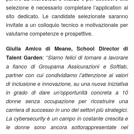
selezione è necessario completare l’application al
sito dedicato. Le candidate selezionate saranno
invitate a un colloquio tecnico e motivazionale per
valutarne competenze e prospettive.
Giulia Amico di Meane, School Director di
: “
Talent Garden
Siamo felici di tornare a lavorare
a fianco di Groupama Assicurazioni e Softlab,
partner con cui condividiamo l’attenzione ai valori
di inclusione e innovazione, su una nuova iniziativa
in grado di dare un’opportunità concreta a 10
donne senza occupazione per ricostruire una
carriera di successo in uno dei settori più strategici.
La cybersecurity è un campo in costante crescita e
le donne sono ancora sottorappresentate nel