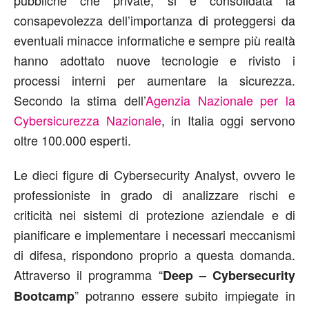
pubbliche che private, si è consolidata la
consapevolezza dell’importanza di proteggersi da
eventuali minacce informatiche e sempre più realtà
hanno adottato nuove tecnologie e rivisto i
processi interni per aumentare la sicurezza.
Secondo la stima dell’
Agenzia Nazionale per la
Cybersicurezza Nazionale
, in Italia oggi servono
oltre 100.000 esperti.
Le dieci figure di Cybersecurity Analyst, ovvero le
professioniste in grado di analizzare rischi e
criticità nei sistemi di protezione aziendale e di
pianificare e implementare i necessari meccanismi
di difesa, rispondono proprio a questa domanda.
Attraverso il programma “
Deep – Cybersecurity
” potranno essere subito impiegate in
Bootcamp