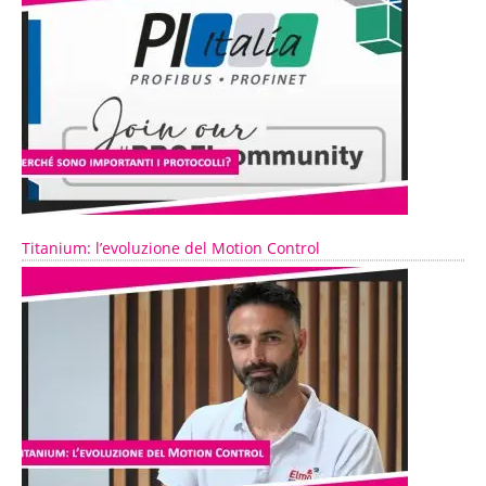
Titanium: l’evoluzione del Motion Control