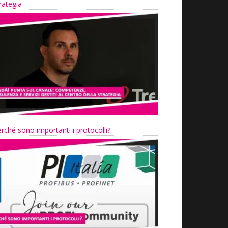
rategia
rché sono importanti i protocolli?