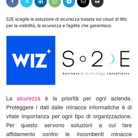
S2E sceglie la soluzione di sicurezza basata sul cloud di Wiz
per la visibilità, la sicurezza e l’agilità che garantisce.
La
sicurezza
è la priorità per ogni azienda.
Proteggere i dati dalle minacce informatiche è di
vitale importanza per ogni tipo di organizzazione.
Per questo servono soluzioni a cui fare
affidamento contro le incombenti minacce