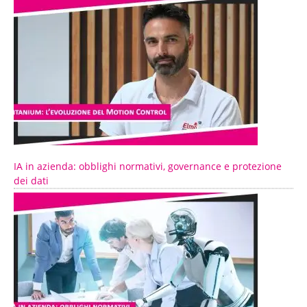
IA in azienda: obblighi normativi, governance e protezione
dei dati