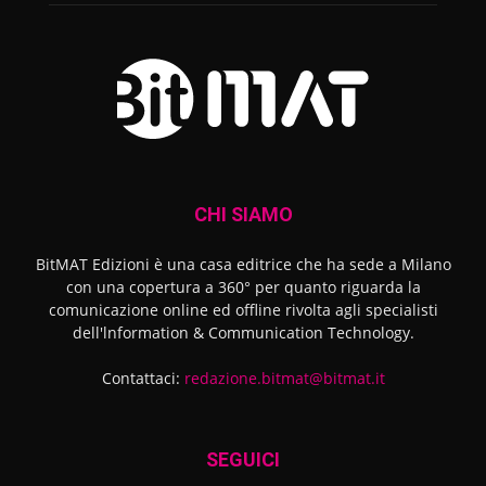
CHI SIAMO
BitMAT Edizioni è una casa editrice che ha sede a Milano
con una copertura a 360° per quanto riguarda la
comunicazione online ed offline rivolta agli specialisti
dell'lnformation & Communication Technology.
Contattaci:
redazione.bitmat@bitmat.it
SEGUICI