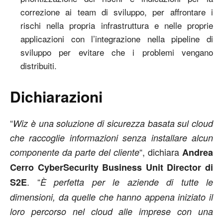
correzione ai team di sviluppo, per affrontare i
rischi nella propria infrastruttura e nelle proprie
applicazioni con l’integrazione nella pipeline di
sviluppo per evitare che i problemi vengano
distribuiti.
Dichiarazioni
“
Wiz è una soluzione di sicurezza basata sul cloud
che raccoglie informazioni senza installare alcun
“, dichiara
componente da parte del cliente
Andrea
Cerro CyberSecurity Business Unit Director di
. “
S2E
È perfetta per le aziende di tutte le
dimensioni, da quelle che hanno appena iniziato il
loro percorso nel cloud alle imprese con una