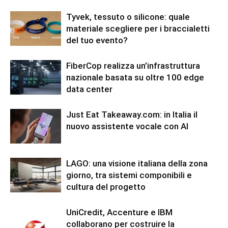
Tyvek, tessuto o silicone: quale
materiale scegliere per i braccialetti
del tuo evento?
FiberCop realizza un’infrastruttura
nazionale basata su oltre 100 edge
data center
Just Eat Takeaway.com: in Italia il
nuovo assistente vocale con AI
LAGO: una visione italiana della zona
giorno, tra sistemi componibili e
cultura del progetto
UniCredit, Accenture e IBM
collaborano per costruire la