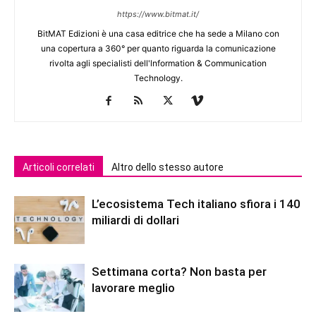
https://www.bitmat.it/
BitMAT Edizioni è una casa editrice che ha sede a Milano con
una copertura a 360° per quanto riguarda la comunicazione
rivolta agli specialisti dell'lnformation & Communication
Technology.
Articoli correlati
Altro dello stesso autore
L’ecosistema Tech italiano sfiora i 140
miliardi di dollari
Settimana corta? Non basta per
lavorare meglio