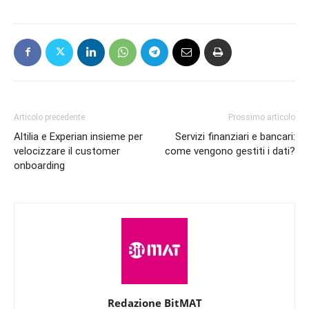
Articolo precedente
Prossimo articolo
Altilia e Experian insieme per
Servizi finanziari e bancari:
velocizzare il customer
come vengono gestiti i dati?
onboarding
Redazione BitMAT