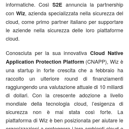
informatiche. Così
annuncia la partnership
S2E
con
, azienda specializzata nella sicurezza del
Wiz
cloud, come primo partner italiano per supportare
le aziende nella sicurezza delle loro piattaforme
cloud.
Conosciuta per la sua innovativa
Cloud Native
(CNAPP), Wiz è
Application Protection Platform
una startup in forte crescita che a febbraio ha
raccolto un ulteriore round di finanziamenti
raggiungendo una valutazione attuale di 10 miliardi
di dollari. Con la crescente adozione a livello
mondiale della tecnologia cloud, l’esigenza di
sicurezza non è mai stata così forte. La
piattaforma di Wiz è ben posizionata per aiutare le
organizzazioni a proteggere i loro ambienti cloud e