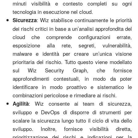
minuti visibilità e contesto completi su ogni
tecnologia in esecuzione nel cloud.
: Wiz stabilisce continuamente le priorità
Sicurezza
dei rischi critici in base a un’analisi approfondita del
cloud che comprende configurazioni errate,
esposizione alla rete, segreti, vulnerabilità,
malware e identità per creare un’unica visione
prioritaria del rischio. Tutto questo viene modellato
sul Wiz Security Graph, che fornisce
approfondimenti contestuali, in modo da poter
identificare in modo proattivo e sistematico le
combinazioni pericolose e rimediare ai rischi.
: Wiz consente ai team di sicurezza,
Agilità
sviluppo e DevOps di disporre di strumenti per
scalare la sicurezza lungo tutto il ciclo di vita dello
sviluppo. Inoltre, fornisce visibilità diretta,
prioritizzazione dei rischi e indicazioni per la