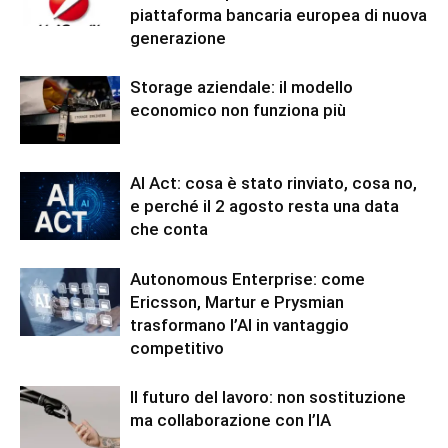
piattaforma bancaria europea di nuova
generazione
Storage aziendale: il modello
economico non funziona più
AI Act: cosa è stato rinviato, cosa no,
e perché il 2 agosto resta una data
che conta
Autonomous Enterprise: come
Ericsson, Martur e Prysmian
trasformano l’AI in vantaggio
competitivo
Il futuro del lavoro: non sostituzione
ma collaborazione con l’IA