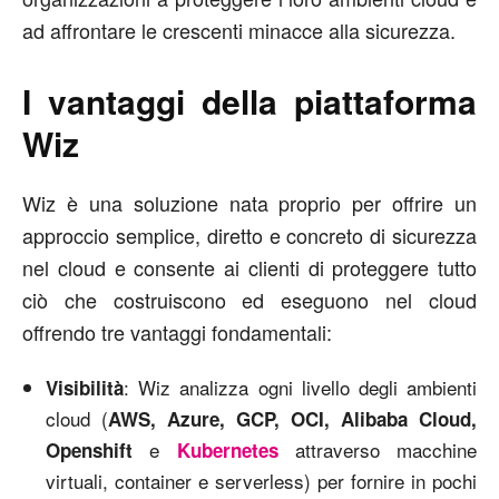
ad affrontare le crescenti minacce alla sicurezza.
I vantaggi della piattaforma
Wiz
Wiz è una soluzione nata proprio per offrire un
approccio semplice, diretto e concreto di sicurezza
nel cloud e consente ai clienti di proteggere tutto
ciò che costruiscono ed eseguono nel cloud
offrendo tre vantaggi fondamentali:
: Wiz analizza ogni livello degli ambienti
Visibilità
cloud (
AWS, Azure, GCP, OCI, Alibaba Cloud,
e
attraverso macchine
Openshift
Kubernetes
virtuali, container e serverless) per fornire in pochi