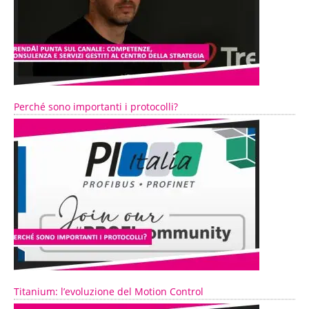
Perché sono importanti i protocolli?
Titanium: l’evoluzione del Motion Control