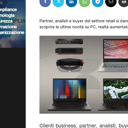
Partner, analisti e buyer del settore retail si
scoprire le ultime novità su PC, realtà aumentata
Clienti business, partner, analisti, buy