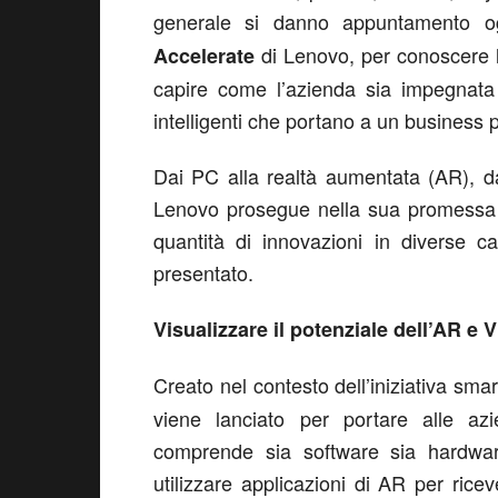
generale si danno appuntamento o
di Lenovo, per conoscere le
Accelerate
capire come l’azienda sia impegnata 
intelligenti che portano a un business p
Dai PC alla realtà aumentata (AR), dal
Lenovo prosegue nella sua promessa di
quantità di innovazioni in diverse ca
presentato.
Visualizzare il potenziale dell’AR e
Creato nel contesto dell’iniziativa sm
viene lanciato per portare alle a
comprende sia software sia hardware
utilizzare applicazioni di AR per ricev