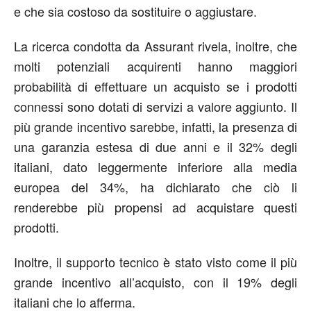
e che sia costoso da sostituire o aggiustare.
La ricerca condotta da Assurant rivela, inoltre, che
molti potenziali acquirenti hanno maggiori
probabilità di effettuare un acquisto se i prodotti
connessi sono dotati di servizi a valore aggiunto. Il
più grande incentivo sarebbe, infatti, la presenza di
una garanzia estesa di due anni e il 32% degli
italiani, dato leggermente inferiore alla media
europea del 34%, ha dichiarato che ciò li
renderebbe più propensi ad acquistare questi
prodotti.
Inoltre, il supporto tecnico è stato visto come il più
grande incentivo all’acquisto, con il 19% degli
italiani che lo afferma.