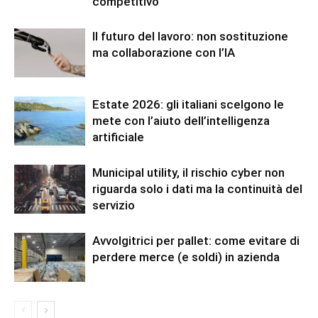
competitivo
Il futuro del lavoro: non sostituzione
ma collaborazione con l’IA
Estate 2026: gli italiani scelgono le
mete con l’aiuto dell’intelligenza
artificiale
Municipal utility, il rischio cyber non
riguarda solo i dati ma la continuità del
servizio
Avvolgitrici per pallet: come evitare di
perdere merce (e soldi) in azienda