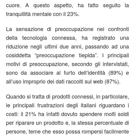
cuore. A questo aspetto, ha fatto seguito la
tranquillità mentale con il 23%.
La sensazione di preoccupazione nei confronti
della tecnologia connessa, ha registrato una
riduzione negli ultimi due anni, passando ad una
cosiddetta “preoccupazione tiepida”. I principali
motivi di preoccupazione, secondo gli intervistati,
sono da associare al furto dell’identità (89%) e
all’uso improprio dei dati raccolti sul web (87%).
Quando si tratta di prodotti connessi, in particolare,
le principali frustrazioni degli italiani riguardano i
costi: il 21% ha infatti dovuto spendere molti soldi
per riparare un prodotto e, la stessa percentuale di
persone, teme che esso possa rompersi facilmente