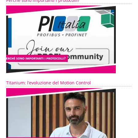
Perché sono importanti i protocolli?
Titanium: l’evoluzione del Motion Control