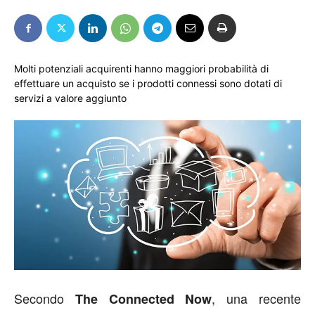
Molti potenziali acquirenti hanno maggiori probabilità di
effettuare un acquisto se i prodotti connessi sono dotati di
servizi a valore aggiunto
Secondo
, una recente
The Connected Now