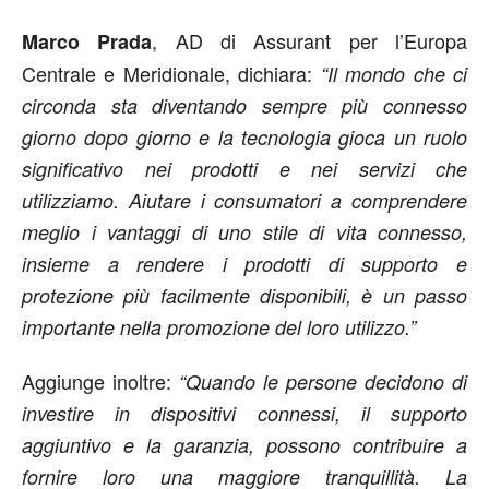
, AD di Assurant per l’Europa
Marco Prada
Centrale e Meridionale, dichiara:
“Il mondo che ci
circonda sta diventando sempre più connesso
giorno dopo giorno e la tecnologia gioca un ruolo
significativo nei prodotti e nei servizi che
utilizziamo. Aiutare i consumatori a comprendere
meglio i vantaggi di uno stile di vita connesso,
insieme a rendere i prodotti di supporto e
protezione più facilmente disponibili, è un passo
importante nella promozione del loro utilizzo.”
Aggiunge inoltre:
“Quando le persone decidono di
investire in dispositivi connessi, il supporto
aggiuntivo e la garanzia, possono contribuire a
fornire loro una maggiore tranquillità. La