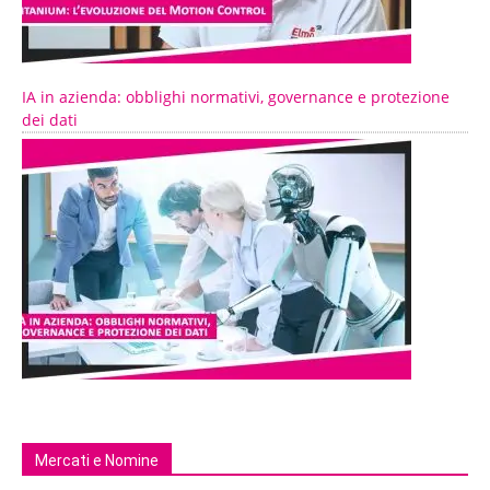
IA in azienda: obblighi normativi, governance e protezione
dei dati
Mercati e Nomine