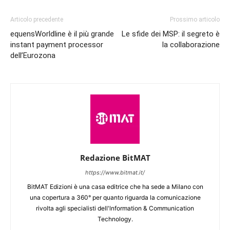
Articolo precedente
Prossimo articolo
equensWorldline è il più grande
Le sfide dei MSP: il segreto è
instant payment processor
la collaborazione
dell’Eurozona
Redazione BitMAT
https://www.bitmat.it/
BitMAT Edizioni è una casa editrice che ha sede a Milano con
una copertura a 360° per quanto riguarda la comunicazione
rivolta agli specialisti dell'lnformation & Communication
Technology.