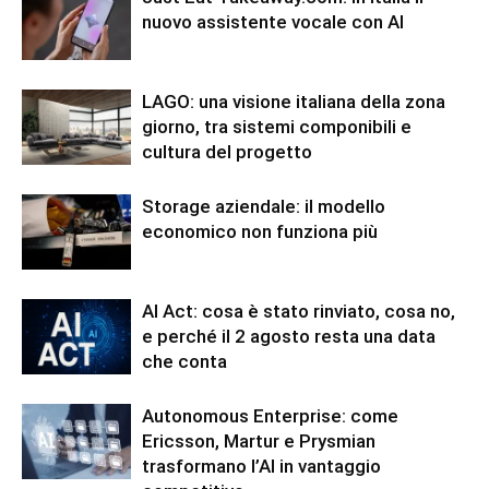
nuovo assistente vocale con AI
LAGO: una visione italiana della zona
giorno, tra sistemi componibili e
cultura del progetto
Storage aziendale: il modello
economico non funziona più
AI Act: cosa è stato rinviato, cosa no,
e perché il 2 agosto resta una data
che conta
Autonomous Enterprise: come
Ericsson, Martur e Prysmian
trasformano l’AI in vantaggio