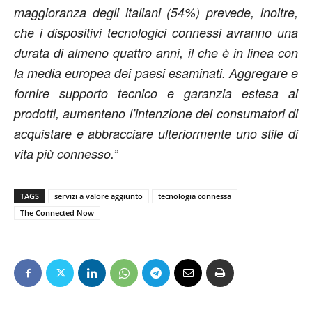
maggioranza degli italiani (54%) prevede, inoltre,
che i dispositivi tecnologici connessi avranno una
durata di almeno quattro anni, il che è in linea con
la media europea dei paesi esaminati. Aggregare e
fornire supporto tecnico e garanzia estesa ai
prodotti, aumenteno l’intenzione dei consumatori di
acquistare e abbracciare ulteriormente uno stile di
vita più connesso.”
TAGS
servizi a valore aggiunto
tecnologia connessa
The Connected Now