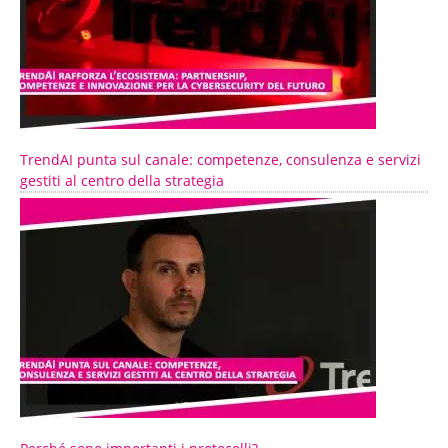
TrendAI punta sul canale: competenze, consulenza e servizi
gestiti al centro della strategia