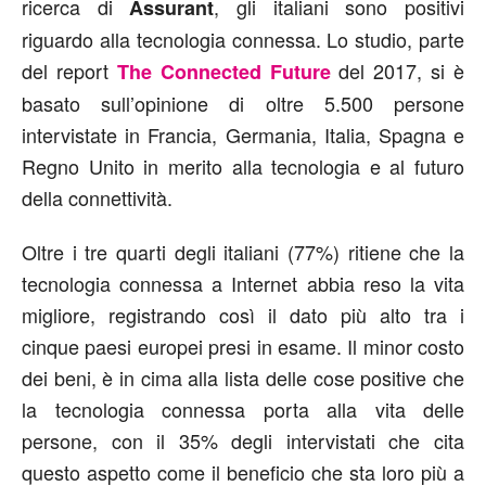
ricerca di
, gli italiani sono positivi
Assurant
riguardo alla tecnologia connessa. Lo studio, parte
del report
del 2017, si è
The Connected Future
basato sull’opinione di oltre 5.500 persone
intervistate in Francia, Germania, Italia, Spagna e
Regno Unito in merito alla tecnologia e al futuro
della connettività.
Oltre i tre quarti degli italiani (77%) ritiene che la
tecnologia connessa a Internet abbia reso la vita
migliore, registrando così il dato più alto tra i
cinque paesi europei presi in esame. Il minor costo
dei beni, è in cima alla lista delle cose positive che
la tecnologia connessa porta alla vita delle
persone, con il 35% degli intervistati che cita
questo aspetto come il beneficio che sta loro più a