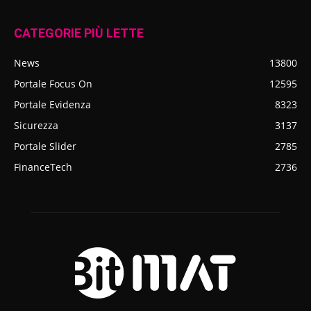
CATEGORIE PIÙ LETTE
News
13800
Portale Focus On
12595
Portale Evidenza
8323
Sicurezza
3137
Portale Slider
2785
FinanceTech
2736