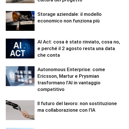
Storage aziendale: il modello
economico non funziona più
AI Act: cosa è stato rinviato, cosa no,
e perché il 2 agosto resta una data
che conta
Autonomous Enterprise: come
Ericsson, Martur e Prysmian
trasformano l’AI in vantaggio
competitivo
Il futuro del lavoro: non sostituzione
ma collaborazione con l’IA