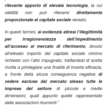
rilevante apporto di elevata tecnologia
, la cui
validità non può ritenersi
direttamente
proporzionale al capitale sociale
versato.
In questi termini,
si evidenzia altresì l’illegittimità
per irragionevolezza dell’impedimento
all’accesso al mercato di riferimento
, dovuto
all’elevato importo del capitale sociale minimo
richiesto con l’atto impugnato, trattandosi di scelta
rivolta a privilegiare una finalità di incerta efficacia,
a fronte della sicura conseguenza negativa
di
vedere escluse dal mercato stesso tutte le
imprese del settore
di piccole e medie
dimensioni, quali appunto quelle rappresentate
dalle associazioni ricorrenti.”