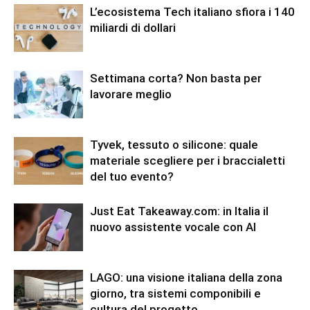
L’ecosistema Tech italiano sfiora i 140
miliardi di dollari
Settimana corta? Non basta per
lavorare meglio
Tyvek, tessuto o silicone: quale
materiale scegliere per i braccialetti
del tuo evento?
Just Eat Takeaway.com: in Italia il
nuovo assistente vocale con AI
LAGO: una visione italiana della zona
giorno, tra sistemi componibili e
cultura del progetto