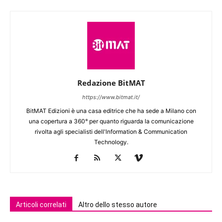
Redazione BitMAT
https://www.bitmat.it/
BitMAT Edizioni è una casa editrice che ha sede a Milano con
una copertura a 360° per quanto riguarda la comunicazione
rivolta agli specialisti dell'lnformation & Communication
Technology.
Articoli correlati
Altro dello stesso autore