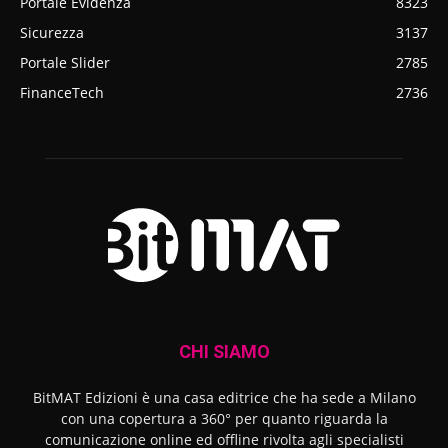
Portale Evidenza
8323
Sicurezza
3137
Portale Slider
2785
FinanceTech
2736
CHI SIAMO
BitMAT Edizioni è una casa editrice che ha sede a Milano
con una copertura a 360° per quanto riguarda la
comunicazione online ed offline rivolta agli specialisti