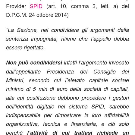
Provider
SPID
(art. 10, comma 3, lett. a) del
D.P.C.M. 24 ottobre 2014)
“La Sezione, nel condividere gli argomenti della
sentenza impugnata, ritiene che l’appello debba
essere rigettato.
Non può condividersi
infatti l’argomento invocato
dall’appellante Presidenza del Consiglio dei
Ministri, secondo cui l’elevato capitale sociale
minimo di 5 mln di euro della società di capitali,
alla cui costituzione debbono procedere i gestori
dell’identità digitale nel sistema SPID, sarebbe
indispensabile per dimostrare la loro affidabilità
organizzativa, tecnica e finanziaria, e ciò solo
perché
l’attività di cui trattasi richiede un