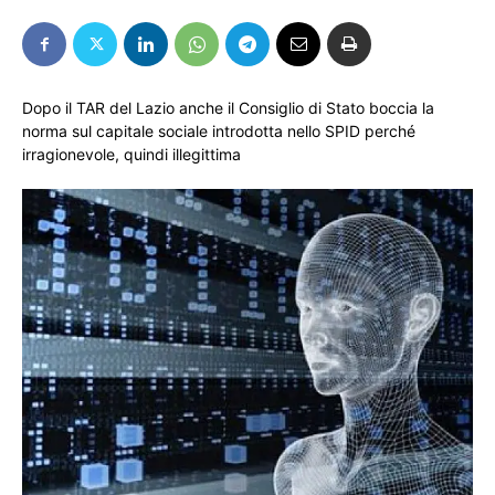
Dopo il TAR del Lazio anche il Consiglio di Stato boccia la
norma sul capitale sociale introdotta nello SPID perché
irragionevole, quindi illegittima