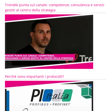
TrendAI punta sul canale: competenze, consulenza e servizi
gestiti al centro della strategia
Perché sono importanti i protocolli?