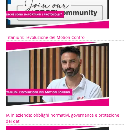
Titanium: l’evoluzione del Motion Control
IA in azienda: obblighi normativi, governance e protezione
dei dati