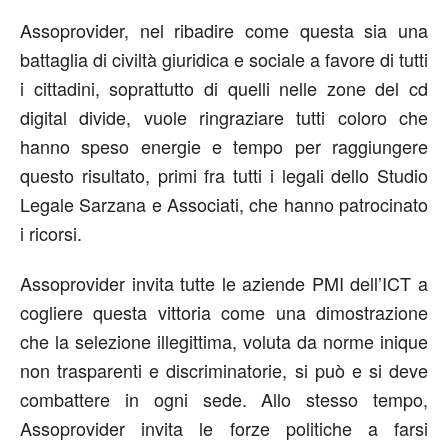
Assoprovider, nel ribadire come questa sia una
battaglia di civiltà giuridica e sociale a favore di tutti
i cittadini, soprattutto di quelli nelle zone del cd
digital divide, vuole ringraziare tutti coloro che
hanno speso energie e tempo per raggiungere
questo risultato, primi fra tutti i legali dello Studio
Legale Sarzana e Associati, che hanno patrocinato
i ricorsi.
Assoprovider invita tutte le aziende PMI dell’ICT a
cogliere questa vittoria come una dimostrazione
che la selezione illegittima, voluta da norme inique
non trasparenti e discriminatorie, si può e si deve
combattere in ogni sede. Allo stesso tempo,
Assoprovider invita le forze politiche a farsi