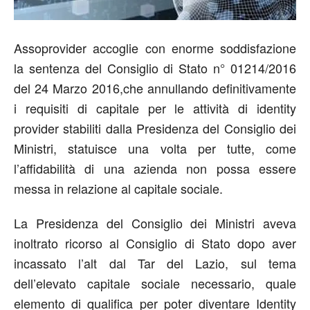
Assoprovider accoglie con enorme soddisfazione
la sentenza del Consiglio di Stato n° 01214/2016
del 24 Marzo 2016,che annullando definitivamente
i requisiti di capitale per le attività di identity
provider stabiliti dalla Presidenza del Consiglio dei
Ministri, statuisce una volta per tutte, come
l’affidabilità di una azienda non possa essere
messa in relazione al capitale sociale.
La Presidenza del Consiglio dei Ministri aveva
inoltrato ricorso al Consiglio di Stato dopo aver
incassato l’alt dal Tar del Lazio, sul tema
dell’elevato capitale sociale necessario, quale
elemento di qualifica per poter diventare Identity