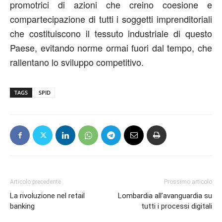
promotrici di azioni che creino coesione e
compartecipazione di tutti i soggetti imprenditoriali
che costituiscono il tessuto industriale di questo
Paese, evitando norme ormai fuori dal tempo, che
rallentano lo sviluppo competitivo.
TAGS
SPID
Articolo precedente
Prossimo articolo
La rivoluzione nel retail
Lombardia all’avanguardia su
banking
tutti i processi digitali