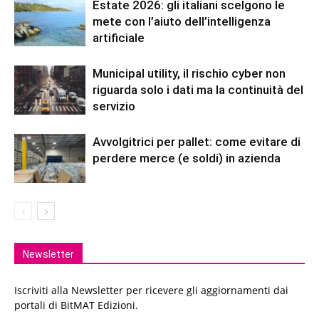
Estate 2026: gli italiani scelgono le
mete con l’aiuto dell’intelligenza
artificiale
Municipal utility, il rischio cyber non
riguarda solo i dati ma la continuità del
servizio
Avvolgitrici per pallet: come evitare di
perdere merce (e soldi) in azienda
Newsletter
Iscriviti alla Newsletter per ricevere gli aggiornamenti dai
portali di BitMAT Edizioni.