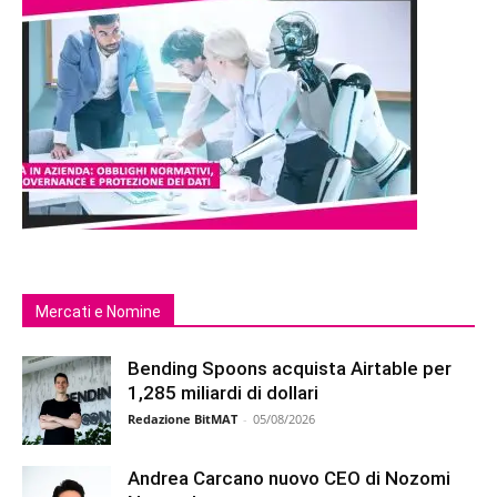
Mercati e Nomine
Bending Spoons acquista Airtable per
1,285 miliardi di dollari
Redazione BitMAT
-
05/08/2026
Andrea Carcano nuovo CEO di Nozomi