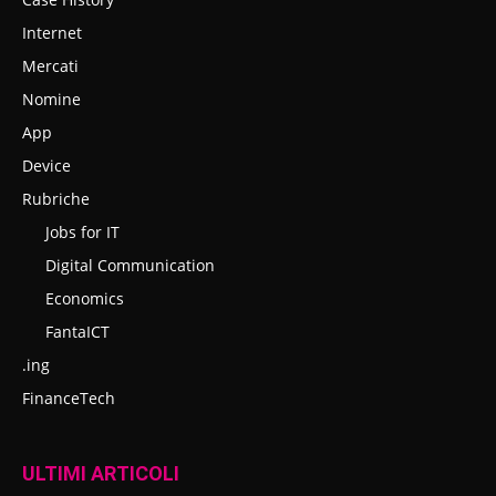
Internet
Mercati
Nomine
App
Device
Rubriche
Jobs for IT
Digital Communication
Economics
FantaICT
.ing
FinanceTech
ULTIMI ARTICOLI