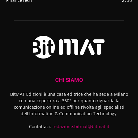
FinanceTech
2736
CHI SIAMO
BitMAT Edizioni è una casa editrice che ha sede a Milano
con una copertura a 360° per quanto riguarda la
comunicazione online ed offline rivolta agli specialisti
dell'lnformation & Communication Technology.
Contattaci:
redazione.bitmat@bitmat.it