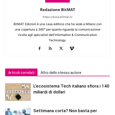
Redazione BitMAT
https://www.bitmat.it/
BitMAT Edizioni è una casa editrice che ha sede a Milano con
una copertura a 360° per quanto riguarda la comunicazione
rivolta agli specialisti dell'lnformation & Communication
Technology.
Articoli correlati
Altro dello stesso autore
L’ecosistema Tech italiano sfiora i 140
miliardi di dollari
Settimana corta? Non basta per