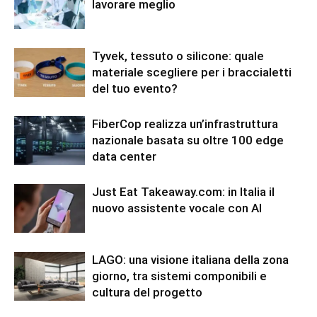
lavorare meglio
Tyvek, tessuto o silicone: quale
materiale scegliere per i braccialetti
del tuo evento?
FiberCop realizza un’infrastruttura
nazionale basata su oltre 100 edge
data center
Just Eat Takeaway.com: in Italia il
nuovo assistente vocale con AI
LAGO: una visione italiana della zona
giorno, tra sistemi componibili e
cultura del progetto