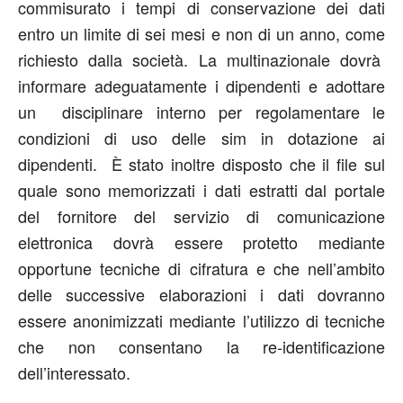
commisurato i tempi di conservazione dei dati
entro un limite di sei mesi e non di un anno, come
richiesto dalla società. La multinazionale dovrà
informare adeguatamente i dipendenti e adottare
un disciplinare interno per regolamentare le
condizioni di uso delle sim in dotazione ai
dipendenti. È stato inoltre disposto che il file sul
quale sono memorizzati i dati estratti dal portale
del fornitore del servizio di comunicazione
elettronica dovrà essere protetto mediante
opportune tecniche di cifratura e che nell’ambito
delle successive elaborazioni i dati dovranno
essere anonimizzati mediante l’utilizzo di tecniche
che non consentano la re-identificazione
dell’interessato.