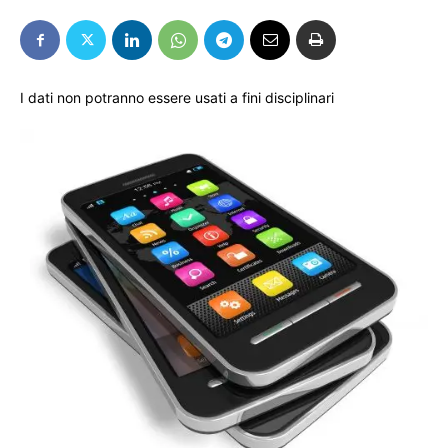
I dati non potranno essere usati a fini disciplinari