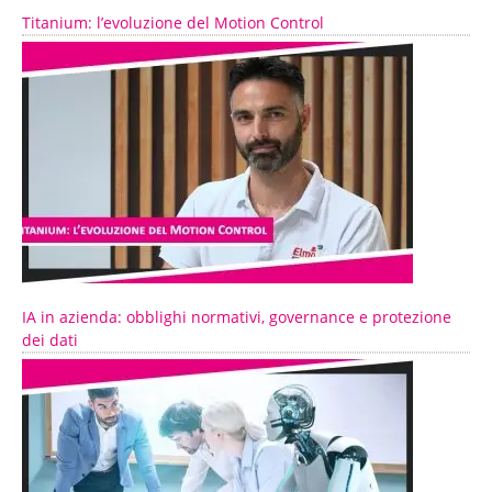
Titanium: l’evoluzione del Motion Control
IA in azienda: obblighi normativi, governance e protezione
dei dati