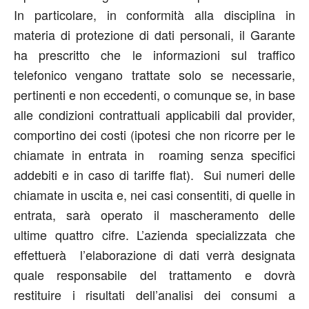
In particolare, in conformità alla disciplina in
materia di protezione di dati personali, il Garante
ha prescritto che le informazioni sul traffico
telefonico vengano trattate solo se necessarie,
pertinenti e non eccedenti, o comunque se, in base
alle condizioni contrattuali applicabili dal provider,
comportino dei costi (ipotesi che non ricorre per le
chiamate in entrata in roaming senza specifici
addebiti e in caso di tariffe flat). Sui numeri delle
chiamate in uscita e, nei casi consentiti, di quelle in
entrata, sarà operato il mascheramento delle
ultime quattro cifre. L’azienda specializzata che
effettuerà l’elaborazione di dati verrà designata
quale responsabile del trattamento e dovrà
restituire i risultati dell’analisi dei consumi a