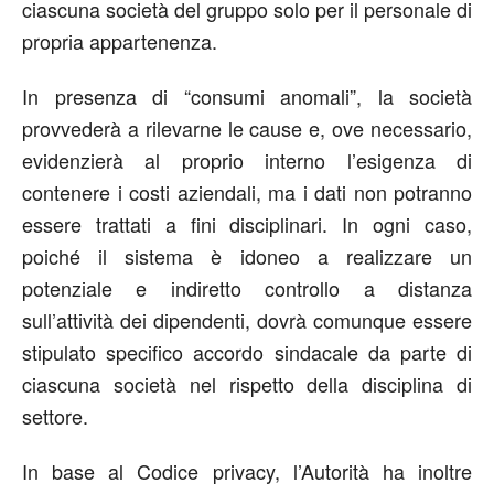
ciascuna società del gruppo solo per il personale di
propria appartenenza.
In presenza di “consumi anomali”, la società
provvederà a rilevarne le cause e, ove necessario,
evidenzierà al proprio interno l’esigenza di
contenere i costi aziendali, ma i dati non potranno
essere trattati a fini disciplinari. In ogni caso,
poiché il sistema è idoneo a realizzare un
potenziale e indiretto controllo a distanza
sull’attività dei dipendenti, dovrà comunque essere
stipulato specifico accordo sindacale da parte di
ciascuna società nel rispetto della disciplina di
settore.
In base al Codice privacy, l’Autorità ha inoltre