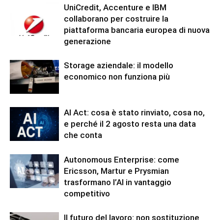
UniCredit, Accenture e IBM
collaborano per costruire la
piattaforma bancaria europea di nuova
generazione
Storage aziendale: il modello
economico non funziona più
AI Act: cosa è stato rinviato, cosa no,
e perché il 2 agosto resta una data
che conta
Autonomous Enterprise: come
Ericsson, Martur e Prysmian
trasformano l’AI in vantaggio
competitivo
Il futuro del lavoro: non sostituzione