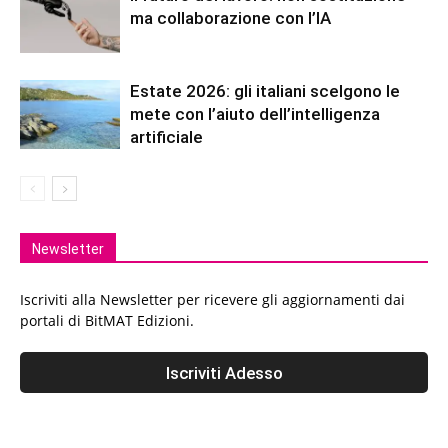
ma collaborazione con l’IA
Estate 2026: gli italiani scelgono le
mete con l’aiuto dell’intelligenza
artificiale
Newsletter
Iscriviti alla Newsletter per ricevere gli aggiornamenti dai
portali di BitMAT Edizioni.