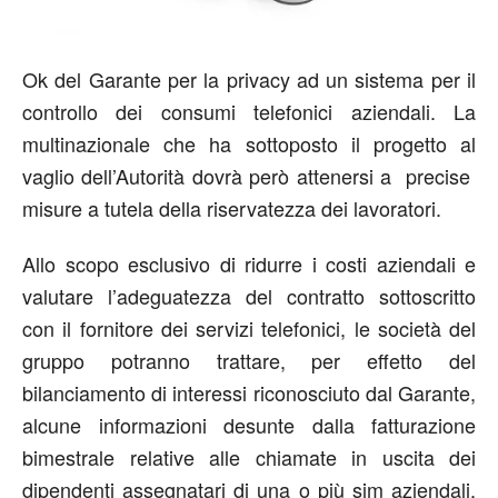
Ok del Garante per la privacy ad un sistema per il
controllo dei consumi telefonici aziendali. La
multinazionale che ha sottoposto il progetto al
vaglio dell’Autorità dovrà però attenersi a precise
misure a tutela della riservatezza dei lavoratori.
Allo scopo esclusivo di ridurre i costi aziendali e
valutare l’adeguatezza del contratto sottoscritto
con il fornitore dei servizi telefonici, le società del
gruppo potranno trattare, per effetto del
bilanciamento di interessi riconosciuto dal Garante,
alcune informazioni desunte dalla fatturazione
bimestrale relative alle chiamate in uscita dei
dipendenti assegnatari di una o più sim aziendali.