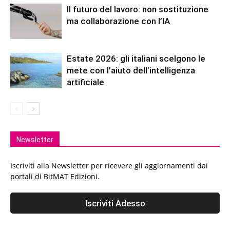
Il futuro del lavoro: non sostituzione
ma collaborazione con l’IA
Estate 2026: gli italiani scelgono le
mete con l’aiuto dell’intelligenza
artificiale
Newsletter
Iscriviti alla Newsletter per ricevere gli aggiornamenti dai
portali di BitMAT Edizioni.