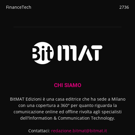
FinanceTech
2736
CHI SIAMO
BitMAT Edizioni è una casa editrice che ha sede a Milano
con una copertura a 360° per quanto riguarda la
comunicazione online ed offline rivolta agli specialisti
dell'lnformation & Communication Technology.
Contattaci:
redazione.bitmat@bitmat.it