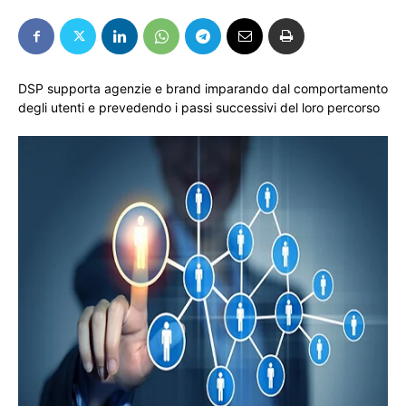
DSP supporta agenzie e brand imparando dal comportamento
degli utenti e prevedendo i passi successivi del loro percorso