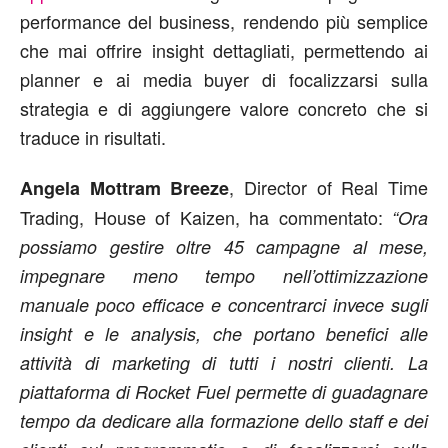
performance del business, rendendo più semplice
che mai offrire insight dettagliati, permettendo ai
planner e ai media buyer di focalizzarsi sulla
strategia e di aggiungere valore concreto che si
traduce in risultati.
, Director of Real Time
Angela Mottram Breeze
Trading, House of Kaizen, ha commentato:
“Ora
possiamo gestire oltre 45 campagne al mese,
impegnare meno tempo nell’ottimizzazione
manuale poco efficace e concentrarci invece sugli
insight e le analysis, che portano benefici alle
attività di marketing di tutti i nostri clienti. La
piattaforma di Rocket Fuel permette di guadagnare
tempo da dedicare alla formazione dello staff e dei