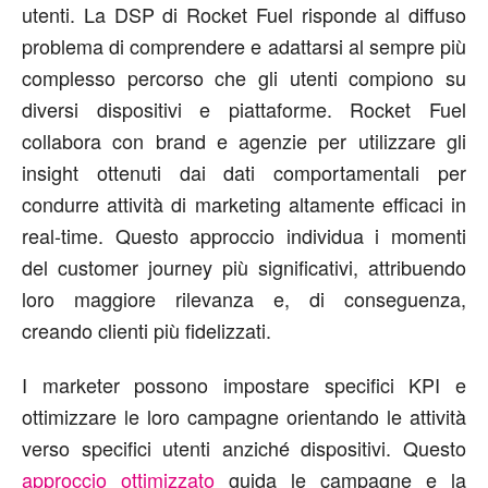
utenti. La DSP di Rocket Fuel risponde al diffuso
problema di comprendere e adattarsi al sempre più
complesso percorso che gli utenti compiono su
diversi dispositivi e piattaforme. Rocket Fuel
collabora con brand e agenzie per utilizzare gli
insight ottenuti dai dati comportamentali per
condurre attività di marketing altamente efficaci in
real-time. Questo approccio individua i momenti
del customer journey più significativi, attribuendo
loro maggiore rilevanza e, di conseguenza,
creando clienti più fidelizzati.
I marketer possono impostare specifici KPI e
ottimizzare le loro campagne orientando le attività
verso specifici utenti anziché dispositivi. Questo
approccio ottimizzato
guida le campagne e la