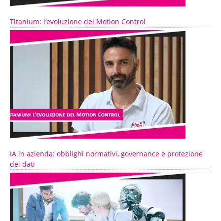
Titanium: l’evoluzione del Motion Control
IA in azienda: obblighi normativi, governance e protezione
dei dati