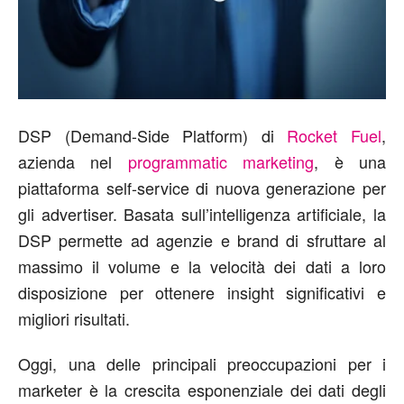
DSP (Demand-Side Platform) di
Rocket Fuel
,
azienda nel
programmatic marketing
, è una
piattaforma self-service di nuova generazione per
gli advertiser. Basata sull’intelligenza artificiale, la
DSP permette ad agenzie e brand di sfruttare al
massimo il volume e la velocità dei dati a loro
disposizione per ottenere insight significativi e
migliori risultati.
Oggi, una delle principali preoccupazioni per i
marketer è la crescita esponenziale dei dati degli