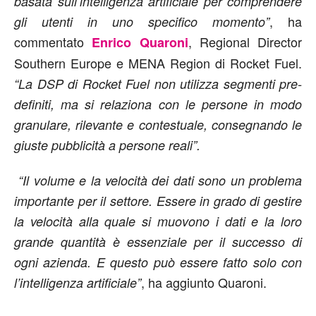
basata sull’intelligenza artificiale per comprendere
, ha
gli utenti in uno specifico momento”
commentato
, Regional Director
Enrico Quaroni
Southern Europe e MENA Region di Rocket Fuel.
“La DSP di Rocket Fuel non utilizza segmenti pre-
definiti, ma si relaziona con le persone in modo
granulare, rilevante e contestuale, consegnando le
giuste pubblicità a persone reali”.
“Il volume e la velocità dei dati sono un problema
importante per il settore. Essere in grado di gestire
la velocità alla quale si muovono i dati e la loro
grande quantità è essenziale per il successo di
ogni azienda. E questo può essere fatto solo con
, ha aggiunto Quaroni.
l’intelligenza artificiale”