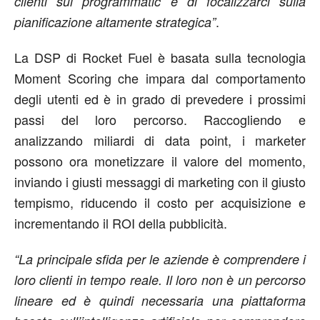
clienti sul programmatic e di focalizzarci sulla
.
pianificazione altamente strategica
”
La DSP di Rocket Fuel è basata sulla tecnologia
Moment Scoring che impara dal comportamento
degli utenti ed è in grado di prevedere i prossimi
passi del loro percorso. Raccogliendo e
analizzando miliardi di data point, i marketer
possono ora monetizzare il valore del momento,
inviando i giusti messaggi di marketing con il giusto
tempismo, riducendo il costo per acquisizione e
incrementando il ROI della pubblicità.
“La principale sfida per le aziende è comprendere i
loro clienti in tempo reale. Il loro non è un percorso
lineare ed è quindi necessaria una piattaforma