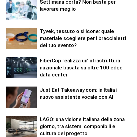
Settimana corta? Non basta per
lavorare meglio
Tyvek, tessuto o silicone: quale
materiale scegliere per i braccialetti
del tuo evento?
FiberCop realizza un’infrastruttura
nazionale basata su oltre 100 edge
data center
Just Eat Takeaway.com: in Italia il
nuovo assistente vocale con AI
LAGO: una visione italiana della zona
giorno, tra sistemi componibili e
cultura del progetto