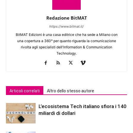
Redazione BitMAT
https://www.bitmat.it/
BitMAT Edizioni è una casa editrice che ha sede a Milano con
una copertura a 360° per quanto riguarda la comunicazione
rivolta agli specialisti dell'lnformation & Communication
Technology.
Articoli correlati
Altro dello stesso autore
L’ecosistema Tech italiano sfiora i 140
miliardi di dollari