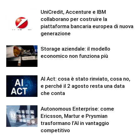
UniCredit, Accenture e IBM
collaborano per costruire la
piattaforma bancaria europea di nuova
generazione
Storage aziendale: il modello
economico non funziona più
AI Act: cosa è stato rinviato, cosa no,
e perché il 2 agosto resta una data
che conta
Autonomous Enterprise: come
Ericsson, Martur e Prysmian
trasformano l’AI in vantaggio
competitivo