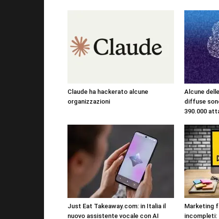
Claude ha hackerato alcune
Alcune dell
organizzazioni
diffuse sono
390.000 att
Just Eat Takeaway.com: in Italia il
Marketing f
nuovo assistente vocale con AI
incompleti: