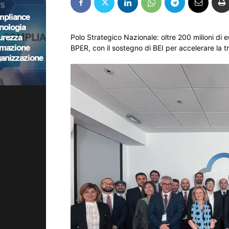
Polo Strategico Nazionale: oltre 200 milioni di
BPER, con il sostegno di BEI per accelerare la t