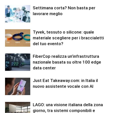
Settimana corta? Non basta per
lavorare meglio
Tyvek, tessuto o silicone: quale
materiale scegliere per i braccialetti
del tuo evento?
FiberCop realizza un’infrastruttura
nazionale basata su oltre 100 edge
data center
Just Eat Takeaway.com: in Italia il
nuovo assistente vocale con AI
LAGO: una visione italiana della zona
giorno, tra sistemi componibili e