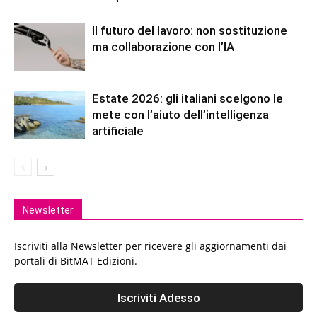
Il futuro del lavoro: non sostituzione
ma collaborazione con l’IA
Estate 2026: gli italiani scelgono le
mete con l’aiuto dell’intelligenza
artificiale
Newsletter
Iscriviti alla Newsletter per ricevere gli aggiornamenti dai
portali di BitMAT Edizioni.