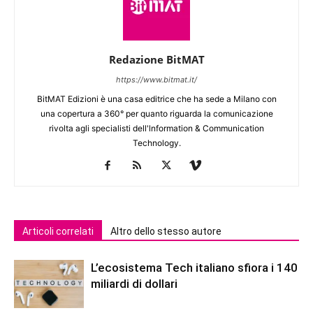
Redazione BitMAT
https://www.bitmat.it/
BitMAT Edizioni è una casa editrice che ha sede a Milano con
una copertura a 360° per quanto riguarda la comunicazione
rivolta agli specialisti dell'lnformation & Communication
Technology.
Articoli correlati
Altro dello stesso autore
L’ecosistema Tech italiano sfiora i 140
miliardi di dollari