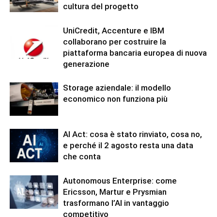
cultura del progetto
UniCredit, Accenture e IBM
collaborano per costruire la
piattaforma bancaria europea di nuova
generazione
Storage aziendale: il modello
economico non funziona più
AI Act: cosa è stato rinviato, cosa no,
e perché il 2 agosto resta una data
che conta
Autonomous Enterprise: come
Ericsson, Martur e Prysmian
trasformano l’AI in vantaggio
competitivo