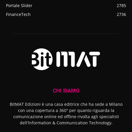
Portale Slider
2785
FinanceTech
2736
CHI SIAMO
BitMAT Edizioni è una casa editrice che ha sede a Milano
con una copertura a 360° per quanto riguarda la
comunicazione online ed offline rivolta agli specialisti
dell'lnformation & Communication Technology.