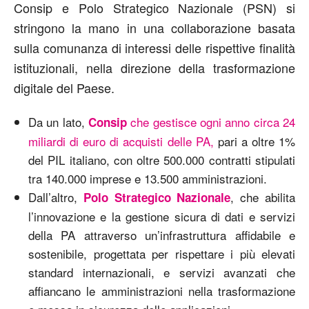
Consip e Polo Strategico Nazionale (PSN) si
stringono la mano in una collaborazione basata
sulla comunanza di interessi delle rispettive finalità
istituzionali, nella direzione della trasformazione
digitale del Paese.
Da un lato,
che gestisce ogni anno circa 24
Consip
miliardi di euro di acquisti delle PA,
pari a oltre 1%
del PIL italiano, con oltre 500.000 contratti stipulati
tra 140.000 imprese e 13.500 amministrazioni.
Dall’altro,
, che abilita
Polo Strategico Nazionale
l’innovazione e la gestione sicura di dati e servizi
della PA attraverso un’infrastruttura affidabile e
sostenibile, progettata per rispettare i più elevati
standard internazionali, e servizi avanzati che
affiancano le amministrazioni nella trasformazione