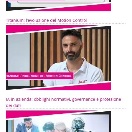
Titanium: l’evoluzione del Motion Control
IA in azienda: obblighi normativi, governance e protezione
dei dati