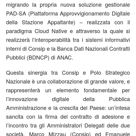
migrando la propria nuova soluzione gestionale
PAD-SA (Piattaforma Approvvigionamento Digitale
della Stazione Appaltante) – realizzata con il
paradigma Cloud Native e attraverso la quale si
realizzerà l’interoperabilità tra i sistemi informativi
interni di Consip e la Banca Dati Nazionali Contratti
Pubblici (BDNCP) di ANAC.
Questa sinergia tra Consip e Polo Strategico
Nazionale è una collaborazione di grande valore, e
rappresenterà un elemento fondamentale per
l’innovazione digitale della Pubblica
Amministrazione e la crescita del Paese: un’intesa
sancita con la firma del contratto di adesione e
l’incontro tra gli Amministratori Delegati delle due
società, Marco Mizzau (Consip) ed Emanuele