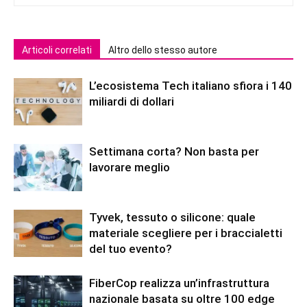
Articoli correlati
Altro dello stesso autore
L’ecosistema Tech italiano sfiora i 140
miliardi di dollari
Settimana corta? Non basta per
lavorare meglio
Tyvek, tessuto o silicone: quale
materiale scegliere per i braccialetti
del tuo evento?
FiberCop realizza un’infrastruttura
nazionale basata su oltre 100 edge