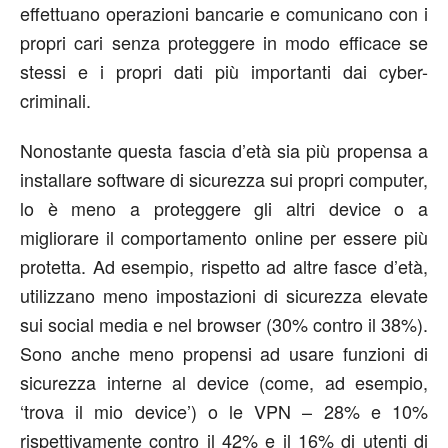
effettuano operazioni bancarie e comunicano con i
propri cari senza proteggere in modo efficace se
stessi e i propri dati più importanti dai cyber-
criminali.
Nonostante questa fascia d’età sia più propensa a
installare software di sicurezza sui propri computer,
lo è meno a proteggere gli altri device o a
migliorare il comportamento online per essere più
protetta. Ad esempio, rispetto ad altre fasce d’età,
utilizzano meno impostazioni di sicurezza elevate
sui social media e nel browser (30% contro il 38%).
Sono anche meno propensi ad usare funzioni di
sicurezza interne al device (come, ad esempio,
‘trova il mio device’) o le VPN – 28% e 10%
rispettivamente contro il 42% e il 16% di utenti di