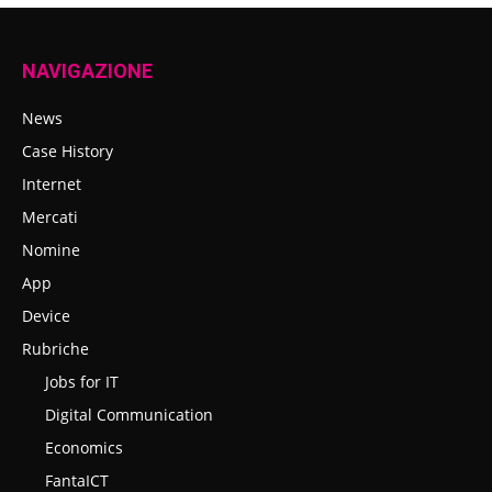
NAVIGAZIONE
News
Case History
Internet
Mercati
Nomine
App
Device
Rubriche
Jobs for IT
Digital Communication
Economics
FantaICT