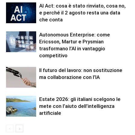
AI Act: cosa è stato rinviato, cosa no,
e perché il 2 agosto resta una data
che conta
Autonomous Enterprise: come
Ericsson, Martur e Prysmian
trasformano l’AI in vantaggio
competitivo
Il futuro del lavoro: non sostituzione
ma collaborazione con l’IA
Estate 2026: gli italiani scelgono le
mete con l’aiuto dell’intelligenza
artificiale