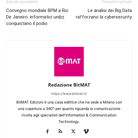
Articolo precedente
Prossimo articolo
Convegno mondiale BPM a Rio
Le analisi dei Big Data
De Janeiro: informatici unibz
rafforzano la cybersecurity
conquistano il podio
Redazione BitMAT
https://www.bitmat.it/
BitMAT Edizioni è una casa editrice che ha sede a Milano con
una copertura a 360° per quanto riguarda la comunicazione
rivolta agli specialisti dell'lnformation & Communication
Technology.