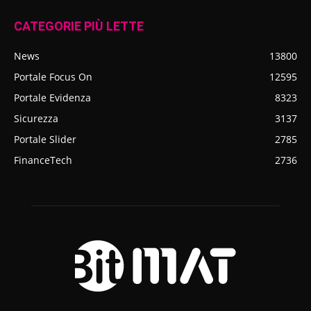
CATEGORIE PIÙ LETTE
News
13800
Portale Focus On
12595
Portale Evidenza
8323
Sicurezza
3137
Portale Slider
2785
FinanceTech
2736