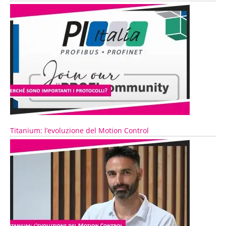
Titanium: l’evoluzione del Motion Control