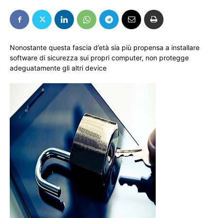
Nonostante questa fascia d’età sia più propensa a installare
software di sicurezza sui propri computer, non protegge
adeguatamente gli altri device