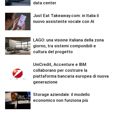
data center
Just Eat Takeaway.com: in Italia il
nuovo assistente vocale con AI
LAGO: una visione italiana della zona
giorno, tra sistemi componibili e
cultura del progetto
UniCredit, Accenture e IBM
collaborano per costruire la
piattaforma bancaria europea di nuova
generazione
Storage aziendale: il modello
economico non funziona più