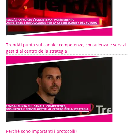
TrendAI punta sul canale: competenze, consulenza e servizi
gestiti al centro della strategia
Perché sono importanti i protocolli?