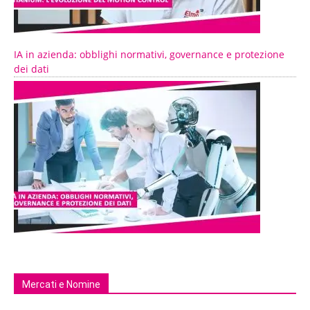
IA in azienda: obblighi normativi, governance e protezione
dei dati
Mercati e Nomine