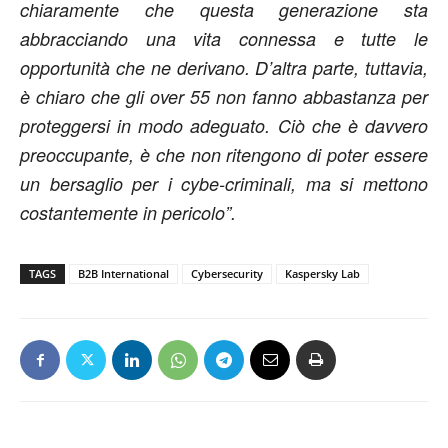
chiaramente che questa generazione sta
abbracciando una vita connessa e tutte le
opportunità che ne derivano. D’altra parte, tuttavia,
è chiaro che gli over 55 non fanno abbastanza per
proteggersi in modo adeguato. Ciò che è davvero
preoccupante, è che non ritengono di poter essere
un bersaglio per i cybe-criminali, ma si mettono
costantemente in pericolo”.
TAGS
B2B International
Cybersecurity
Kaspersky Lab