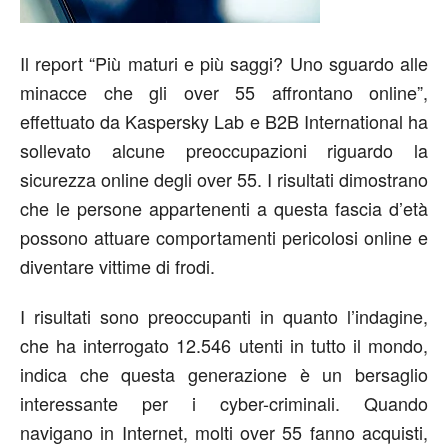
Il report “Più maturi e più saggi? Uno sguardo alle
minacce che gli over 55 affrontano online”,
effettuato da Kaspersky Lab e B2B International ha
sollevato alcune preoccupazioni riguardo la
sicurezza online degli over 55. I risultati dimostrano
che le persone appartenenti a questa fascia d’età
possono attuare comportamenti pericolosi online e
diventare vittime di frodi.
I risultati sono preoccupanti in quanto l’indagine,
che ha interrogato 12.546 utenti in tutto il mondo,
indica che questa generazione è un bersaglio
interessante per i cyber-criminali. Quando
navigano in Internet, molti over 55 fanno acquisti,