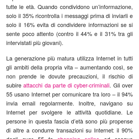
tutte le età. Quando condividono un’informazione,
solo il 35% ricontrolla i messaggi prima di inviarli e
solo il 16% evita di condividere informazioni se si
sente poco attento (contro il 44% e il 31% tra gli
intervistati più giovani).
La generazione più matura utilizza Internet in tutti
gli ambiti della propria vita – aumentando così, se
non prende le dovute precauzioni, il rischio di
subire
attacchi da parte di cyber-criminali
. Gli over
55 usano Internet per comunicare tra loro – il 94%
invia email regolarmente. Inoltre, navigano su
Internet per svolgere le attività quotidiane. Le
persone in questa fascia d’età sono più propense
di altre a condurre transazioni su Internet: il 90%