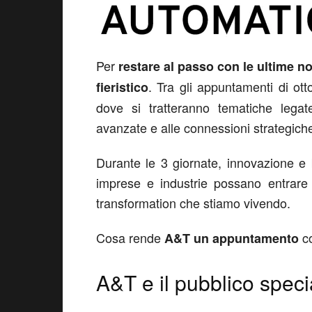
Per
restare al passo con le ultime no
. Tra gli appuntamenti di ot
fieristico
dove si tratteranno tematiche legat
avanzate e alle connessioni strategich
Durante le 3 giornate, innovazione e
imprese e industrie possano entrare 
transformation che stiamo vivendo.
Cosa rende
c
A&T un appuntamento
A&T e il pubblico speci