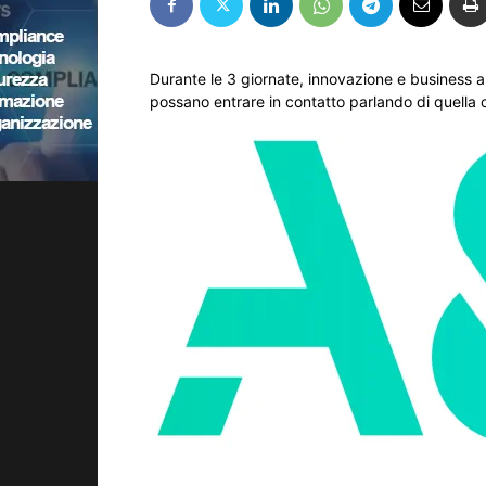
Durante le 3 giornate, innovazione e business 
possano entrare in contatto parlando di quella 