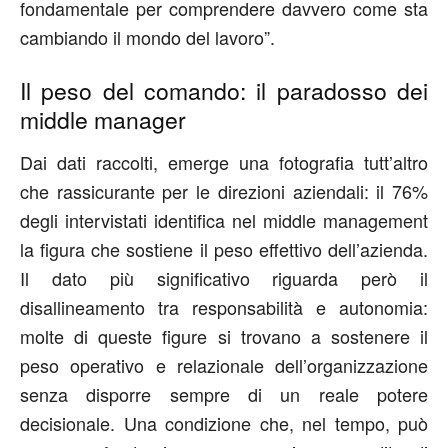
fondamentale per comprendere davvero come sta
cambiando il mondo del lavoro”.
Il peso del comando: il paradosso dei
middle manager
Dai dati raccolti, emerge una fotografia tutt’altro
che rassicurante per le direzioni aziendali: il 76%
degli intervistati identifica nel middle management
la figura che sostiene il peso effettivo dell’azienda.
Il dato più significativo riguarda però il
disallineamento tra responsabilità e autonomia:
molte di queste figure si trovano a sostenere il
peso operativo e relazionale dell’organizzazione
senza disporre sempre di un reale potere
decisionale. Una condizione che, nel tempo, può