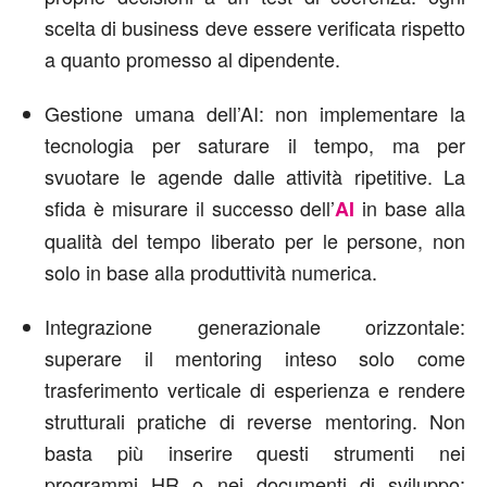
scelta di business deve essere verificata rispetto
a quanto promesso al dipendente.
Gestione umana dell’AI: non implementare la
tecnologia per saturare il tempo, ma per
svuotare le agende dalle attività ripetitive. La
sfida è misurare il successo dell’
in base alla
AI
qualità del tempo liberato per le persone, non
solo in base alla produttività numerica.
Integrazione generazionale orizzontale:
superare il mentoring inteso solo come
trasferimento verticale di esperienza e rendere
strutturali pratiche di reverse mentoring. Non
basta più inserire questi strumenti nei
programmi HR o nei documenti di sviluppo: