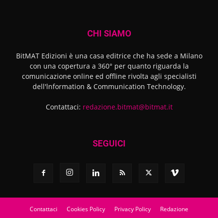
CHI SIAMO
BitMAT Edizioni è una casa editrice che ha sede a Milano
con una copertura a 360° per quanto riguarda la
comunicazione online ed offline rivolta agli specialisti
dell'lnformation & Communication Technology.
Contattaci:
redazione.bitmat@bitmat.it
SEGUICI
Contattaci
Cookies Policy
Privacy Policy
Redazione