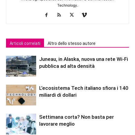
Technology.
Articoli correlati
Altro dello stesso autore
Juneau, in Alaska, nuova una rete Wi-Fi
pubblica ad alta densità
L’ecosistema Tech italiano sfiora i 140
miliardi di dollari
Settimana corta? Non basta per
lavorare meglio