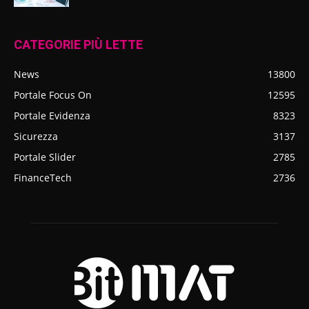
CATEGORIE PIÙ LETTE
News
13800
Portale Focus On
12595
Portale Evidenza
8323
Sicurezza
3137
Portale Slider
2785
FinanceTech
2736