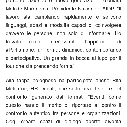
Matilde Marandola, Presidente Nazionale AIDP. “Il
lavoro sta cambiando rapidamente e servono
linguaggi, spazi e modalità capaci di coinvolgere
davvero le persone, non solo di informarle. Ho
trovato molto interessante l’approccio di
#Parliamone: un format dinamico, contemporaneo
e partecipativo. Un grande in bocca al lupo per il
tour che sta prendendo forma”.
Alla tappa bolognese ha partecipato anche Rita
Melcarne, HR Ducati, che sottolinea il valore del
confronto generato dal format: “Eventi come
questo hanno il merito di riportare al centro il
confronto autentico tra persone e organizzazioni.
Oggi creare spazi di dialogo aperto diventa