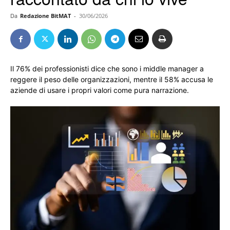
Da
Redazione BitMAT
-
30/06/2026
Il 76% dei professionisti dice che sono i middle manager a
reggere il peso delle organizzazioni, mentre il 58% accusa le
aziende di usare i propri valori come pura narrazione.