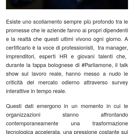
Esiste uno scollamento sempre più profondo tra le
promesse che le aziende fanno ai propri dipendenti
e la realtà che questi ultimi vivono ogni giorno. A
certificarlo è la voce di professionisti, tra manager,
imprenditori, esperti HR e giovani talenti che,
durante la tappa bolognese di
#Parliamone, il talk
show sul lavoro reale, hanno messo a nudo le
criticità del mercato odierno attraverso survey
interattive in tempo reale.
Questi dati emergono in un momento in cui le
organizzazioni stanno affrontando
contemporaneamente una trasformazione
tecnologica accelerata, una pressione costante sui