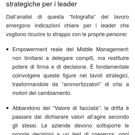
strategiche per i leader
Dall’analisi di questa “fotografia” del lavoro
emergono indicazioni chiare per i leader che
vogliono ricucire lo strappo con le proprie persone:
Empowerment reale del Middle Management:
non limitarsi a delegare compiti, ma restituire
potere di firma e di decisione. È fondamentale
coinvolgere queste figure nei tavoli strategici,
trasformandole da “ammortizzatori” di crisi a
motori del cambiamento.
Abbandono del “Valore di facciata”: la dritta è
passare dal dichiarare valori all’agire secondo
gli stessi. Le aziende devono sottoporre le
proprie decisioni a un test di coerenza: ogni