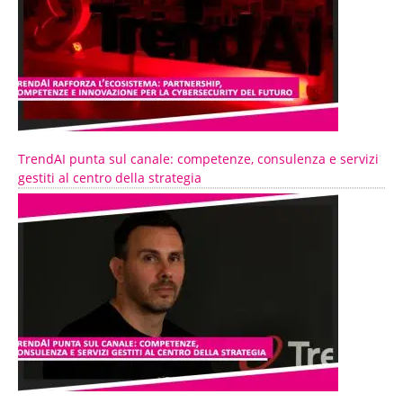
TrendAI punta sul canale: competenze, consulenza e servizi
gestiti al centro della strategia