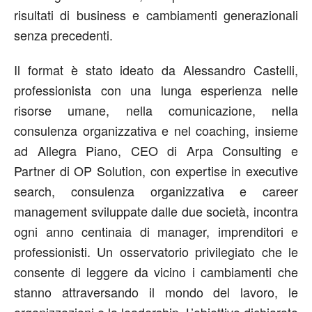
risultati di business e cambiamenti generazionali
senza precedenti.
Il format è stato ideato da Alessandro Castelli,
professionista con una lunga esperienza nelle
risorse umane, nella comunicazione, nella
consulenza organizzativa e nel coaching, insieme
ad Allegra Piano, CEO di Arpa Consulting e
Partner di OP Solution, con expertise in executive
search, consulenza organizzativa e career
management sviluppate dalle due società, incontra
ogni anno centinaia di manager, imprenditori e
professionisti. Un osservatorio privilegiato che le
consente di leggere da vicino i cambiamenti che
stanno attraversando il mondo del lavoro, le
organizzazioni e la leadership. L’obiettivo dichiarato