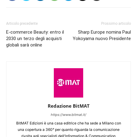
Articolo precedente
Prossimo articolo
E-commerce Beauty: entro il
Sharp Europe nomina Paul
2030 un terzo degli acquisti
Yokoyama nuovo Presidente
globali sarà online
Redazione BitMAT
https://www.bitmat.it/
BitMAT Edizioni è una casa editrice che ha sede a Milano con
una copertura a 360° per quanto riguarda la comunicazione
rivolta agli specialisti dell'lnformation & Communication