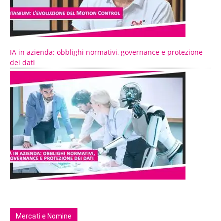
IA in azienda: obblighi normativi, governance e protezione
dei dati
Mercati e Nomine