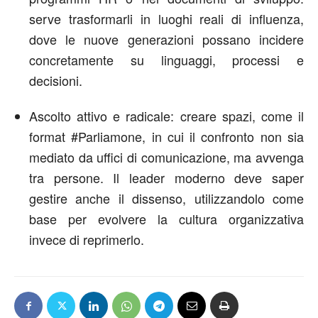
serve trasformarli in luoghi reali di influenza,
dove le nuove generazioni possano incidere
concretamente su linguaggi, processi e
decisioni.
Ascolto attivo e radicale: creare spazi, come il
format #Parliamone, in cui il confronto non sia
mediato da uffici di comunicazione, ma avvenga
tra persone. Il leader moderno deve saper
gestire anche il dissenso, utilizzandolo come
base per evolvere la cultura organizzativa
invece di reprimerlo.