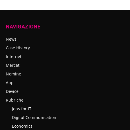
NAVIGAZIONE
News
Case History
Internet
Mercati
Nomine
App
Device
Rubriche
Jobs for IT
Digital Communication
Economics