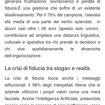
generare frustrazione, sovraccarico e perdita di
fiducia.È una gestione che soffre di un evidente
disallineamento: Per il 70% del campione, l’elevata
età media di una parte dei vertici aziendali, in
alcuni casi oltre i 60 anni (spesso solo uomini,
contribuisce ad ampliare una distanza linguistica,
culturale e operativa tra chi prende le decisioni e
chi vive quotidianamente le dinamiche
dell’organizzazione.
La crisi di fiducia tra slogan e realtà
La crisi di fiducia tocca anche i messaggi
istituzionali: il 58% degli interpellati ritiene che le
aziende utilizzino i propri valori come una mera
facciata. Anche l’Intelligenza Artificiale, presentata
spesso come la panacea di ogni inefficienza, viene