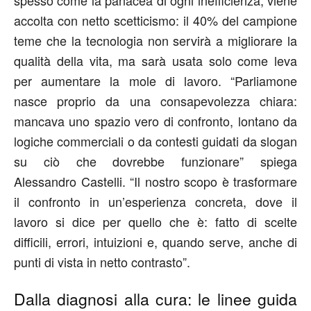
accolta con netto scetticismo: il 40% del campione
teme che la tecnologia non servirà a migliorare la
qualità della vita, ma sarà usata solo come leva
per aumentare la mole di lavoro. “Parliamone
nasce proprio da una consapevolezza chiara:
mancava uno spazio vero di confronto, lontano da
logiche commerciali o da contesti guidati da slogan
su ciò che dovrebbe funzionare” spiega
Alessandro Castelli. “Il nostro scopo è trasformare
il confronto in un’esperienza concreta, dove il
lavoro si dice per quello che è: fatto di scelte
difficili, errori, intuizioni e, quando serve, anche di
punti di vista in netto contrasto”.
Dalla diagnosi alla cura: le linee guida