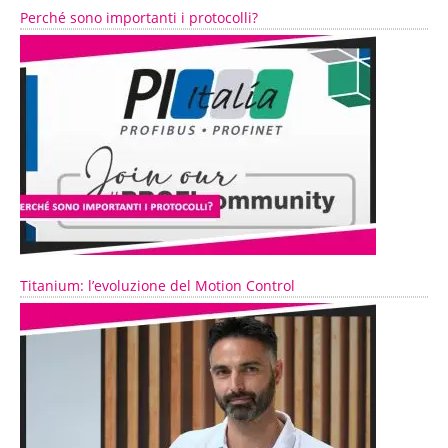
Perché sono importanti i protocolli?
Titanium: l’evoluzione del Motion Control