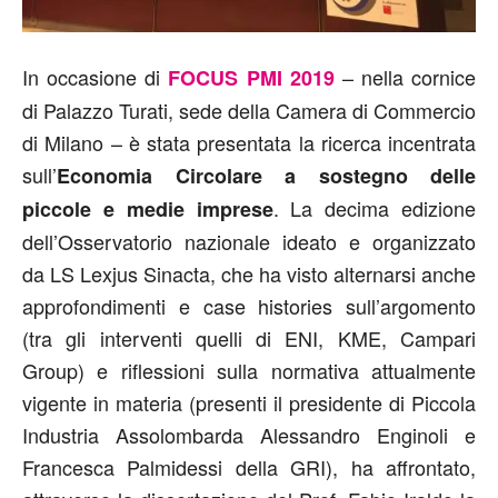
In occasione di
– nella cornice
FOCUS PMI 2019
di Palazzo Turati, sede della Camera di Commercio
di Milano – è stata presentata la ricerca incentrata
sull’
Economia Circolare a sostegno delle
. La decima edizione
piccole e medie imprese
dell’Osservatorio nazionale ideato e organizzato
da LS Lexjus Sinacta, che ha visto alternarsi anche
approfondimenti e case histories sull’argomento
(tra gli interventi quelli di ENI, KME, Campari
Group) e riflessioni sulla normativa attualmente
vigente in materia (presenti il presidente di Piccola
Industria Assolombarda Alessandro Enginoli e
Francesca Palmidessi della GRI), ha affrontato,