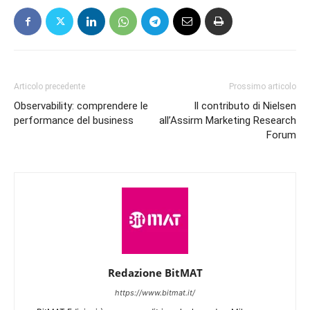
Articolo precedente
Prossimo articolo
Observability: comprendere le
Il contributo di Nielsen
performance del business
all’Assirm Marketing Research
Forum
Redazione BitMAT
https://www.bitmat.it/