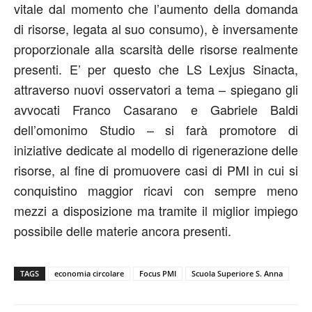
vitale dal momento che l’aumento della domanda
di risorse, legata al suo consumo), è inversamente
proporzionale alla scarsità delle risorse realmente
presenti. E’ per questo che LS Lexjus Sinacta,
attraverso nuovi osservatori a tema – spiegano gli
avvocati Franco Casarano e Gabriele Baldi
dell’omonimo Studio – si farà promotore di
iniziative dedicate al modello di rigenerazione delle
risorse, al fine di promuovere casi di PMI in cui si
conquistino maggior ricavi con sempre meno
mezzi a disposizione ma tramite il miglior impiego
possibile delle materie ancora presenti.
TAGS
economia circolare
Focus PMI
Scuola Superiore S. Anna