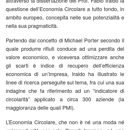
attraverso la dissertazione del Prof. Fabio Iraldo la
questione dell’Economia Circolare a tutto tondo, in
ambito europeo, concepita nelle sue potenzialità e
nella sua pragmaticità.
Partendo dal concetto di Michael Porter secondo il
quale produrre rifiuti conduce ad una perdita del
valore economico, e viceversa ottimizzare anche
gli scarti è indice di recupero dell’efficienza
economica di un’impresa, Iraldo ha illustrato le
linee di ricerca perseguite sul tema, fra cui una sua
indagine che fa riferimento ad un “indicatore di
circolarità” applicato a circa 300 aziende (la
maggioranza delle quali PMI).
L’Economia Circolare, che non è né una moda né