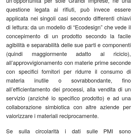
un’opportunità per sole Grandi Imprese, né una
questione legata ai rifiuti, può invece essere
applicata nei singoli casi secondo differenti chiavi
di lettura: da un modello di “Ecodesign” che vede il
concepimento di un prodotto secondo la facile
agibilità e separabilità delle sue parti e componenti
(quindi maggiormente adatto al riciclo),
all’approvvigionamento con materie prime seconde
con specifici fornitori per ridurre il consumo di
materia inutile o sovrabbondante, fino
all’efficientamento dei processi, alla vendita di un
servizio (anziché lo specifico prodotto) e ad una
collaborazione simbiotica con altre aziende per
valorizzare i materiali reciprocamente.
Se sulla circolarità i dati sulle PMI sono