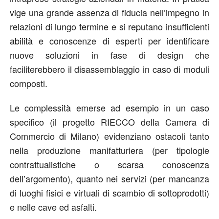
vige una grande assenza di fiducia nell’impegno in
relazioni di lungo termine e si reputano insufficienti
abilità e conoscenze di esperti per identificare
nuove soluzioni in fase di design che
faciliterebbero il disassemblaggio in caso di moduli
composti.
Le complessità emerse ad esempio in un caso
specifico (il progetto RIECCO della Camera di
Commercio di Milano) evidenziano ostacoli tanto
nella produzione manifatturiera (per tipologie
contrattualistiche o scarsa conoscenza
dell’argomento), quanto nei servizi (per mancanza
di luoghi fisici e virtuali di scambio di sottoprodotti)
e nelle cave ed asfalti.