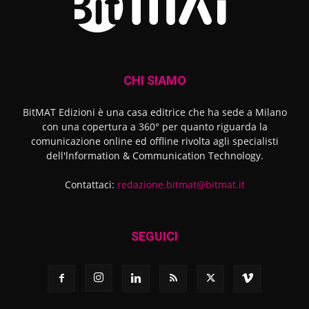
CHI SIAMO
BitMAT Edizioni è una casa editrice che ha sede a Milano
con una copertura a 360° per quanto riguarda la
comunicazione online ed offline rivolta agli specialisti
dell'lnformation & Communication Technology.
Contattaci:
redazione.bitmat@bitmat.it
SEGUICI