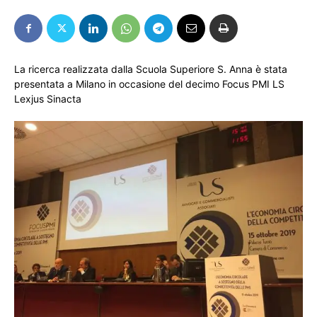
La ricerca realizzata dalla Scuola Superiore S. Anna è stata
presentata a Milano in occasione del decimo Focus PMI LS
Lexjus Sinacta