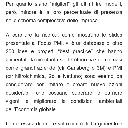
Per quanto siano “migliori” gli ultimi tre modelli,
però, minore è la loro percentuale di presenza
nello schema complessivo delle imprese.
A corollare la ricerca, come mostrano le slides
presentate al Focus PMI, vi è un database di oltre
200 idee e progetti “best practice” che hanno
alimentato la circolarità sul territorio nazionale: casi
come grandi aziende (cfr Carlsberg o 3M) e PMI
(cfr Nitrolchimica, Sol e Nettuno) sono esempi da
considerare per imitare e creare nuove azioni
desiderabili che possano superare le barriere
vigenti e migliorare le condizioni ambientali
dell’Economia globale.
La necessità di tenere sotto controllo l’argomento è