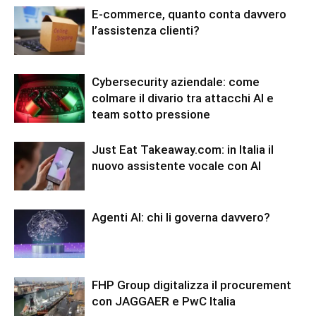
E-commerce, quanto conta davvero
l’assistenza clienti?
Cybersecurity aziendale: come
colmare il divario tra attacchi AI e
team sotto pressione
Just Eat Takeaway.com: in Italia il
nuovo assistente vocale con AI
Agenti AI: chi li governa davvero?
FHP Group digitalizza il procurement
con JAGGAER e PwC Italia