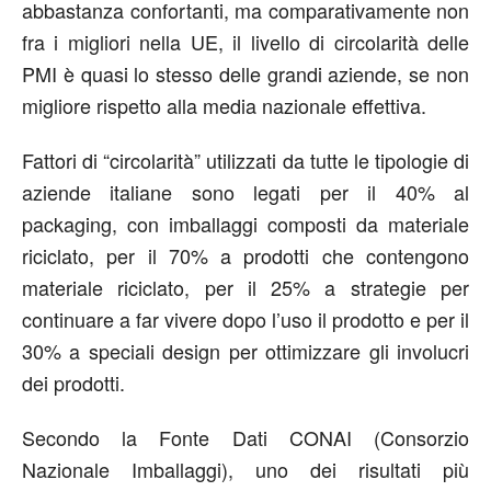
abbastanza confortanti, ma comparativamente non
fra i migliori nella UE, il livello di circolarità delle
PMI è quasi lo stesso delle grandi aziende, se non
migliore rispetto alla media nazionale effettiva.
Fattori di “circolarità” utilizzati da tutte le tipologie di
aziende italiane sono legati per il 40% al
packaging, con imballaggi composti da materiale
riciclato, per il 70% a prodotti che contengono
materiale riciclato, per il 25% a strategie per
continuare a far vivere dopo l’uso il prodotto e per il
30% a speciali design per ottimizzare gli involucri
dei prodotti.
Secondo la Fonte Dati CONAI (Consorzio
Nazionale Imballaggi), uno dei risultati più