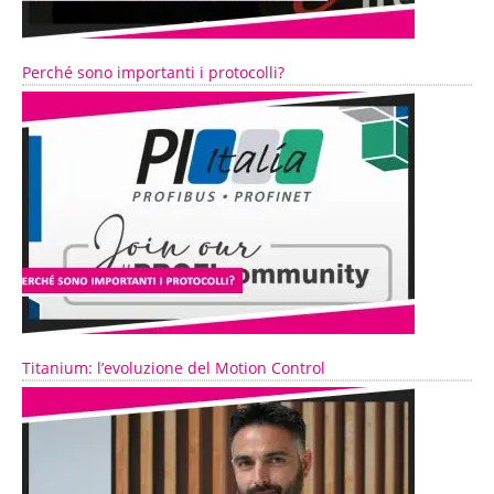
Perché sono importanti i protocolli?
Titanium: l’evoluzione del Motion Control