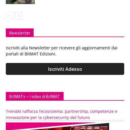
Newsletter
Iscriviti alla Newsletter per ricevere gli aggiornamenti dai
portali di BitMAT Edizioni.
BitMATv – I video di BitMAT
TrendAI rafforza l’ecosistema: partnership, competenze e
innovazione per la cybersecurity del futuro