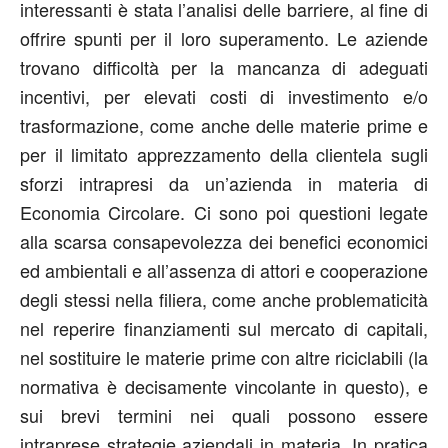
interessanti è stata l’analisi delle barriere, al fine di
offrire spunti per il loro superamento. Le aziende
trovano difficoltà per la mancanza di adeguati
incentivi, per elevati costi di investimento e/o
trasformazione, come anche delle materie prime e
per il limitato apprezzamento della clientela sugli
sforzi intrapresi da un’azienda in materia di
Economia Circolare. Ci sono poi questioni legate
alla scarsa consapevolezza dei benefici economici
ed ambientali e all’assenza di attori e cooperazione
degli stessi nella filiera, come anche problematicità
nel reperire finanziamenti sul mercato di capitali,
nel sostituire le materie prime con altre riciclabili (la
normativa è decisamente vincolante in questo), e
sui brevi termini nei quali possono essere
intraprese strategie aziendali in materia. In pratica