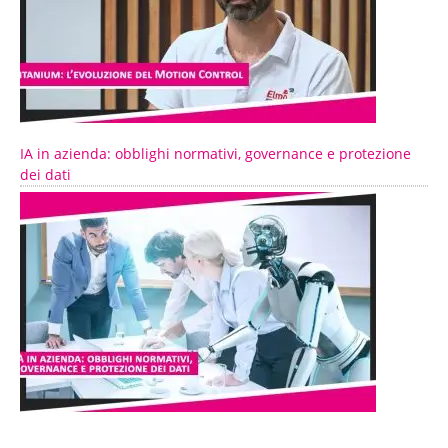
IA in azienda: obblighi normativi, governance e protezione
dei dati