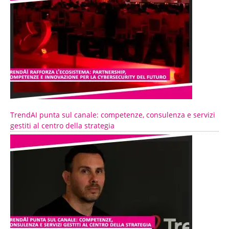
TrendAI punta sul canale: competenze, consulenza e servizi
gestiti al centro della strategia