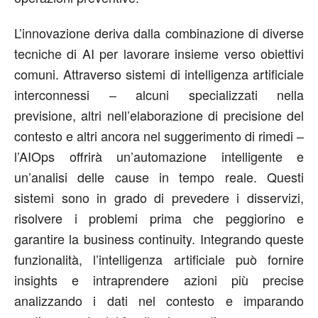
L’innovazione deriva dalla combinazione di diverse
tecniche di AI per lavorare insieme verso obiettivi
comuni. Attraverso sistemi di intelligenza artificiale
interconnessi – alcuni specializzati nella
previsione, altri nell’elaborazione di precisione del
contesto e altri ancora nel suggerimento di rimedi –
l’AIOps offrirà un’automazione intelligente e
un’analisi delle cause in tempo reale. Questi
sistemi sono in grado di prevedere i disservizi,
risolvere i problemi prima che peggiorino e
garantire la business continuity. Integrando queste
funzionalità, l’intelligenza artificiale può fornire
insights e intraprendere azioni più precise
analizzando i dati nel contesto e imparando