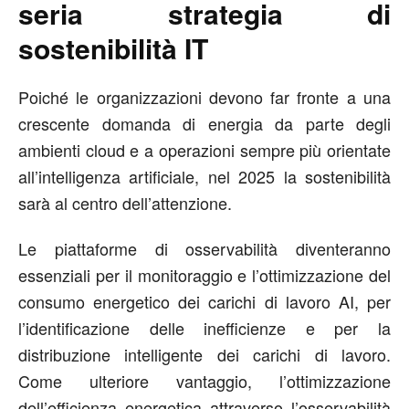
seria strategia di
sostenibilità IT
Poiché le organizzazioni devono far fronte a una
crescente domanda di energia da parte degli
ambienti cloud e a operazioni sempre più orientate
all’intelligenza artificiale, nel 2025 la sostenibilità
sarà al centro dell’attenzione.
Le piattaforme di osservabilità diventeranno
essenziali per il monitoraggio e l’ottimizzazione del
consumo energetico dei carichi di lavoro AI, per
l’identificazione delle inefficienze e per la
distribuzione intelligente dei carichi di lavoro.
Come ulteriore vantaggio, l’ottimizzazione
dell’efficienza energetica attraverso l’osservabilità