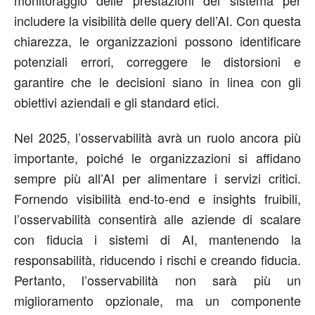
includere la visibilità delle query dell’AI. Con questa
chiarezza, le organizzazioni possono identificare
potenziali errori, correggere le distorsioni e
garantire che le decisioni siano in linea con gli
obiettivi aziendali e gli standard etici.
Nel 2025, l’osservabilità avrà un ruolo ancora più
importante, poiché le organizzazioni si affidano
sempre più all’AI per alimentare i servizi critici.
Fornendo visibilità end-to-end e insights fruibili,
l’osservabilità consentirà alle aziende di scalare
con fiducia i sistemi di AI, mantenendo la
responsabilità, riducendo i rischi e creando fiducia.
Pertanto, l’osservabilità non sarà più un
miglioramento opzionale, ma un componente