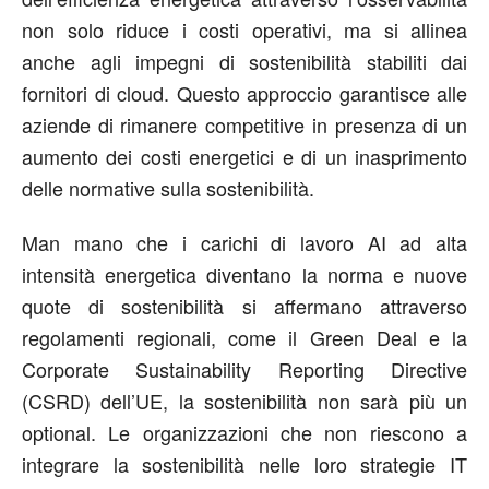
non solo riduce i costi operativi, ma si allinea
anche agli impegni di sostenibilità stabiliti dai
fornitori di cloud. Questo approccio garantisce alle
aziende di rimanere competitive in presenza di un
aumento dei costi energetici e di un inasprimento
delle normative sulla sostenibilità.
Man mano che i carichi di lavoro AI ad alta
intensità energetica diventano la norma e nuove
quote di sostenibilità si affermano attraverso
regolamenti regionali, come il Green Deal e la
Corporate Sustainability Reporting Directive
(CSRD) dell’UE, la sostenibilità non sarà più un
optional. Le organizzazioni che non riescono a
integrare la sostenibilità nelle loro strategie IT