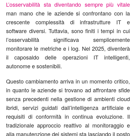
L’osservabilità sta diventando sempre più vitale
man mano che le aziende si confrontano con la
crescente complessità di infrastrutture IT e
software diversi. Tuttavia, sono finiti i tempi in cui
l’osservabilità significava semplicemente
monitorare le metriche e i log. Nel 2025, diventerà
il caposaldo delle operazioni IT intelligenti,
autonome e sostenibili.
Questo cambiamento arriva in un momento critico,
in quanto le aziende si trovano ad affrontare sfide
senza precedenti nella gestione di ambienti cloud
ibridi, servizi guidati dall’intelligenza artificiale e
requisiti di conformità in continua evoluzione. Il
tradizionale approccio reattivo al monitoraggio e
alla manutenzione dei sistemi sta lasciando il posto