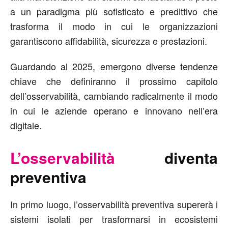
a un paradigma più sofisticato e predittivo che
trasforma il modo in cui le organizzazioni
garantiscono affidabilità, sicurezza e prestazioni.
Guardando al 2025, emergono diverse tendenze
chiave che definiranno il prossimo capitolo
dell’osservabilità, cambiando radicalmente il modo
in cui le aziende operano e innovano nell’era
digitale.
L’osservabilità
diventa
preventiva
In primo luogo, l’osservabilità preventiva supererà i
sistemi isolati per trasformarsi in ecosistemi