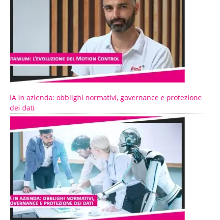
IA in azienda: obblighi normativi, governance e protezione
dei dati