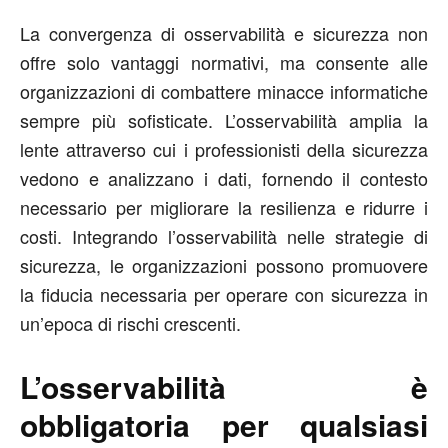
La convergenza di osservabilità e sicurezza non
offre solo vantaggi normativi, ma consente alle
organizzazioni di combattere minacce informatiche
sempre più sofisticate. L’osservabilità amplia la
lente attraverso cui i professionisti della sicurezza
vedono e analizzano i dati, fornendo il contesto
necessario per migliorare la resilienza e ridurre i
costi. Integrando l’osservabilità nelle strategie di
sicurezza, le organizzazioni possono promuovere
la fiducia necessaria per operare con sicurezza in
un’epoca di rischi crescenti.
L’osservabilità è
obbligatoria per qualsiasi