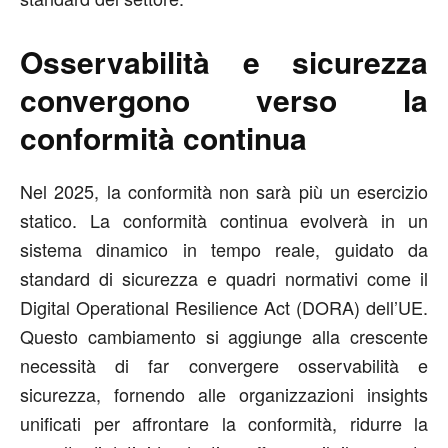
Osservabilità e sicurezza
convergono verso la
conformità continua
Nel 2025, la conformità non sarà più un esercizio
statico. La conformità continua evolverà in un
sistema dinamico in tempo reale, guidato da
standard di sicurezza e quadri normativi come il
Digital Operational Resilience Act (DORA) dell’UE.
Questo cambiamento si aggiunge alla crescente
necessità di far convergere osservabilità e
sicurezza, fornendo alle organizzazioni insights
unificati per affrontare la conformità, ridurre la