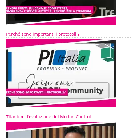
Perché sono importanti i protocolli?
Titanium: l’evoluzione del Motion Control