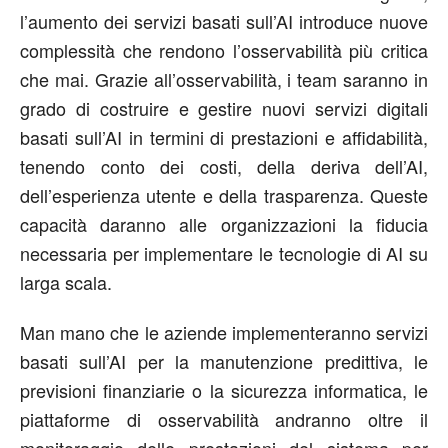
l’aumento dei servizi basati sull’AI introduce nuove
complessità che rendono l’osservabilità più critica
che mai. Grazie all’osservabilità, i team saranno in
grado di costruire e gestire nuovi servizi digitali
basati sull’AI in termini di prestazioni e affidabilità,
tenendo conto dei costi, della deriva dell’AI,
dell’esperienza utente e della trasparenza. Queste
capacità daranno alle organizzazioni la fiducia
necessaria per implementare le tecnologie di AI su
larga scala.
Man mano che le aziende implementeranno servizi
basati sull’AI per la manutenzione predittiva, le
previsioni finanziarie o la sicurezza informatica, le
piattaforme di osservabilità andranno oltre il
monitoraggio delle prestazioni del sistema per