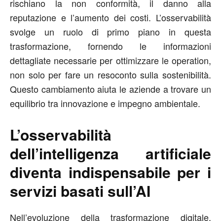
rischiano la non conformità, il danno alla
reputazione e l’aumento dei costi. L’osservabilità
svolge un ruolo di primo piano in questa
trasformazione, fornendo le informazioni
dettagliate necessarie per ottimizzare le operation,
non solo per fare un resoconto sulla sostenibilità.
Questo cambiamento aiuta le aziende a trovare un
equilibrio tra innovazione e impegno ambientale.
L’osservabilità
dell’intelligenza artificiale
diventa indispensabile per i
servizi basati sull’AI
Nell’evoluzione della trasformazione digitale,