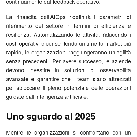
continuamente dal feedback operativo.
La rinascita dell’AIOps ridefinirà i parametri di
riferimento del settore in termini di efficienza e
resilienza. Automatizzando le attività, riducendo i
costi operativi e consentendo un time-to-market più
rapido, le organizzazioni raggiungeranno un’agilità
senza precedenti. Per avere successo, le aziende
devono investire in soluzioni di osservabilità
avanzate e garantire che i team siano attrezzati
per sbloccare il pieno potenziale delle operazioni
guidate dall’intelligenza artificiale.
Uno sguardo al 2025
Mentre le organizzazioni si confrontano con un