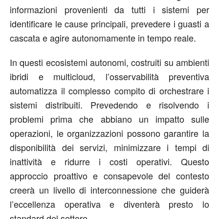
informazioni provenienti da tutti i sistemi per
identificare le cause principali, prevedere i guasti a
cascata e agire autonomamente in tempo reale.
In questi ecosistemi autonomi, costruiti su ambienti
ibridi e multicloud, l’osservabilità preventiva
automatizza il complesso compito di orchestrare i
sistemi distribuiti. Prevedendo e risolvendo i
problemi prima che abbiano un impatto sulle
operazioni, le organizzazioni possono garantire la
disponibilità dei servizi, minimizzare i tempi di
inattività e ridurre i costi operativi. Questo
approccio proattivo e consapevole del contesto
creerà un livello di interconnessione che guiderà
l’eccellenza operativa e diventerà presto lo
standard del settore.