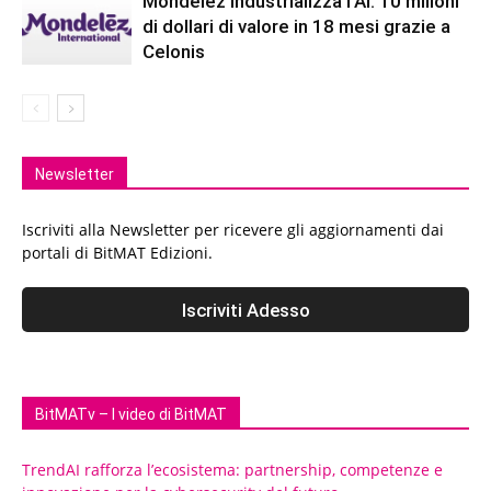
Mondelēz industrializza l’AI: 10 milioni
di dollari di valore in 18 mesi grazie a
Celonis
Newsletter
Iscriviti alla Newsletter per ricevere gli aggiornamenti dai
portali di BitMAT Edizioni.
BitMATv – I video di BitMAT
TrendAI rafforza l’ecosistema: partnership, competenze e