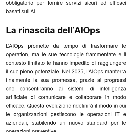
obbligatorio per fornire servizi sicuri ed efficaci
basati sull’AI.
La rinascita dell’AIOps
L’AIOps promette da tempo di trasformare le
operation, ma le sue tecnologie frammentate e il
contesto limitato le hanno impedito di raggiungere
il suo pieno potenziale. Nel 2025, l’AIOps manterrà
finalmente la sua promessa, grazie ai progressi
che consentiranno ai sistemi di intelligenza
artificiale di comunicare e collaborare in modo
efficace. Questa evoluzione ridefinirà il modo in cui
le organizzazioni gestiscono le operazioni IT e
aziendali, stabilendo un nuovo standard per le
operazioni preventive.