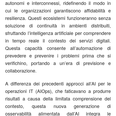
autonomi e interconnessi, ridefinendo il modo in
cui le organizzazioni garantiscono affidabilità e
resilienza. Questi ecosistemi funzioneranno senza
soluzione di continuità in ambienti distribuiti,
sfruttando l’intelligenza artificiale per comprendere
in tempo reale il contesto dei servizi digitali.
Questa capacità consente all’automazione di
prevedere e prevenire i problemi prima che si
verifichino, portando a un’era di previsione e
collaborazione.
A differenza dei precedenti approcci all’AI per le
operazioni IT (AIOps), che faticavano a produrre
risultati a causa della limitata comprensione del
contesto, questa nuova generazione di
osservabilità alimentata dall’AI integra le