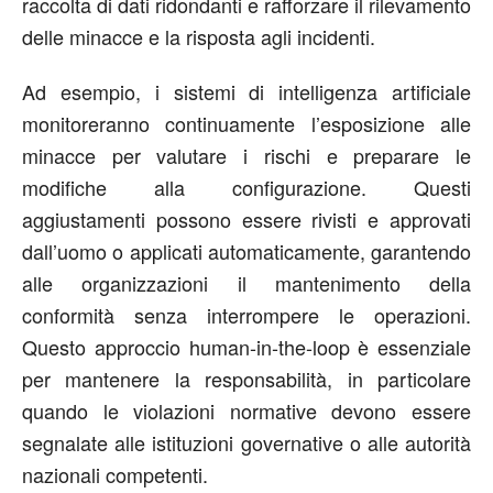
raccolta di dati ridondanti e rafforzare il rilevamento
delle minacce e la risposta agli incidenti.
Ad esempio, i sistemi di intelligenza artificiale
monitoreranno continuamente l’esposizione alle
minacce per valutare i rischi e preparare le
modifiche alla configurazione. Questi
aggiustamenti possono essere rivisti e approvati
dall’uomo o applicati automaticamente, garantendo
alle organizzazioni il mantenimento della
conformità senza interrompere le operazioni.
Questo approccio human-in-the-loop è essenziale
per mantenere la responsabilità, in particolare
quando le violazioni normative devono essere
segnalate alle istituzioni governative o alle autorità
nazionali competenti.