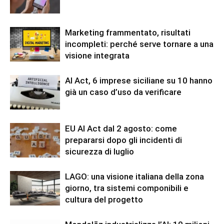
Marketing frammentato, risultati
incompleti: perché serve tornare a una
visione integrata
AI Act, 6 imprese siciliane su 10 hanno
già un caso d’uso da verificare
EU AI Act dal 2 agosto: come
prepararsi dopo gli incidenti di
sicurezza di luglio
LAGO: una visione italiana della zona
giorno, tra sistemi componibili e
cultura del progetto