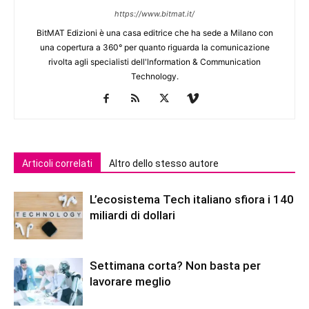
https://www.bitmat.it/
BitMAT Edizioni è una casa editrice che ha sede a Milano con
una copertura a 360° per quanto riguarda la comunicazione
rivolta agli specialisti dell'lnformation & Communication
Technology.
Articoli correlati
Altro dello stesso autore
L’ecosistema Tech italiano sfiora i 140
miliardi di dollari
Settimana corta? Non basta per
lavorare meglio