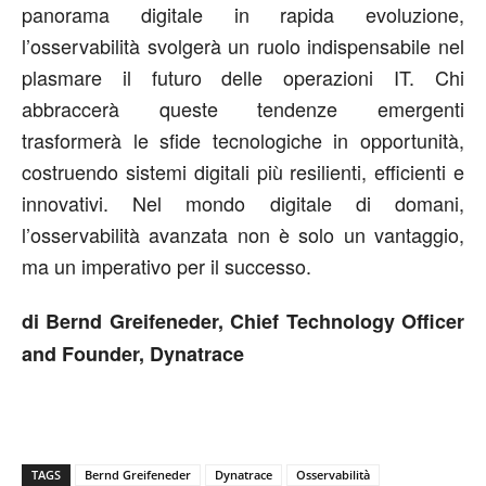
panorama digitale in rapida evoluzione,
l’osservabilità svolgerà un ruolo indispensabile nel
plasmare il futuro delle operazioni IT. Chi
abbraccerà queste tendenze emergenti
trasformerà le sfide tecnologiche in opportunità,
costruendo sistemi digitali più resilienti, efficienti e
innovativi. Nel mondo digitale di domani,
l’osservabilità avanzata non è solo un vantaggio,
ma un imperativo per il successo.
di Bernd Greifeneder, Chief Technology Officer
and Founder, Dynatrace
TAGS
Bernd Greifeneder
Dynatrace
Osservabilità