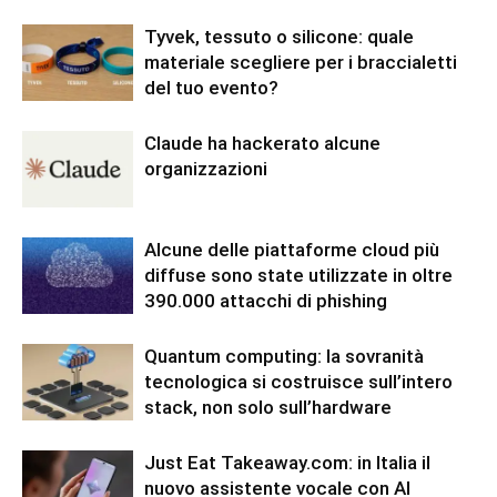
Tyvek, tessuto o silicone: quale
materiale scegliere per i braccialetti
del tuo evento?
Claude ha hackerato alcune
organizzazioni
Alcune delle piattaforme cloud più
diffuse sono state utilizzate in oltre
390.000 attacchi di phishing
Quantum computing: la sovranità
tecnologica si costruisce sull’intero
stack, non solo sull’hardware
Just Eat Takeaway.com: in Italia il
nuovo assistente vocale con AI