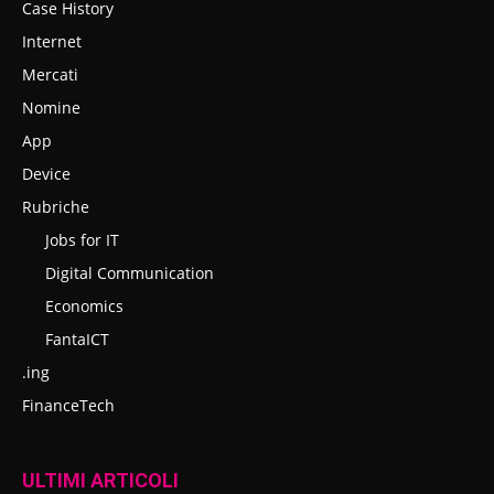
Case History
Internet
Mercati
Nomine
App
Device
Rubriche
Jobs for IT
Digital Communication
Economics
FantaICT
.ing
FinanceTech
ULTIMI ARTICOLI