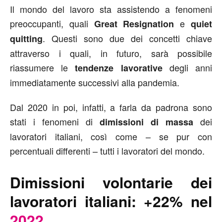
Il mondo del lavoro sta assistendo a fenomeni
preoccupanti, quali
e
Great Resignation
quiet
. Questi sono due dei concetti chiave
quitting
attraverso i quali, in futuro, sarà possibile
riassumere le
degli anni
tendenze lavorative
immediatamente successivi alla pandemia.
Dal 2020 in poi, infatti, a farla da padrona sono
stati i fenomeni di
dei
dimissioni di massa
lavoratori italiani, così come – se pur con
percentuali differenti – tutti i lavoratori del mondo.
Dimissioni volontarie dei
lavoratori italiani: +22% nel
2022