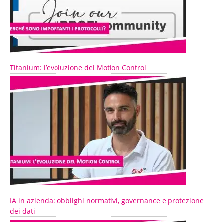
Titanium: l’evoluzione del Motion Control
IA in azienda: obblighi normativi, governance e protezione
dei dati