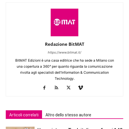
Redazione BitMAT
https://www.bitmat.it/
BitMAT Edizioni è una casa editrice che ha sede a Milano con
una copertura a 360° per quanto riguarda la comunicazione
rivolta agli specialisti dell'lnformation & Communication
Technology.
Articoli correlati
Altro dello stesso autore