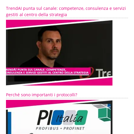
TrendAI punta sul canale: competenze, consulenza e servizi
gestiti al centro della strategia
Perché sono importanti i protocolli?