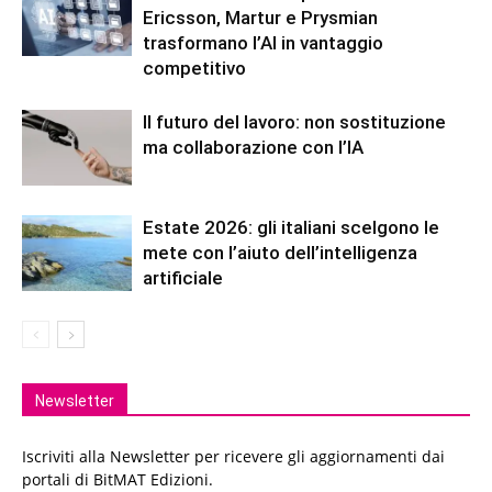
Ericsson, Martur e Prysmian
trasformano l’AI in vantaggio
competitivo
Il futuro del lavoro: non sostituzione
ma collaborazione con l’IA
Estate 2026: gli italiani scelgono le
mete con l’aiuto dell’intelligenza
artificiale
Newsletter
Iscriviti alla Newsletter per ricevere gli aggiornamenti dai
portali di BitMAT Edizioni.