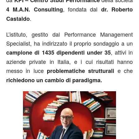
KPI – Centro Studi Performance
, fondata dal
4 M.A.N. Consulting
dr. Roberto
.
Castaldo
L’istituto, gestito dal Performance Management
Specialist, ha indirizzato il proprio sondaggio a un
, attivi in
campione di 1435 dipendenti under 35
aziende private in Italia, e i cui risultati hanno
messo in luce
e che
problematiche strutturali
richiedono un cambio di paradigma.