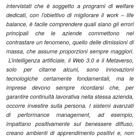
intervistati che è soggetto a programi di welfare
dedicati, con l’obiettivo di migliorare il work – life
balance, è facile comprendere quali siano gli errori
principali che le aziende commettono nel
contrastare un fenomeno, quello delle dimissioni di
massa, che assume proporzioni sempre maggiori.
L’intelligenza artificiale, il Web 3.0 e il Metaverso,
solo per citarne alcuni, sono innovazioni
tecnologiche certamente fondamentali, ma le
imprese devono sempre ricordarsi che, per
garantire continuità lavorativa nella stessa azienda,
occorre investire sulla persona. I sistemi avanzati
di performance management, ad esempio,
impattano positivamente sul benessere diffuso,
creano ambienti di apprendimento positivi e, non