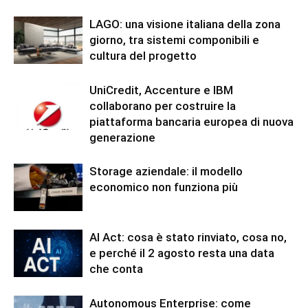
LAGO: una visione italiana della zona
giorno, tra sistemi componibili e
cultura del progetto
UniCredit, Accenture e IBM
collaborano per costruire la
piattaforma bancaria europea di nuova
generazione
Storage aziendale: il modello
economico non funziona più
AI Act: cosa è stato rinviato, cosa no,
e perché il 2 agosto resta una data
che conta
Autonomous Enterprise: come