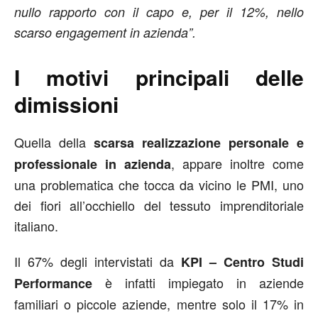
nullo rapporto con il capo e, per il 12%, nello
scarso engagement in azienda”.
I motivi principali delle
dimissioni
Quella della
scarsa realizzazione personale e
, appare inoltre come
professionale in azienda
una problematica che tocca da vicino le PMI, uno
dei fiori all’occhiello del tessuto imprenditoriale
italiano.
Il 67% degli intervistati da
KPI – Centro Studi
è infatti impiegato in aziende
Performance
familiari o piccole aziende, mentre solo il 17% in