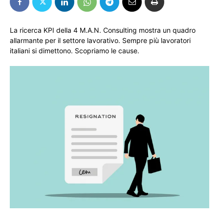
La ricerca KPI della 4 M.A.N. Consulting mostra un quadro
allarmante per il settore lavorativo. Sempre più lavoratori
italiani si dimettono. Scopriamo le cause.