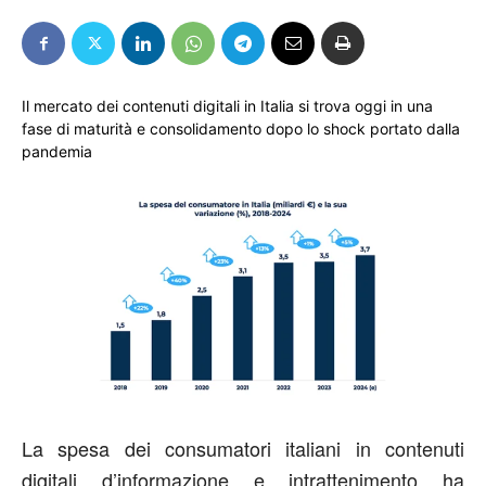
Il mercato dei contenuti digitali in Italia si trova oggi in una
fase di maturità e consolidamento dopo lo shock portato dalla
pandemia
La spesa dei consumatori italiani in contenuti
digitali d’informazione e intrattenimento ha