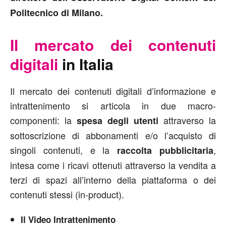
Politecnico di Milano.
Il mercato dei contenuti
digitali
in Italia
Il mercato dei contenuti digitali d’informazione e
intrattenimento si articola in due macro-
componenti: la
attraverso la
spesa degli utenti
sottoscrizione di abbonamenti e/o l’acquisto di
singoli contenuti, e la
,
raccolta pubblicitaria
intesa come i ricavi ottenuti attraverso la vendita a
terzi di spazi all’interno della piattaforma o dei
contenuti stessi (in-product).
Il Video Intrattenimento