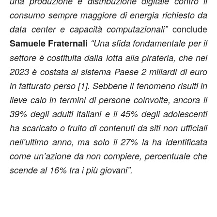
una produzione e distribuzione digitale contro il
consumo sempre maggiore di energia richiesto da
conclude
data center e capacità computazionali”
Samuele Fraternali
“Una sfida fondamentale per il
settore è costituita dalla lotta alla pirateria, che nel
2023 è costata al sistema Paese 2 miliardi di euro
in fatturato perso [1]. Sebbene il fenomeno risulti in
lieve calo in termini di persone coinvolte, ancora il
39% degli adulti italiani e il 45% degli adolescenti
ha scaricato o fruito di contenuti da siti non ufficiali
nell’ultimo anno, ma solo il 27% la ha identificata
come un’azione da non compiere, percentuale che
scende al 16% tra i più giovani”.