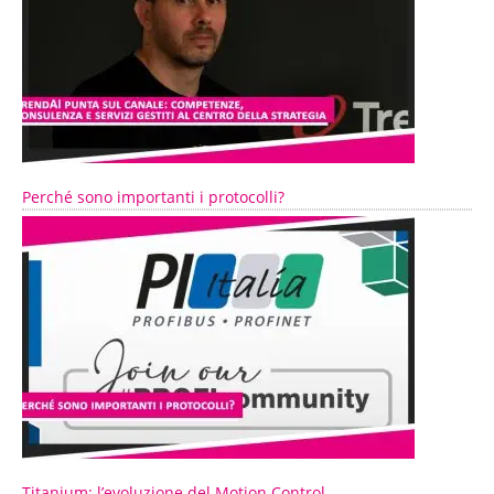
Perché sono importanti i protocolli?
Titanium: l’evoluzione del Motion Control