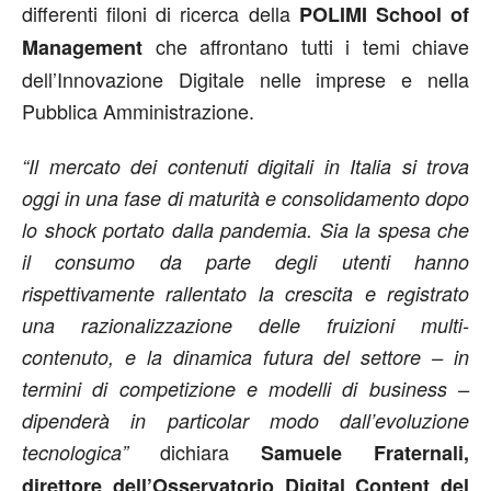
differenti filoni di ricerca della
POLIMI School of
che affrontano tutti i temi chiave
Management
dell’Innovazione Digitale nelle imprese e nella
Pubblica Amministrazione.
“Il mercato dei contenuti digitali in Italia si trova
oggi in una fase di maturità e consolidamento dopo
lo shock portato dalla pandemia. Sia la spesa che
il consumo da parte degli utenti hanno
rispettivamente rallentato la crescita e registrato
una razionalizzazione delle fruizioni multi-
contenuto, e la dinamica futura del settore – in
termini di competizione e modelli di business –
dipenderà in particolar modo dall’evoluzione
dichiara
tecnologica”
Samuele Fraternali,
direttore dell’Osservatorio Digital Content del