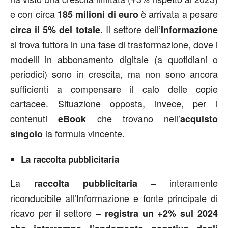
e con circa
è arrivata a pesare
185 milioni di euro
Il settore dell’
circa il 5% del totale.
Informazione
si trova tuttora in una fase di trasformazione, dove i
modelli in abbonamento digitale (a quotidiani o
periodici) sono in crescita, ma non sono ancora
sufficienti a compensare il calo delle copie
cartacee. Situazione opposta, invece, per i
contenuti
che trovano nell’
eBook
acquisto
la formula vincente.
singolo
La raccolta pubblicitaria
La
– interamente
raccolta pubblicitaria
riconducibile all’Informazione e fonte principale di
ricavo per il settore –
registra un +2% sul 2024