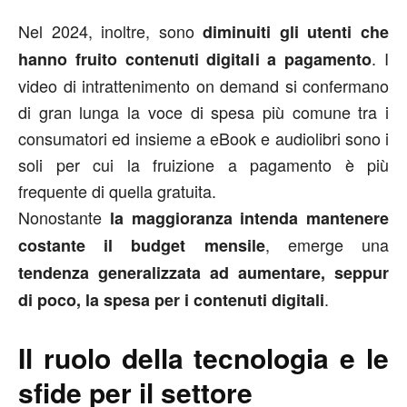
Nel 2024, inoltre, sono
diminuiti gli utenti che
. I
hanno fruito contenuti digitali a pagamento
video di intrattenimento on demand si confermano
di gran lunga la voce di spesa più comune tra i
consumatori ed insieme a eBook e audiolibri sono i
soli per cui la fruizione a pagamento è più
frequente di quella gratuita.
Nonostante
la maggioranza intenda mantenere
, emerge una
costante il budget mensile
tendenza generalizzata ad aumentare, seppur
.
di poco, la spesa per i contenuti digitali
Il ruolo della tecnologia e le
sfide per il settore