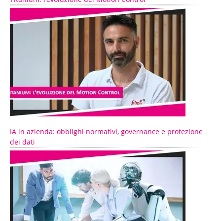
IA in azienda: obblighi normativi, governance e protezione
dei dati