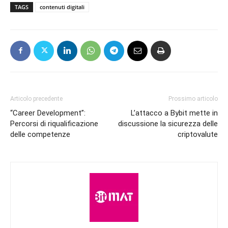
TAGS
contenuti digitali
Articolo precedente
Prossimo articolo
“Career Development”:
L’attacco a Bybit mette in
Percorsi di riqualificazione
discussione la sicurezza delle
delle competenze
criptovalute