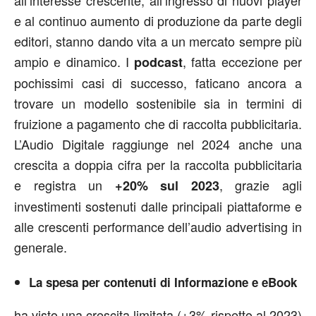
e al continuo aumento di produzione da parte degli
editori, stanno dando vita a un mercato sempre più
ampio e dinamico. I
, fatta eccezione per
podcast
pochissimi casi di successo, faticano ancora a
trovare un modello sostenibile sia in termini di
fruizione a pagamento che di raccolta pubblicitaria.
L’Audio Digitale raggiunge nel 2024 anche una
crescita a doppia cifra per la raccolta pubblicitaria
e registra un
, grazie agli
+20% sul 2023
investimenti sostenuti dalle principali piattaforme e
alle crescenti performance dell’audio advertising in
generale.
La spesa per contenuti di Informazione e eBook
ha visto una crescita limitata (+3% rispetto al 2023)