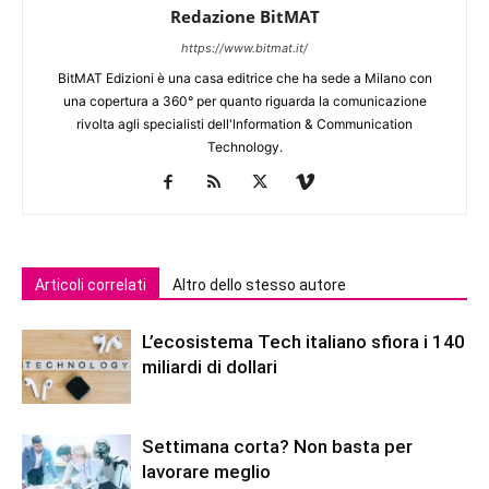
Redazione BitMAT
https://www.bitmat.it/
BitMAT Edizioni è una casa editrice che ha sede a Milano con
una copertura a 360° per quanto riguarda la comunicazione
rivolta agli specialisti dell'lnformation & Communication
Technology.
Articoli correlati
Altro dello stesso autore
L’ecosistema Tech italiano sfiora i 140
miliardi di dollari
Settimana corta? Non basta per
lavorare meglio