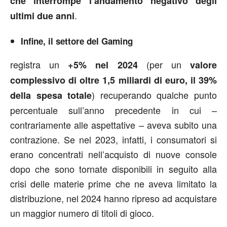
che interrompe l’andamento negativo degli
.
ultimi due anni
Infine, il settore del Gaming
registra un
(per un
+5% nel 2024
valore
complessivo di oltre 1,5 miliardi di euro, il 39%
) recuperando qualche punto
della spesa totale
percentuale sull’anno precedente in cui –
contrariamente alle aspettative – aveva subito una
contrazione. Se nel 2023, infatti, i consumatori si
erano concentrati nell’acquisto di nuove console
dopo che sono tornate disponibili in seguito alla
crisi delle materie prime che ne aveva limitato la
distribuzione, nel 2024 hanno ripreso ad acquistare
un maggior numero di titoli di gioco.