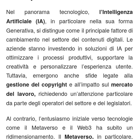
Nel panorama tecnologico,
l’Intelligenza
, in particolare nella sua forma
Artificiale (IA)
Generativa, si distingue come il principale fattore di
cambiamento nel settore dei contenuti digitali. Le
aziende stanno investendo in soluzioni di IA per
ottimizzare i processi produttivi, supportare la
creatività e personalizzare l’esperienza utente.
Tuttavia, emergono anche sfide legate alla
e all’impatto sul
gestione del copyright
mercato
richiedendo un’attenzione particolare
del lavoro,
da parte degli operatori del settore e dei legislatori.
Al contrario, l’entusiasmo iniziale verso tecnologie
come il Metaverso e il Web3 ha subito un
ridimensionamento. Il
in particolare,
Metaverso,