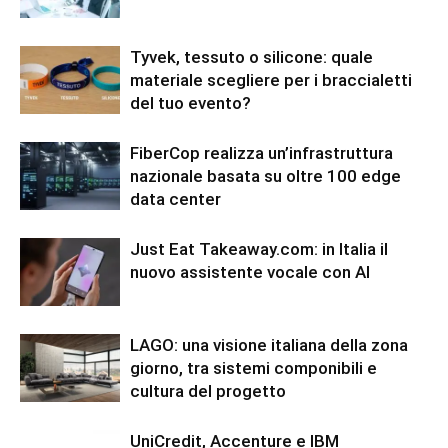
Tyvek, tessuto o silicone: quale
materiale scegliere per i braccialetti
del tuo evento?
FiberCop realizza un’infrastruttura
nazionale basata su oltre 100 edge
data center
Just Eat Takeaway.com: in Italia il
nuovo assistente vocale con AI
LAGO: una visione italiana della zona
giorno, tra sistemi componibili e
cultura del progetto
UniCredit, Accenture e IBM