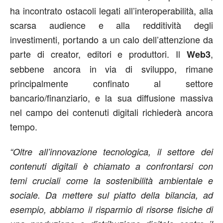
ha incontrato ostacoli legati all’interoperabilità, alla
scarsa audience e alla redditività degli
investimenti, portando a un calo dell’attenzione da
parte di creator, editori e produttori. Il
,
Web3
sebbene ancora in via di sviluppo, rimane
principalmente confinato al settore
bancario/finanziario, e la sua diffusione massiva
nel campo dei contenuti digitali richiederà ancora
tempo.
“Oltre all’innovazione tecnologica, il settore dei
contenuti digitali è chiamato a confrontarsi con
temi cruciali come la sostenibilità ambientale e
sociale. Da mettere sul piatto della bilancia, ad
esempio, abbiamo il risparmio di risorse fisiche di