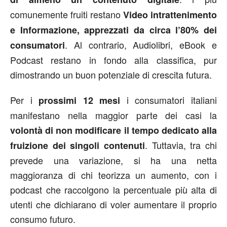
comunemente fruiti restano
Video intrattenimento
e Informazione, apprezzati da circa l’80% dei
. Al contrario, Audiolibri, eBook e
consumatori
Podcast restano in fondo alla classifica, pur
dimostrando un buon potenziale di crescita futura.
Per i
i consumatori italiani
prossimi 12 mesi
manifestano nella maggior parte dei casi la
volontà di non modificare il tempo dedicato alla
. Tuttavia, tra chi
fruizione dei singoli contenuti
prevede una variazione, si ha una netta
maggioranza di chi teorizza un aumento, con i
podcast che raccolgono la percentuale più alta di
utenti che dichiarano di voler aumentare il proprio
consumo futuro.