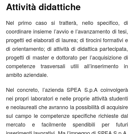
Attività didattiche
Nel primo caso si tratterà, nello specifico, di
coordinare insieme l’avvio e l’avanzamento di tesi,
progetti ed elaborati di laurea; di tirocini formativi e
di orientamento; di attività di didattica partecipata,
progetti di master e dottorato per l’acquisizione di
competenze trasversali utili all’inserimento in
ambito aziendale.
Nel concreto, l’azienda SPEA S.p.A coinvolgerà
nei propri laboratori e nelle proprie attività studenti
e neolaureati che avranno la possibilità di acquisire
sul campo le competenze specifiche richieste dal
mercato e facilmente spendibili per futuri
inserimenti lavorativi. Ma l’impegno di SPEA S.p.A.