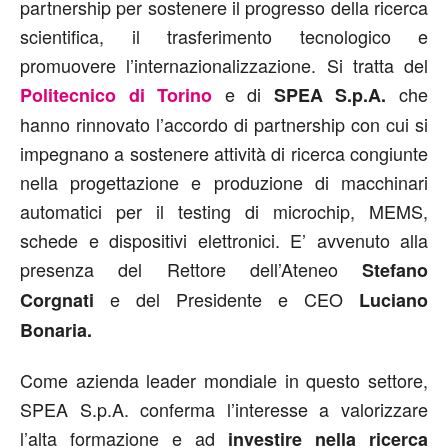
partnership per sostenere il progresso della ricerca
scientifica, il trasferimento tecnologico e
promuovere l’internazionalizzazione. Si tratta del
e di
che
Politecnico di Torino
SPEA S.p.A.
hanno rinnovato l’accordo di partnership con cui si
impegnano a sostenere attività di ricerca congiunte
nella progettazione e produzione di macchinari
automatici per il testing di microchip, MEMS,
schede e dispositivi elettronici. E’ avvenuto alla
presenza del Rettore dell’Ateneo
Stefano
e del Presidente e CEO
Corgnati
Luciano
Bonaria.
Come azienda leader mondiale in questo settore,
SPEA S.p.A. conferma l’interesse a valorizzare
l’alta formazione e ad
investire nella ricerca