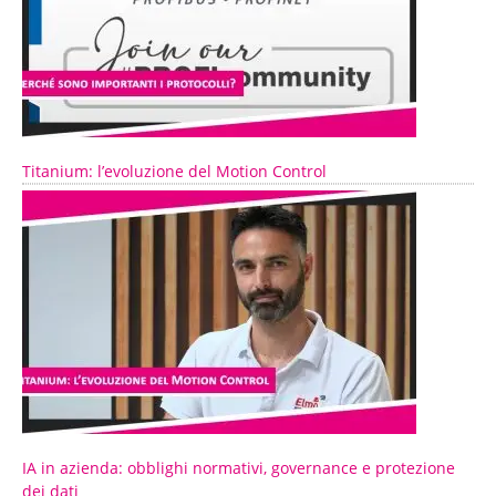
Titanium: l’evoluzione del Motion Control
IA in azienda: obblighi normativi, governance e protezione
dei dati