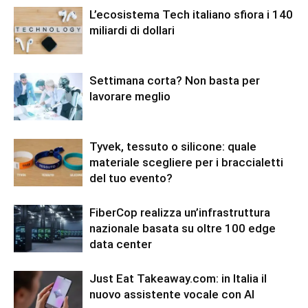
L’ecosistema Tech italiano sfiora i 140
miliardi di dollari
Settimana corta? Non basta per
lavorare meglio
Tyvek, tessuto o silicone: quale
materiale scegliere per i braccialetti
del tuo evento?
FiberCop realizza un’infrastruttura
nazionale basata su oltre 100 edge
data center
Just Eat Takeaway.com: in Italia il
nuovo assistente vocale con AI