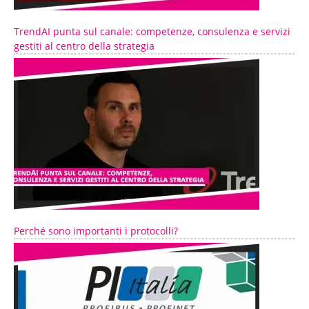
TrendAI punta sul canale: competenze, consulenza e servizi
gestiti al centro della strategia
Perché sono importanti i protocolli?