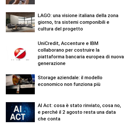
LAGO: una visione italiana della zona
giorno, tra sistemi componibili e
cultura del progetto
UniCredit, Accenture e IBM
collaborano per costruire la
piattaforma bancaria europea di nuova
generazione
Storage aziendale: il modello
economico non funziona più
AI Act: cosa è stato rinviato, cosa no,
e perché il 2 agosto resta una data
che conta