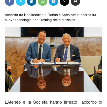
Accordo tra il politecnico di Torino e Spea per la ricerca su
nuove tecnologie per il testing dell’elettronica
L’Ateneo e la Società hanno firmato l’accordo di