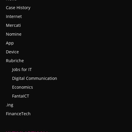
Case History
Internet
Mercati
Nomine
App
Device
Rubriche
Jobs for IT
Digital Communication
Economics
FantaICT
.ing
FinanceTech