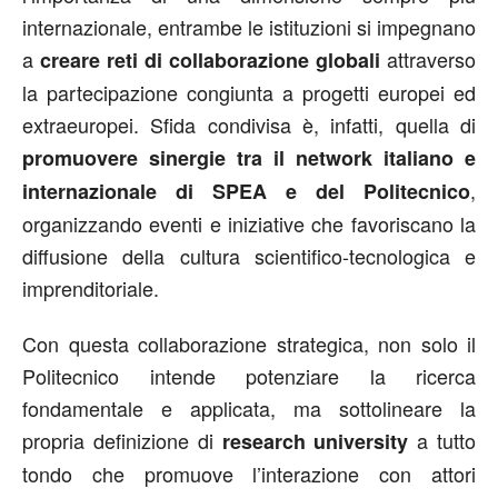
internazionale, entrambe le istituzioni si impegnano
a
attraverso
creare reti di collaborazione globali
la partecipazione congiunta a progetti europei ed
extraeuropei. Sfida condivisa è, infatti, quella di
promuovere sinergie tra il network italiano e
,
internazionale di SPEA e del Politecnico
organizzando eventi e iniziative che favoriscano la
diffusione della cultura scientifico-tecnologica e
imprenditoriale.
Con questa collaborazione strategica, non solo il
Politecnico intende potenziare la ricerca
fondamentale e applicata, ma sottolineare la
propria definizione di
a tutto
research university
tondo che promuove l’interazione con attori