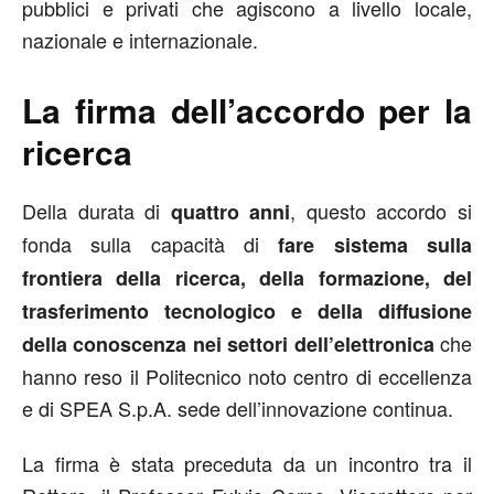
pubblici e privati che agiscono a livello locale,
nazionale e internazionale.
La firma dell’accordo per la
ricerca
Della durata di
, questo accordo si
quattro anni
fonda sulla capacità di
fare sistema sulla
frontiera della ricerca, della formazione, del
trasferimento tecnologico e della diffusione
che
della conoscenza nei settori dell’elettronica
hanno reso il Politecnico noto centro di eccellenza
e di SPEA S.p.A. sede dell’innovazione continua.
La firma è stata preceduta da un incontro tra il