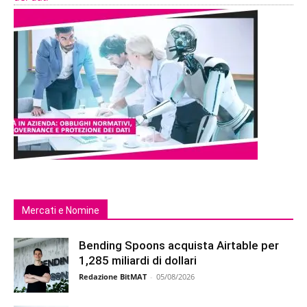
Mercati e Nomine
Bending Spoons acquista Airtable per
1,285 miliardi di dollari
Redazione BitMAT
-
05/08/2026