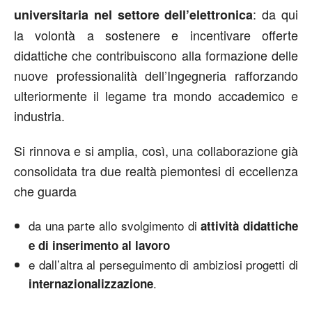
: da qui
universitaria
nel settore dell’elettronica
la volontà a sostenere e incentivare offerte
didattiche che contribuiscono alla formazione delle
nuove professionalità dell’Ingegneria rafforzando
ulteriormente il legame tra mondo accademico e
industria.
Si rinnova e si amplia, così, una collaborazione già
consolidata tra due realtà piemontesi di eccellenza
che guarda
da una parte allo svolgimento di
attività didattiche
e di inserimento al lavoro
e dall’altra al perseguimento di ambiziosi progetti di
.
internazionalizzazione