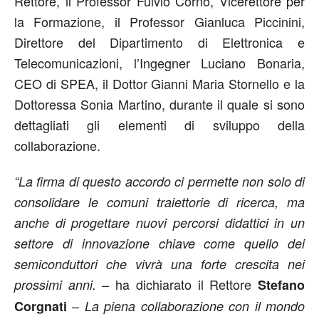
Rettore, il Professor Fulvio Corno, Vicerettore per
la Formazione, il Professor Gianluca Piccinini,
Direttore del Dipartimento di Elettronica e
Telecomunicazioni, l’Ingegner Luciano Bonaria,
CEO di SPEA, il Dottor Gianni Maria Stornello e la
Dottoressa Sonia Martino, durante il quale si sono
dettagliati gli elementi di sviluppo della
collaborazione.
“La firma di questo accordo ci permette non solo di
consolidare le comuni traiettorie di ricerca, ma
anche di progettare nuovi percorsi didattici in un
settore di innovazione chiave come quello dei
semiconduttori che vivrà una forte crescita nei
– ha dichiarato il Rettore
prossimi anni.
Stefano
–
Corgnati
La piena collaborazione con il mondo