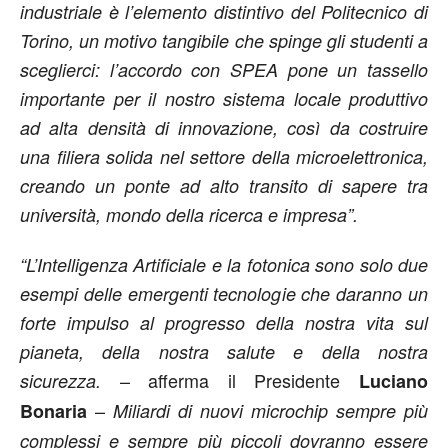
industriale è l’elemento distintivo del Politecnico di
Torino, un motivo tangibile che spinge gli studenti a
sceglierci: l’accordo con SPEA pone un tassello
importante per il nostro sistema locale produttivo
ad alta densità di innovazione, così da costruire
una filiera solida nel settore della microelettronica,
creando un ponte ad alto transito di sapere tra
università, mondo della ricerca e impresa”.
“L’Intelligenza Artificiale e la fotonica sono solo due
esempi delle emergenti tecnologie che daranno un
forte impulso al progresso della nostra vita sul
pianeta, della nostra salute e della nostra
– afferma il Presidente
sicurezza.
Luciano
–
Bonaria
Miliardi di nuovi microchip sempre più
complessi e sempre più piccoli dovranno essere