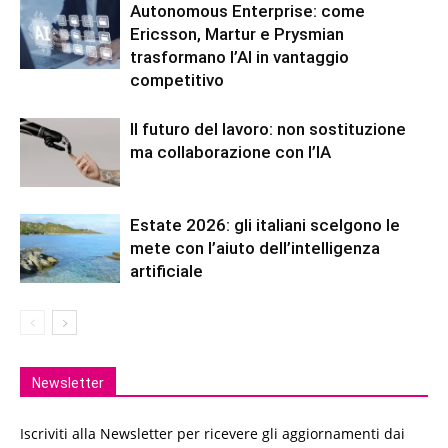
Autonomous Enterprise: come
Ericsson, Martur e Prysmian
trasformano l’AI in vantaggio
competitivo
Il futuro del lavoro: non sostituzione
ma collaborazione con l’IA
Estate 2026: gli italiani scelgono le
mete con l’aiuto dell’intelligenza
artificiale
Newsletter
Iscriviti alla Newsletter per ricevere gli aggiornamenti dai