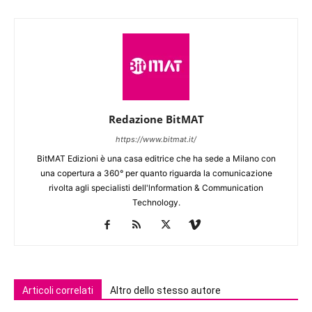
Redazione BitMAT
https://www.bitmat.it/
BitMAT Edizioni è una casa editrice che ha sede a Milano con
una copertura a 360° per quanto riguarda la comunicazione
rivolta agli specialisti dell'lnformation & Communication
Technology.
Articoli correlati
Altro dello stesso autore