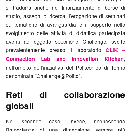
si tradurrà anche nel finanziamento di borse di
studio, assegni di ricerca, l’erogazione di seminari
su tematiche di avanguardia e il supporto nello
svolgimento delle attività di didattica partecipata
aventi ad oggetto specifiche Challenge, svolte
prevalentemente presso il laboratorio
CLIK –
,
Connection Lab and Innovation Kitchen
nell’ambito dell’iniziativa del Politecnico di Torino
denominata “Challenge@Polito”.
Reti di collaborazione
globali
Nel secondo caso, invece, riconoscendo
l’importanza di una dimensione sempre più