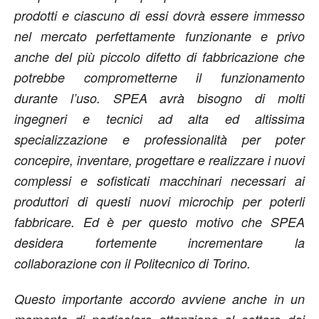
prodotti e ciascuno di essi dovrà essere immesso
nel mercato perfettamente funzionante e privo
anche del più piccolo difetto di fabbricazione che
potrebbe comprometterne il funzionamento
durante l’uso. SPEA avrà bisogno di molti
ingegneri e tecnici ad alta ed altissima
specializzazione e professionalità per poter
concepire, inventare, progettare e realizzare i nuovi
complessi e sofisticati macchinari necessari ai
produttori di questi nuovi microchip per poterli
fabbricare. Ed è per questo motivo che SPEA
desidera fortemente incrementare la
collaborazione con il Politecnico di Torino.
Questo importante accordo avviene anche in un